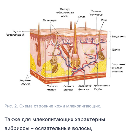
Рис. 2. Схема строение кожи млекопитающих.
Также для млекопитающих характерны
вибриссы – осязательные волосы,