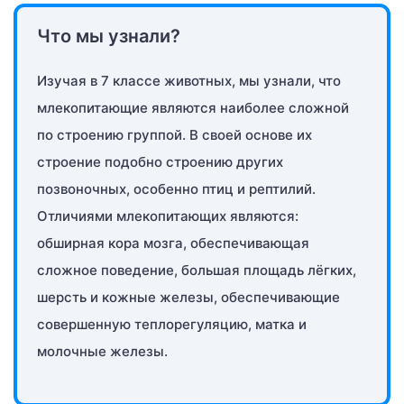
Что мы узнали?
Изучая в 7 классе животных, мы узнали, что
млекопитающие являются наиболее сложной
по строению группой. В своей основе их
строение подобно строению других
позвоночных, особенно птиц и рептилий.
Отличиями млекопитающих являются:
обширная кора мозга, обеспечивающая
сложное поведение, большая площадь лёгких,
шерсть и кожные железы, обеспечивающие
совершенную теплорегуляцию, матка и
молочные железы.