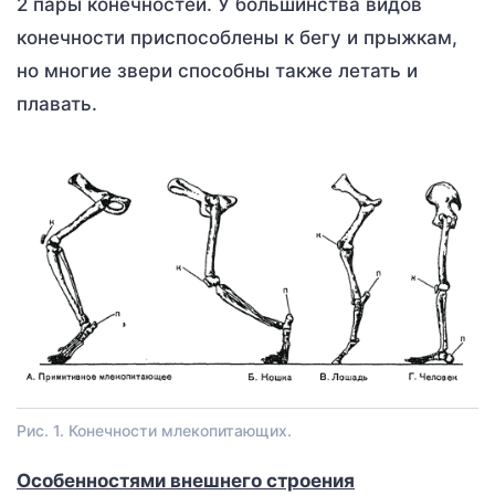
2 пары конечностей. У большинства видов
конечности приспособлены к бегу и прыжкам,
но многие звери способны также летать и
плавать.
Рис. 1. Конечности млекопитающих.
Особенностями внешнего строения