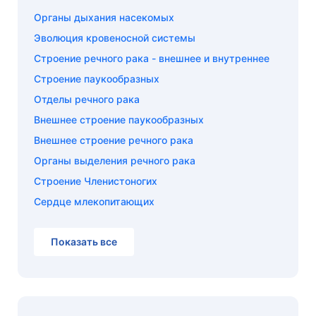
Органы дыхания насекомых
Эволюция кровеносной системы
Строение речного рака - внешнее и внутреннее
Строение паукообразных
Отделы речного рака
Внешнее строение паукообразных
Внешнее строение речного рака
Органы выделения речного рака
Строение Членистоногих
Сердце млекопитающих
Показать все