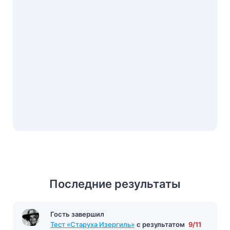
Последние результаты
Гость завершил
Тест «Старуха Изергиль»
с результатом
9/11