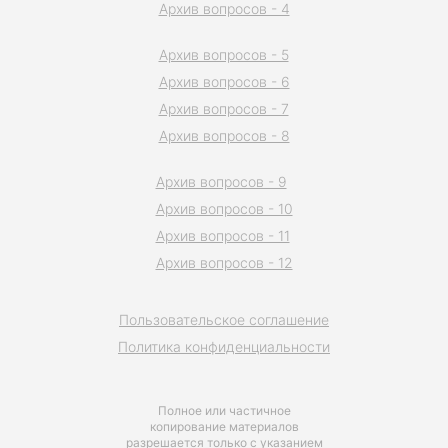
Архив вопросов - 4
Архив вопросов - 5
Архив вопросов - 6
Архив вопросов - 7
Архив вопросов - 8
Архив вопросов - 9
Архив вопросов - 10
Архив вопросов - 11
Архив вопросов - 12
Пользовательское соглашение
Политика конфиденциальности
Полное или частичное
копирование материалов
разрешается только с указанием