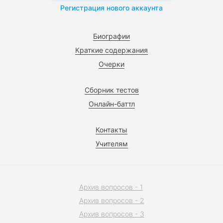
Регистрация нового аккаунта
Биографии
Краткие содержания
Очерки
Сборник тестов
Онлайн-баттл
Контакты
Учителям
Архив вопросов - 1
Архив вопросов - 2
Архив вопросов - 3