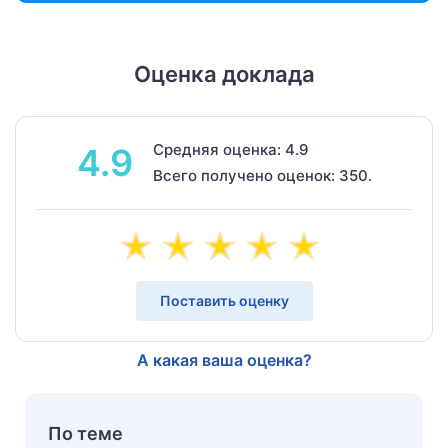
Оценка доклада
Средняя оценка: 4.9
4.9
Всего получено оценок: 350.
Поставить оценку
А какая ваша оценка?
По теме