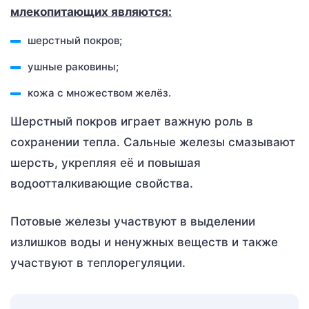
млекопитающих являются:
шерстный покров;
ушные раковины;
кожа с множеством желёз.
Шерстный покров играет важную роль в
сохранении тепла. Сальные железы смазывают
шерсть, укрепляя её и повышая
водоотталкивающие свойства.
Потовые железы участвуют в выделении
излишков воды и ненужных веществ и также
участвуют в теплорегуляции.