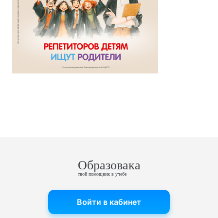
Образовака
твой помощник в учебе
Войти в кабинет