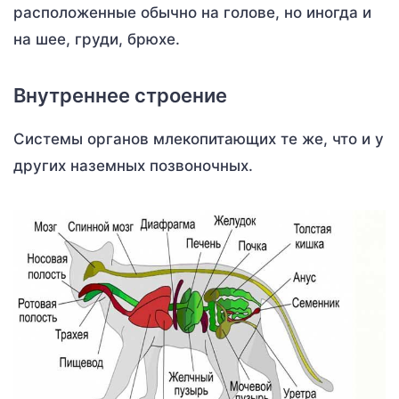
расположенные обычно на голове, но иногда и
на шее, груди, брюхе.
Внутреннее строение
Системы органов млекопитающих те же, что и у
других наземных позвоночных.