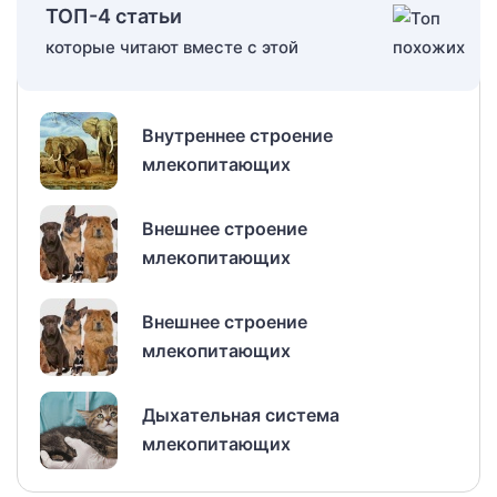
ТОП-4 статьи
которые читают вместе с этой
Внутреннее строение
млекопитающих
Внешнее строение
млекопитающих
Внешнее строение
млекопитающих
Дыхательная система
млекопитающих