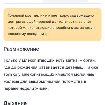
Головной мозг велик и имеет кору, содержащую
центры высшей нервной деятельности, за счёт
которой млекопитающие способны к активному и
сложному поведению.
Размножение
Только у млекопитающих есть матка, – орган,
где до рождения развивается детёныш. Также
только у млекопитающих имеются молочные
железы для выкармливания потомства в
первые недели жизни.
Дыхание