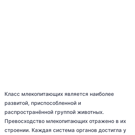
Класс млекопитающих является наиболее
развитой, приспособленной и
распространённой группой животных.
Превосходство млекопитающих отражено в их
строении. Каждая система органов достигла у