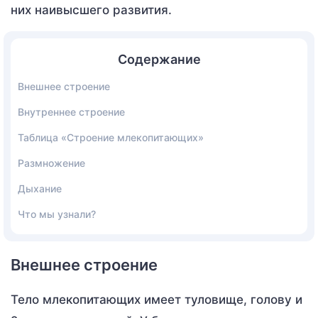
них наивысшего развития.
Содержание
Внешнее строение
Внутреннее строение
Таблица «Строение млекопитающих»
Размножение
Дыхание
Что мы узнали?
Внешнее строение
Тело млекопитающих имеет туловище, голову и