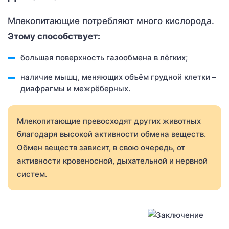
Млекопитающие потребляют много кислорода.
Этому способствует:
большая поверхность газообмена в лёгких;
наличие мышц, меняющих объём грудной клетки –
диафрагмы и межрёберных.
Млекопитающие превосходят других животных
благодаря высокой активности обмена веществ.
Обмен веществ зависит, в свою очередь, от
активности кровеносной, дыхательной и нервной
систем.