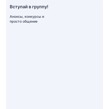
Вступай в группу!
Анонсы, конкурсы и
просто общение