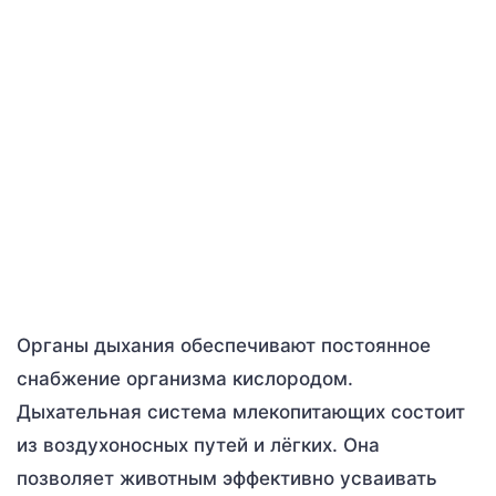
Органы дыхания обеспечивают постоянное
снабжение организма кислородом.
Дыхательная система млекопитающих состоит
из воздухоносных путей и лёгких. Она
позволяет животным эффективно усваивать