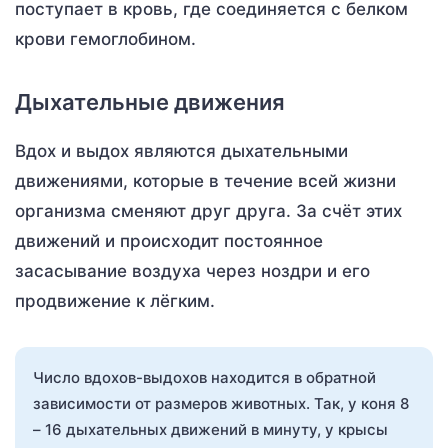
поступает в кровь, где соединяется с белком
крови гемоглобином.
Дыхательные движения
Вдох и выдох являются дыхательными
движениями, которые в течение всей жизни
организма сменяют друг друга. За счёт этих
движений и происходит постоянное
засасывание воздуха через ноздри и его
продвижение к лёгким.
Число вдохов-выдохов находится в обратной
зависимости от размеров животных. Так, у коня 8
– 16 дыхательных движений в минуту, у крысы