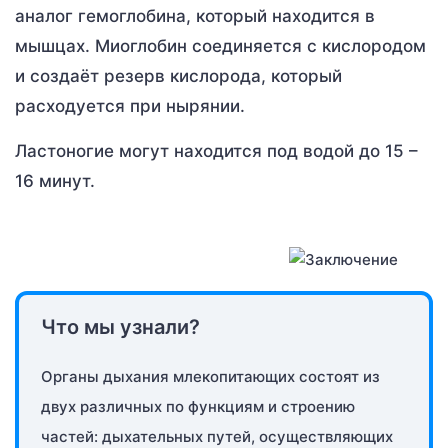
аналог гемоглобина, который находится в
мышцах. Миоглобин соединяется с кислородом
и создаёт резерв кислорода, который
расходуется при нырянии.
Ластоногие могут находится под водой до 15 –
16 минут.
Что мы узнали?
Органы дыхания млекопитающих состоят из
двух различных по функциям и строению
частей: дыхательных путей, осуществляющих