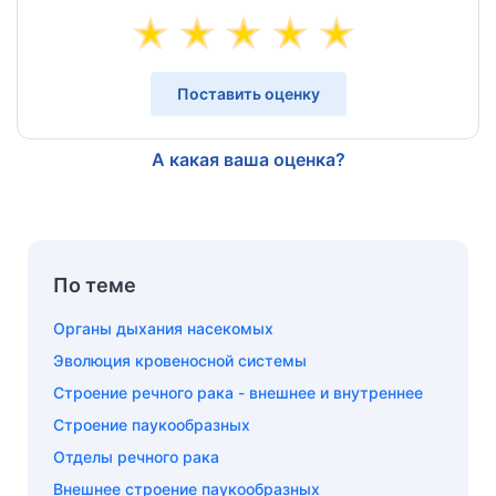
Поставить оценку
А какая ваша оценка?
По теме
Органы дыхания насекомых
Эволюция кровеносной системы
Строение речного рака - внешнее и внутреннее
Строение паукообразных
Отделы речного рака
Внешнее строение паукообразных