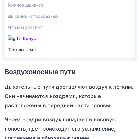
Кожное дыхание
Дыхание китообразных
Что мы узнали?
Бонус
Тест по теме
Воздухоносные пути
Дыхательные пути доставляют воздух к лёгким.
Они начинаются ноздрями, которые
расположены в передней части головы.
Через ноздри воздух попадает в носовую
полость, где происходит его увлажнение,
согревание и обеззараживание.