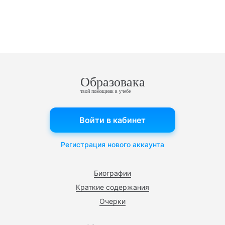
Образовака
твой помощник в учебе
Войти в кабинет
Регистрация нового аккаунта
Биографии
Краткие содержания
Очерки