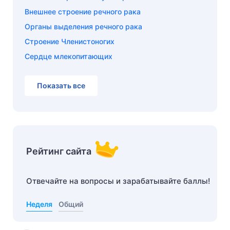
Внешнее строение речного рака
Органы выделения речного рака
Строение Членистоногих
Сердце млекопитающих
Показать все
Рейтинг сайта
Отвечайте на вопросы и зарабатывайте баллы!
Неделя
Общий