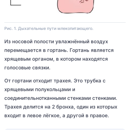
Рис. 1. Дыхательные пути млекопитающего.
Из носовой полости увлажнённый воздух
перемещается в гортань. Гортань является
хрящевым органом, в котором находятся
голосовые связки.
От гортани отходит трахея. Это трубка с
хрящевыми полукольцами и
соединительнотканными стенками стенками.
Трахея делится на 2 бронха, один из которых
входит в левое лёгкое, а другой в правое.