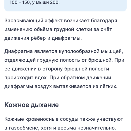
100 – 150, у мыши 200.
Засасывающий эффект возникает благодаря
изменению объёма грудной клетки за счёт
движения рёбер и диафрагмы.
Диафрагма является куполообразной мышцей,
отделяющей грудную полость от брюшной. При
её движении в сторону брюшной полости
происходит вдох. При обратном движении
диафрагмы воздух выталкивается из лёгких.
Кожное дыхание
Кожные кровеносные сосуды также участвуют
в газообмене, хотя и весьма незначительно.