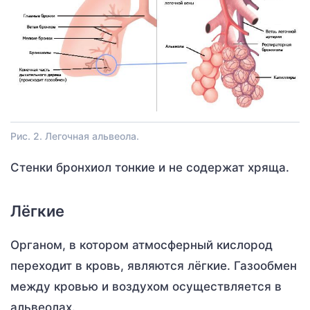
Рис. 2. Легочная альвеола.
Стенки бронхиол тонкие и не содержат хряща.
Лёгкие
Органом, в котором атмосферный кислород
переходит в кровь, являются лёгкие. Газообмен
между кровью и воздухом осуществляется в
альвеолах.