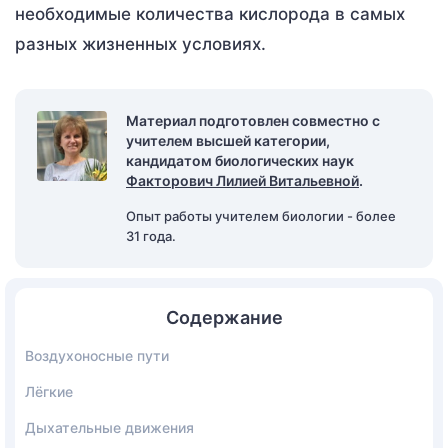
необходимые количества кислорода в самых
разных жизненных условиях.
Материал подготовлен совместно с
учителем высшей категории,
кандидатом биологических наук
Факторович Лилией Витальевной
.
Опыт работы учителем биологии - более
31 года.
Содержание
Воздухоносные пути
Лёгкие
Дыхательные движения