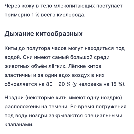
Через кожу в тело млекопитающих поступает
примерно 1 % всего кислорода.
Дыхание китообразных
Киты до полутора часов могут находиться под
водой. Они имеют самый большой среди
животных объём лёгких. Лёгкие китов
эластичны и за один вдох воздух в них
обновляется на 80 – 90 % (у человека на 15 %).
Ноздри (некоторые киты имеют одну ноздрю)
расположены на темени. Во время погружения
под воду ноздри закрываются специальными
клапанами.