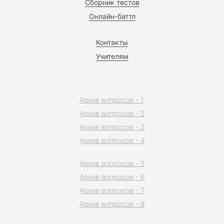
Сборник тестов
Онлайн-баттл
Контакты
Учителям
Архив вопросов - 1
Архив вопросов - 2
Архив вопросов - 3
Архив вопросов - 4
Архив вопросов - 5
Архив вопросов - 6
Архив вопросов - 7
Архив вопросов - 8