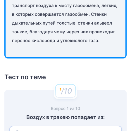
транспорт воздуха к месту газообмена, лёгких,
в которых совершается газообмен. Стенки
дыхательных путей толстые, стенки альвеол
тонкие, благодаря чему через них происходит
перенос кислорода и углекислого газа.
Тест по теме
/10
Вопрос
1
из
10
Воздух в трахею попадает из: