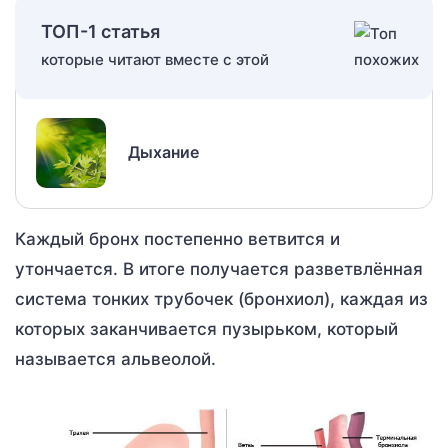
ТОП-1 статья
которые читают вместе с этой
Дыхание
Каждый бронх постепенно ветвится и
утончается. В итоге получается разветвлённая
система тонких трубочек (бронхиол), каждая из
которых заканчивается пузырьком, который
называется альвеолой.