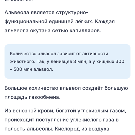
Альвеола является структурно-
функциональной единицей лёгких. Каждая
альвеола окутана сетью капилляров.
Количество альвеол зависит от активности
животного. Так, у ленивцев 3 млн, а у хищных 300
– 500 млн альвеол.
Большое количество альвеол создаёт большую
площадь газообмена.
Из венозной крови, богатой углекислым газом,
происходит поступление углекислого газа в
полость альвеолы. Кислород из воздуха