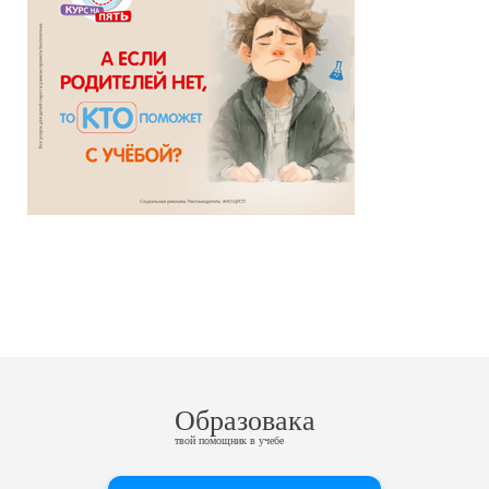
Образовака
твой помощник в учебе