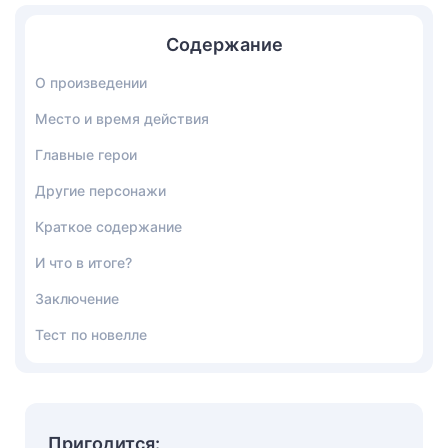
Содержание
О произведении
Место и время действия
Главные герои
Другие персонажи
Краткое содержание
И что в итоге?
Заключение
Тест по новелле
Пригодится: