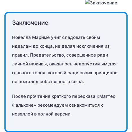
Заключение
Новелла Мариме учит следовать своим
идеалам до конца, не делая исключения из
правил. Предательство, совершенное ради
личной наживы, оказалось недопустимым для
главного героя, который ради своих принципов
не пожалел собственного сына.
После прочтения краткого пересказа «Маттео
Фальконе» рекомендуем ознакомиться с
новеллой в полной версии.