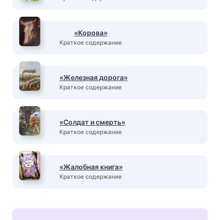
«Корова»
Краткое содержание
«Железная дорога»
Краткое содержание
«Солдат и смерть»
Краткое содержание
«Жалобная книга»
Краткое содержание