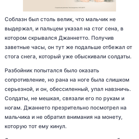
Соблазн был столь велик, что мальчик не
выдержал, и пальцем указал на стог сена, в
котором скрывался Джаннетто. Получив
заветные часы, он тут же подальше отбежал от
стога снега, который уже обыскивали солдаты.
Разбойник попытался было оказать
сопротивление, но рана на ноге была слишком
серьезной, и он, обессиленный, упал навзничь.
Солдаты, не мешкая, связали его по рукам и
ногам. Джаннето презрительно посмотрел на
мальчика и не обратил внимания на монету,
которую тот ему кинул.