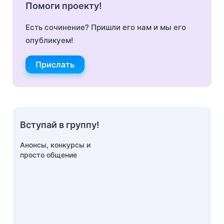
Помоги проекту!
Есть сочинение? Пришли его нам и мы его
опубликуем!
Прислать
Вступай в группу!
Анонсы, конкурсы и
просто общение