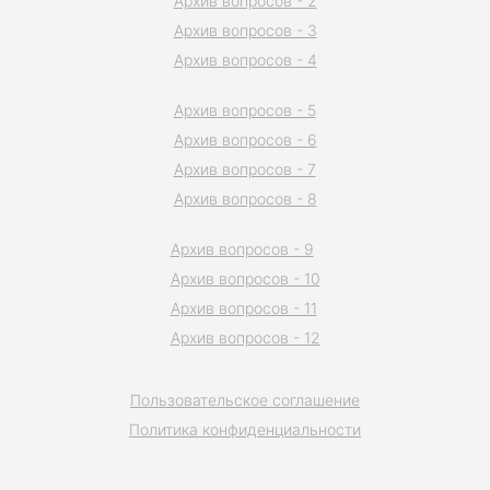
Архив вопросов - 2
Архив вопросов - 3
Архив вопросов - 4
Архив вопросов - 5
Архив вопросов - 6
Архив вопросов - 7
Архив вопросов - 8
Архив вопросов - 9
Архив вопросов - 10
Архив вопросов - 11
Архив вопросов - 12
Пользовательское соглашение
Политика конфиденциальности