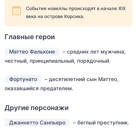
События новеллы происходят в начале XIX
века на острове Корсика.
Главные герои
Маттео Фальконе
– средних лет мужчина,
честный, принципиальный, порядочный.
Фортунато
– десятилетний сын Маттео,
оказавшийся предателем.
Другие персонажи
Джаннетто Санпьеро
– беглый преступник.