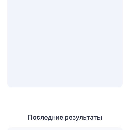
Последние результаты