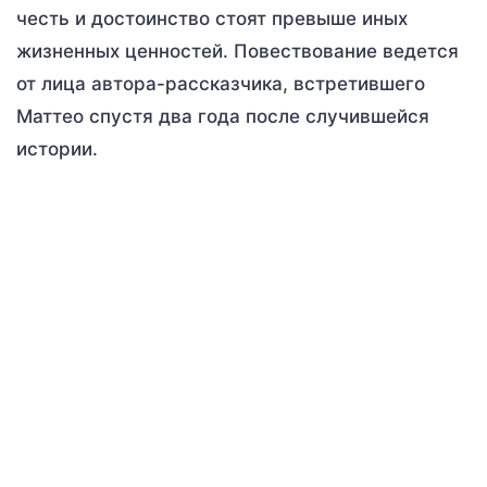
честь и достоинство стоят превыше иных
жизненных ценностей. Повествование ведется
от лица автора-рассказчика, встретившего
Маттео спустя два года после случившейся
истории.