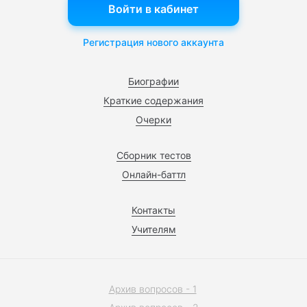
Войти в кабинет
Регистрация нового аккаунта
Биографии
Краткие содержания
Очерки
Сборник тестов
Онлайн-баттл
Контакты
Учителям
Архив вопросов - 1