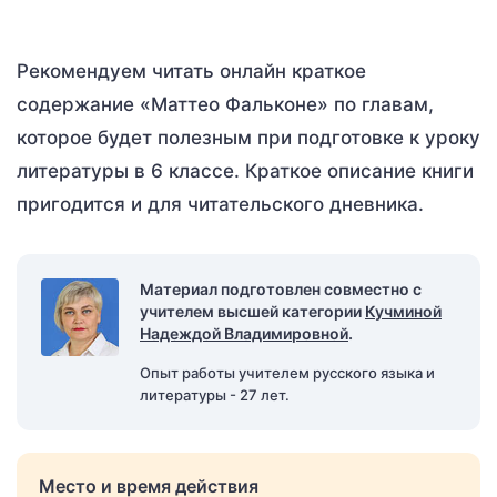
Рекомендуем читать онлайн краткое
содержание «Маттео Фальконе» по главам,
которое будет полезным при подготовке к уроку
литературы в 6 классе. Краткое описание книги
пригодится и для читательского дневника.
Материал подготовлен совместно с
учителем высшей категории
Кучминой
Надеждой Владимировной
.
Опыт работы учителем русского языка и
литературы - 27 лет.
Место и время действия