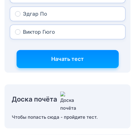
Эдгар По
Виктор Гюго
Начать тест
Доска почёта
Чтобы попасть сюда - пройдите тест.