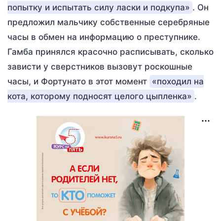
попытку и испытать силу ласки и подкупа»
. Он
предложил мальчику собственные серебряные
часы в обмен на информацию о преступнике.
Гамба принялся красочно расписывать, сколько
зависти у сверстников вызовут роскошные
часы, и Фортунато в этот момент
«походил на
кота, которому подносят целого цыпленка»
.