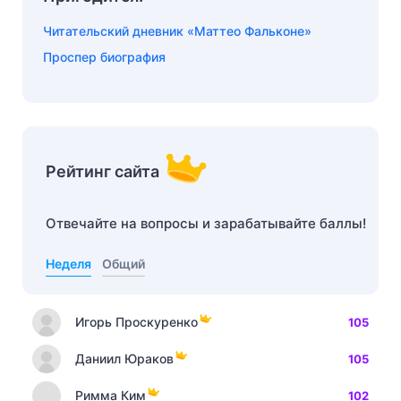
Читательский дневник «Маттео Фальконе»
Проспер биография
Рейтинг сайта
Отвечайте на вопросы и зарабатывайте баллы!
Неделя
Общий
Игорь Проскуренко
105
Даниил Юраков
105
Римма Ким
102