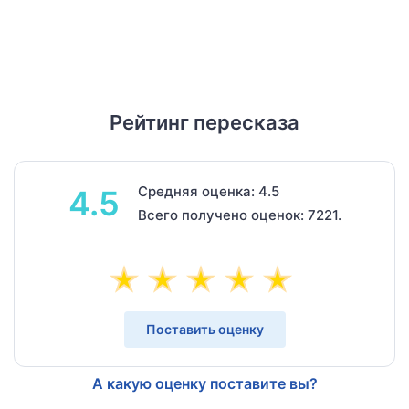
Рейтинг пересказа
Средняя оценка: 4.5
4.5
Всего получено оценок: 7221.
Поставить оценку
А какую оценку поставите вы?