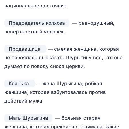
национальное достояние.
Председатель колхоза
— равнодушный,
поверхностный человек.
Продавщица
— смелая женщина, которая
не побоялась высказать Шурыгину всё, что она
думает по поводу сноса церкви.
Кланька
— жена Шурыгина, робкая
женщина, которая взбунтовалась против
действий мужа.
Мать Шурыгина
— больная старая
женщина, которая прекрасно понимала, какие