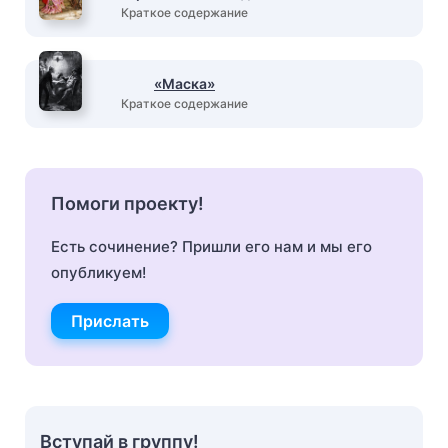
Краткое содержание
«Маска»
Краткое содержание
Помоги проекту!
Есть сочинение? Пришли его нам и мы его
опубликуем!
Прислать
Вступай в группу!