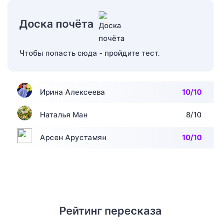
Доска почёта
Чтобы попасть сюда - пройдите тест.
Ирина Алексеева
10/10
Наталья Ман
8/10
Арсен Арустамян
10/10
Рейтинг пересказа