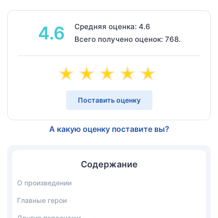
Средняя оценка: 4.6
4.6
Всего получено оценок: 768.
Поставить оценку
А какую оценку поставите вы?
Содержание
О произведении
Главные герои
Другие персонажи