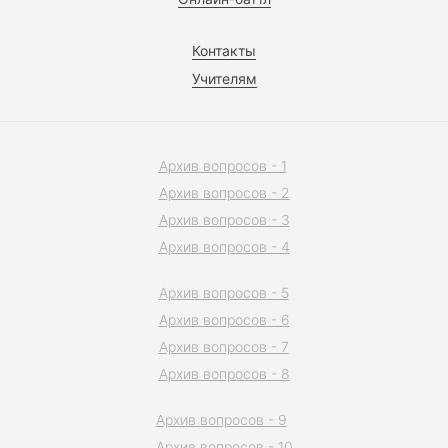
Контакты
Учителям
Архив вопросов - 1
Архив вопросов - 2
Архив вопросов - 3
Архив вопросов - 4
Архив вопросов - 5
Архив вопросов - 6
Архив вопросов - 7
Архив вопросов - 8
Архив вопросов - 9
Архив вопросов - 10