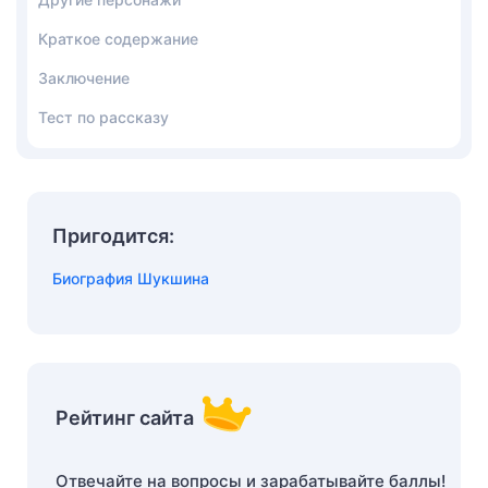
Краткое содержание
Заключение
Тест по рассказу
Пригодится:
Биография Шукшина
Рейтинг сайта
Отвечайте на вопросы и зарабатывайте баллы!