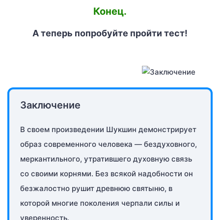
Конец.
А теперь попробуйте пройти тест!
Заключение
В своем произведении Шукшин демонстрирует
образ современного человека — бездуховного,
меркантильного, утратившего духовную связь
со своими корнями. Без всякой надобности он
безжалостно рушит древнюю святыню, в
которой многие поколения черпали силы и
уверенность.