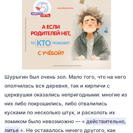
Шурыгин был очень зол. Мало того, что на него
ополчилась вся деревня, так и кирпичи с
церквушки оказались непригодными: многие из
них либо покрошились, либо отвалились
кусками по несколько штук, и расколоть их
ломиком было невозможно — «
действительно,
литье
». Не оставалось ничего другого, как