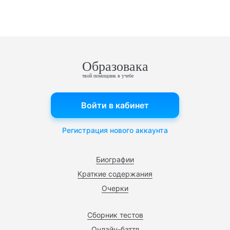
Образовака
твой помощник в учебе
Войти в кабинет
Регистрация нового аккаунта
Биографии
Краткие содержания
Очерки
Сборник тестов
Онлайн-баттл