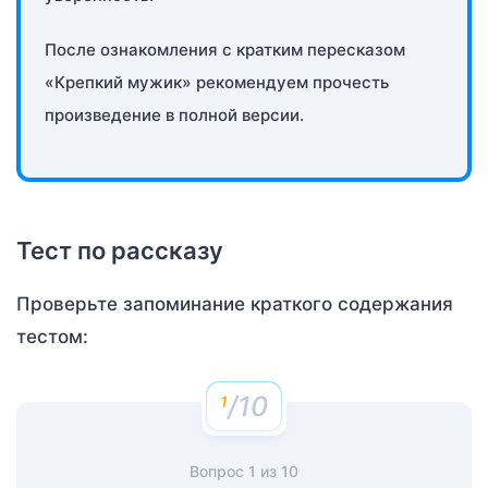
После ознакомления с кратким пересказом
«Крепкий мужик» рекомендуем прочесть
произведение в полной версии.
Тест по рассказу
Проверьте запоминание краткого содержания
тестом:
/10
Вопрос
1
из
10