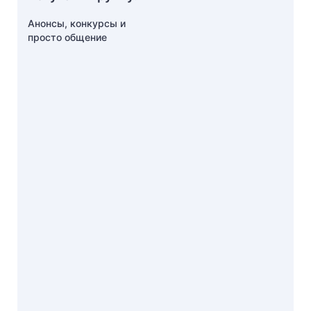
Анонсы, конкурсы и
просто общение