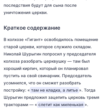
последствия будут для сына после
уничтожения церкви.
Краткое содержание
В колхозе «Гигант» освободилось помещение
старой церкви, которое служило складом.
Николай Шурыгин попросил у председателя
колхоза разобрать церквушку — там был
хороший кирпич, который он планировал
пустить на свой свинарник. Председатель
усомнился, что он сможет разобрать
постройку: «
там не кладка, а литье
». Тогда
Шурыгин предложил зацепить церковь тремя
тракторами — «
слетит как миленькая
».