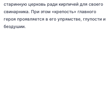
старинную церковь ради кирпичей для своего
свинарника. При этом «крепость» главного
героя проявляется в его упрямстве, глупости и
бездушии.