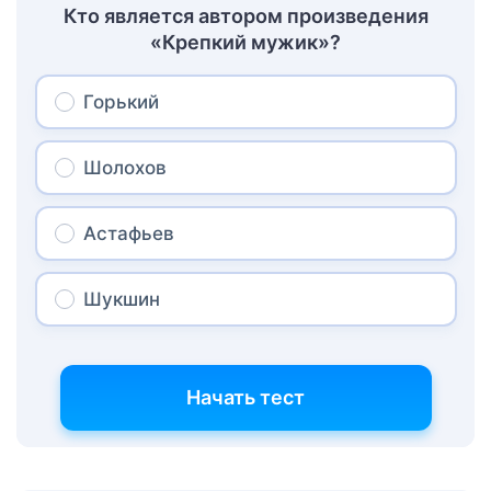
Кто является автором произведения
«Крепкий мужик»?
Горький
Шолохов
Астафьев
Шукшин
Начать тест