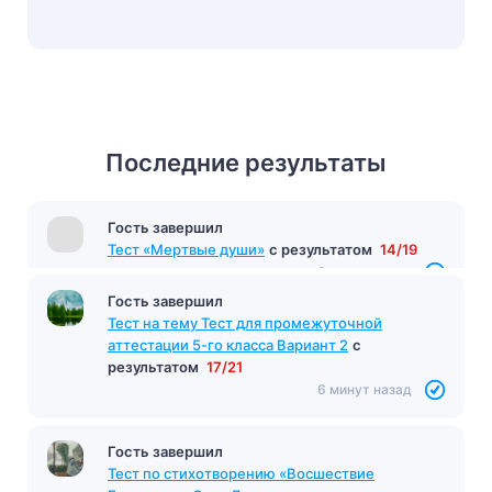
Последние результаты
Гость завершил
Тест «Мертвые души»
с результатом
14/19
6 минут назад
Гость завершил
Тест на тему Тест для промежуточной
аттестации 5-го класса Вариант 2
с
результатом
17/21
6 минут назад
Гость завершил