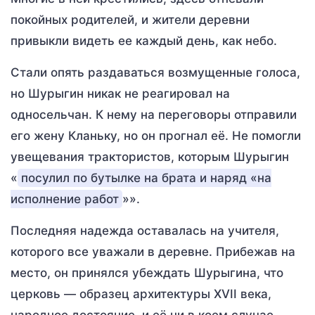
покойных родителей, и жители деревни
привыкли видеть ее каждый день, как небо.
Стали опять раздаваться возмущенные голоса,
но Шурыгин никак не реагировал на
односельчан. К нему на переговоры отправили
его жену Кланьку, но он прогнал её. Не помогли
увещевания трактористов, которым Шурыгин
«
посулил по бутылке на брата и наряд «на
исполнение работ
»».
Последняя надежда оставалась на учителя,
которого все уважали в деревне. Прибежав на
место, он принялся убеждать Шурыгина, что
церковь — образец архитектуры XVII века,