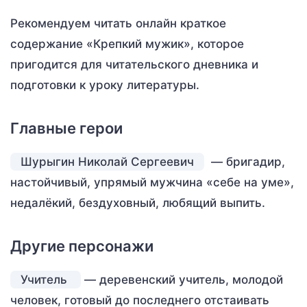
Рекомендуем читать онлайн краткое
содержание «Крепкий мужик», которое
пригодится для читательского дневника и
подготовки к уроку литературы.
Главные герои
Шурыгин Николай Сергеевич
— бригадир,
настойчивый, упрямый мужчина «себе на уме»,
недалёкий, бездуховный, любящий выпить.
Другие персонажи
Учитель
— деревенский учитель, молодой
человек, готовый до последнего отстаивать