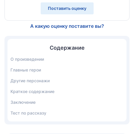
Поставить оценку
А какую оценку поставите вы?
Содержание
О произведении
Главные герои
Другие персонажи
Краткое содержание
Заключение
Тест по рассказу