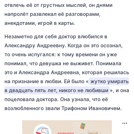
отвлечь её от грустных мыслей, он днями
напролёт развлекал её разговорами,
анекдотами, игрой в карты.
Незаметно для себя доктор влюбился в
Александру Андреевну. Когда он это осознал,
то очень испугался: к тому времени он уже
понимал, что девушка не выживет. Понимала
это и Александра Андреевна, которая решилась
на признание в любви. Ей было «
жутко умирать
в двадцать пять лет, никого не любивши
», и она
поцеловала доктора. Она узнала, что её
возлюбленного звали Трифоном Ивановичем.