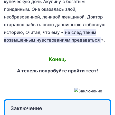
купеческую дочь Акулину с богатым
приданным. Она оказалась злой,
необразованной, ленивой женщиной. Доктор
старался забыть свою давнишнюю любовную
историю, считая, что ему «
не след таким
возвышенным чувствованиям предаваться
».
Конец.
А теперь попробуйте пройти тест!
Заключение