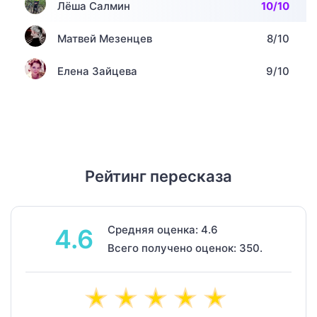
Лёша Салмин
10/10
Матвей Мезенцев
8/10
Елена Зайцева
9/10
Рейтинг пересказа
Средняя оценка: 4.6
4.6
Всего получено оценок: 350.