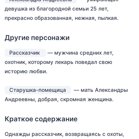
девушка из благородной семьи 25 лет,
прекрасно образованная, нежная, пылкая.
Другие персонажи
Рассказчик
— мужчина средних лет,
охотник, которому лекарь поведал свою
историю любви.
Старушка-помещица
— мать Александры
Андреевны, добрая, скромная женщина.
Краткое содержание
Однажды рассказчик, возвращаясь с охоты,