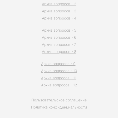
Архив вопросов - 2
Архив вопросов - 3
Архив вопросов - 4
Архив вопросов - 5
Архив вопросов - 6
Архив вопросов - 7
Архив вопросов - 8
Архив вопросов - 9
Архив вопросов - 10
Архив вопросов - 11
Архив вопросов - 12
Пользовательское соглашение
Политика конфиденциальности