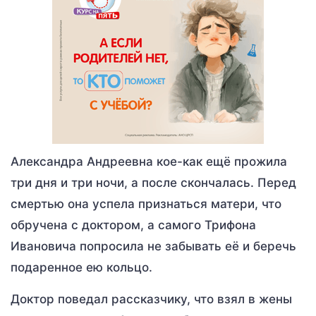
Александра Андреевна кое-как ещё прожила
три дня и три ночи, а после скончалась. Перед
смертью она успела признаться матери, что
обручена с доктором, а самого Трифона
Ивановича попросила не забывать её и беречь
подаренное ею кольцо.
Доктор поведал рассказчику, что взял в жены