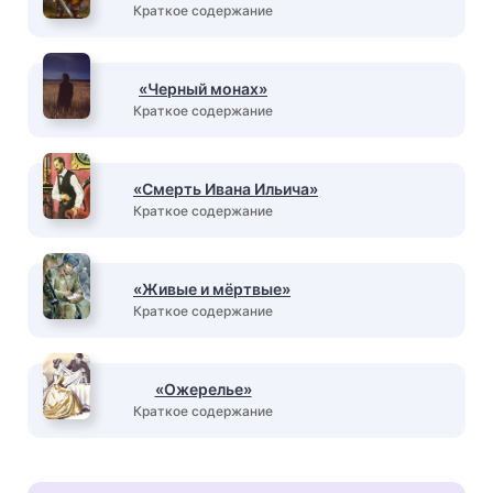
Краткое содержание
«Черный монах»
Краткое содержание
«Смерть Ивана Ильича»
Краткое содержание
«Живые и мёртвые»
Краткое содержание
«Ожерелье»
Краткое содержание