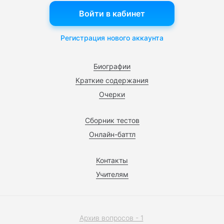
Войти в кабинет
Регистрация нового аккаунта
Биографии
Краткие содержания
Очерки
Сборник тестов
Онлайн-баттл
Контакты
Учителям
Архив вопросов - 1