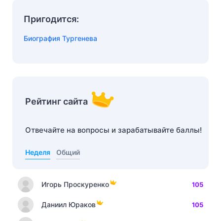
Пригодится:
Биография Тургенева
Рейтинг сайта
Отвечайте на вопросы и зарабатывайте баллы!
Неделя
Общий
Игорь Проскуренко
105
Даниил Юраков
105