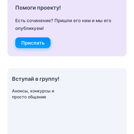
Помоги проекту!
Есть сочинение? Пришли его нам и мы его
опубликуем!
Прислать
Вступай в группу!
Анонсы, конкурсы и
просто общение