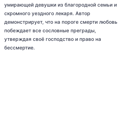
умирающей девушки из благородной семьи и
скромного уездного лекаря. Автор
демонстрирует, что на пороге смерти любовь
побеждает все сословные преграды,
утверждая своё господство и право на
бессмертие.