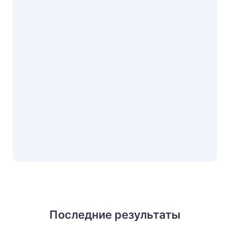
Последние результаты