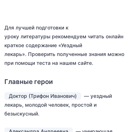
Для лучшей подготовки к
уроку литературы рекомендуем читать онлайн
краткое содержание «Уездный
лекарь». Проверить полученные знания можно
при помощи теста на нашем сайте.
Главные герои
Доктор (Трифон Иванович)
— уездный
лекарь, молодой человек, простой и
безыскусный.
Александра Андреевна
— умирающая