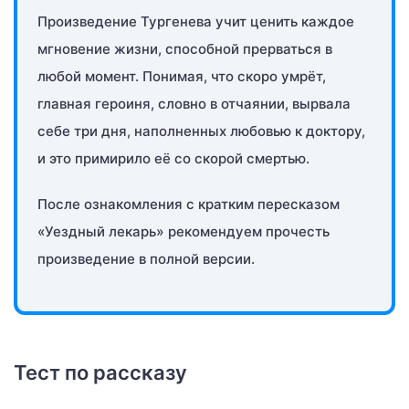
Произведение Тургенева учит ценить каждое
мгновение жизни, способной прерваться в
любой момент. Понимая, что скоро умрёт,
главная героиня, словно в отчаянии, вырвала
себе три дня, наполненных любовью к доктору,
и это примирило её со скорой смертью.
После ознакомления с кратким пересказом
«Уездный лекарь» рекомендуем прочесть
произведение в полной версии.
Тест по рассказу