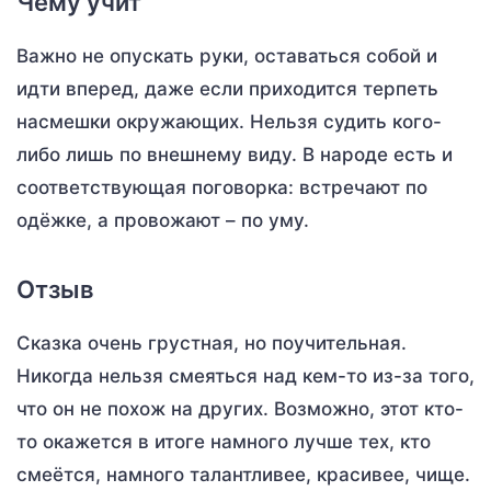
Чему учит
Важно не опускать руки, оставаться собой и
идти вперед, даже если приходится терпеть
насмешки окружающих. Нельзя судить кого-
либо лишь по внешнему виду. В народе есть и
соответствующая поговорка: встречают по
одёжке, а провожают – по уму.
Отзыв
Сказка очень грустная, но поучительная.
Никогда нельзя смеяться над кем-то из-за того,
что он не похож на других. Возможно, этот кто-
то окажется в итоге намного лучше тех, кто
смеётся, намного талантливее, красивее, чище.