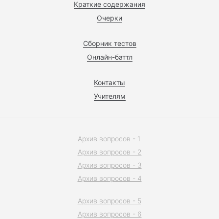
Краткие содержания
Очерки
Сборник тестов
Онлайн-баттл
Контакты
Учителям
Архив вопросов - 1
Архив вопросов - 2
Архив вопросов - 3
Архив вопросов - 4
Архив вопросов - 5
Архив вопросов - 6