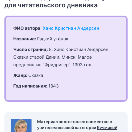
для читательского дневника
ФИО автора
:
Ханс Кристиан Андерсен
Название:
Гадкий утёнок
Число страниц:
8. Ханс Кристиан Андерсен.
Сказки старой Дании. Минск. Малое
предприятие “Фридригер”. 1993 год.
Жанр:
Сказка
Год написания:
1843
Материал подготовлен совместно с
учителем высшей категории
Кучминой