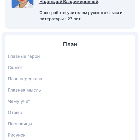
Надеждой Владимировной
.
Опыт работы учителем русского языка и
литературы - 27 лет.
План
Главные герои
Сюжет
План пересказа
Главная мысль
Чему учит
Отзыв
Пословицы
Рисунок