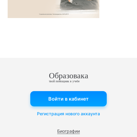
Образовака
твой помощник в учебе
Войти в кабинет
Регистрация нового аккаунта
Биографии