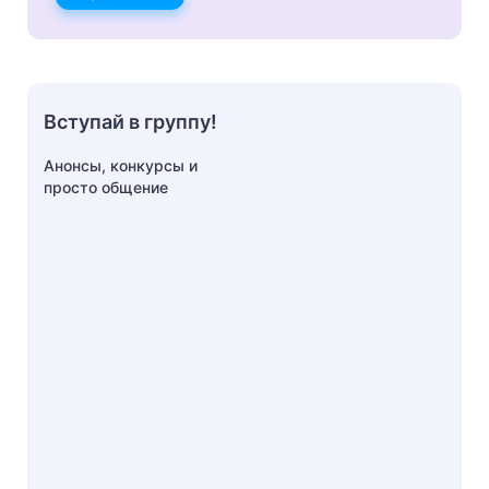
Вступай в группу!
Анонсы, конкурсы и
просто общение