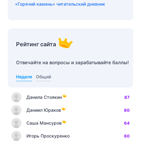
«Горячий камень» читательский дневник
Рейтинг сайта
Отвечайте на вопросы и зарабатывайте баллы!
Неделя
Общий
Данила Стоякин
87
Даниил Юраков
80
Саша Мансуров
64
Игорь Проскуренко
60