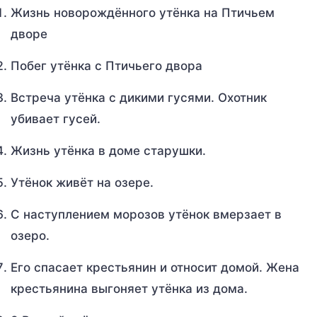
Жизнь новорождённого утёнка на Птичьем
дворе
Побег утёнка с Птичьего двора
Встреча утёнка с дикими гусями. Охотник
убивает гусей.
Жизнь утёнка в доме старушки.
Утёнок живёт на озере.
С наступлением морозов утёнок вмерзает в
озеро.
Его спасает крестьянин и относит домой. Жена
крестьянина выгоняет утёнка из дома.