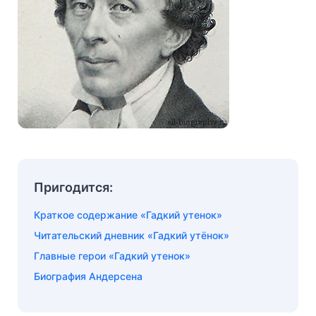
Пригодится:
Краткое содержание «Гадкий утенок»
Читательский дневник «Гадкий утёнок»
Главные герои «Гадкий утенок»
Биография Андерсена