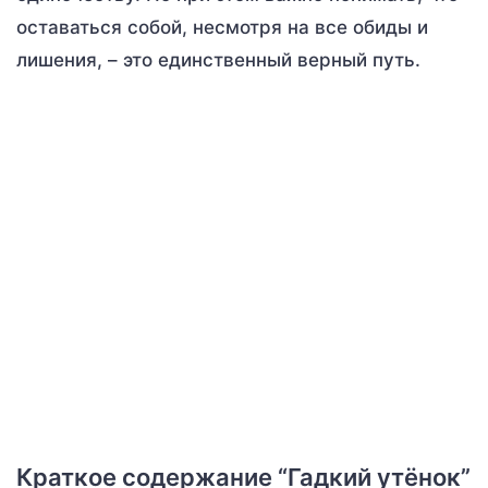
оставаться собой, несмотря на все обиды и
лишения, – это единственный верный путь.
Краткое содержание “Гадкий утёнок”