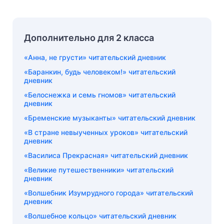
Дополнительно для 2 класса
«Анна, не грусти» читательский дневник
«Баранкин, будь человеком!» читательский
дневник
«Белоснежка и семь гномов» читательский
дневник
«Бременские музыканты» читательский дневник
«В стране невыученных уроков» читательский
дневник
«Василиса Прекрасная» читательский дневник
«Великие путешественники» читательский
дневник
«Волшебник Изумрудного города» читательский
дневник
«Волшебное кольцо» читательский дневник