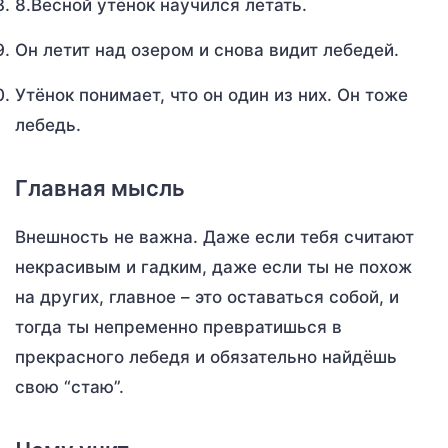
8.Весной утёнок научился летать.
Он летит над озером и снова видит лебедей.
Утёнок понимает, что он один из них. Он тоже
лебедь.
Главная мысль
Внешность не важна. Даже если тебя считают
некрасивым и гадким, даже если ты не похож
на других, главное – это оставаться собой, и
тогда ты непременно превратишься в
прекрасного лебедя и обязательно найдёшь
свою “стаю”.