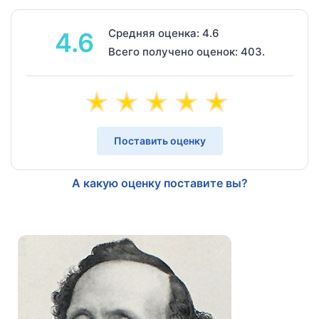
Средняя оценка: 4.6
4.6
Всего получено оценок: 403.
Поставить оценку
А какую оценку поставите вы?