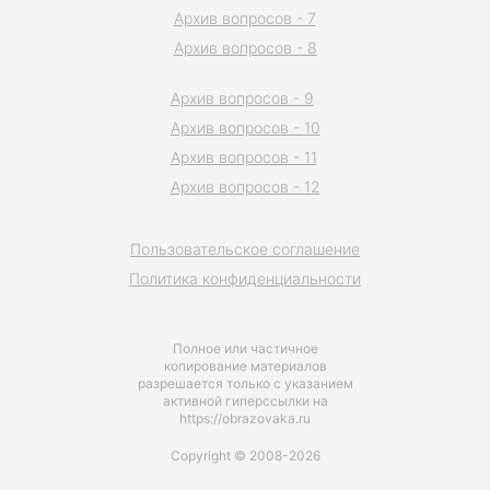
Архив вопросов - 7
Архив вопросов - 8
Архив вопросов - 9
Архив вопросов - 10
Архив вопросов - 11
Архив вопросов - 12
Пользовательское соглашение
Политика конфиденциальности
Полное или частичное
копирование материалов
разрешается только с указанием
активной гиперссылки на
https://obrazovaka.ru
Copyright © 2008-2026