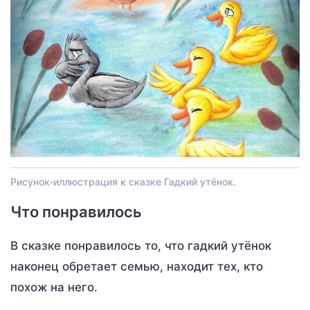
Рисунок-иллюстрация к сказке Гадкий утёнок.
Что понравилось
В сказке понравилось то, что гадкий утёнок
наконец обретает семью, находит тех, кто
похож на него.