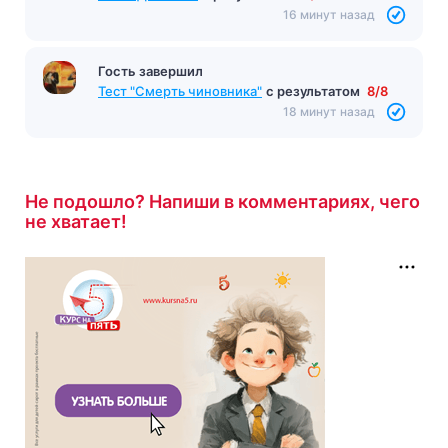
16 минут назад
Гость завершил
Тест "Смерть чиновника"
с результатом
8/8
18 минут назад
Не подошло? Напиши в комментариях, чего
не хватает!