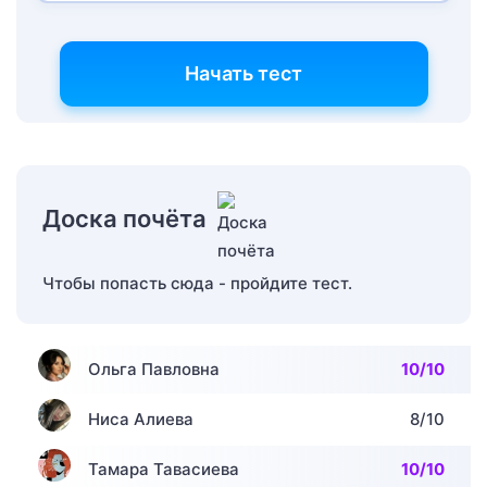
Начать тест
Доска почёта
Чтобы попасть сюда - пройдите тест.
Ольга Павловна
10/10
Ниса Алиева
8/10
Тамара Тавасиева
10/10