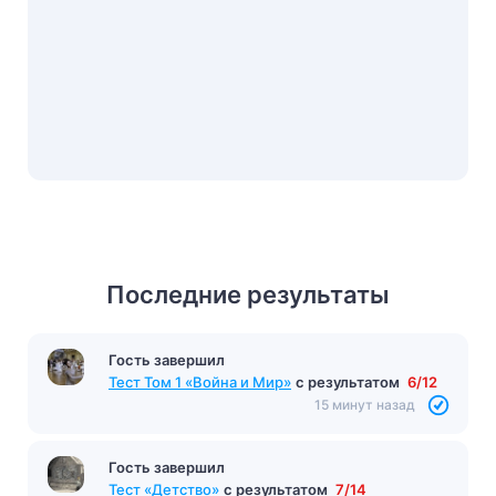
Последние результаты
Гость завершил
Тест Том 1 «Война и Мир»
с результатом
6/12
15 минут назад
Гость завершил
Тест «Детство»
с результатом
7/14