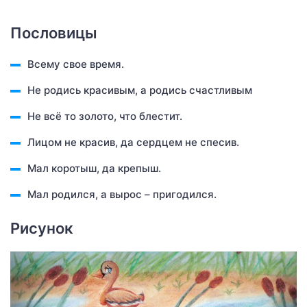
Пословицы
Всему свое время.
Не родись красивым, а родись счастливым
Не всё то золото, что блестит.
Лицом не красив, да сердцем не спесив.
Мал коротыш, да крепыш.
Мал родился, а вырос – пригодился.
Рисунок