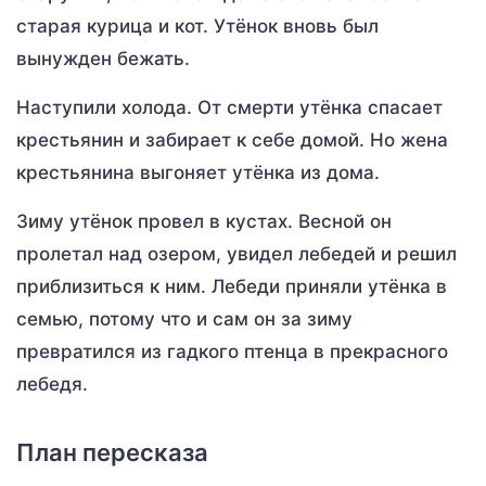
старая курица и кот. Утёнок вновь был
вынужден бежать.
Наступили холода. От смерти утёнка спасает
крестьянин и забирает к себе домой. Но жена
крестьянина выгоняет утёнка из дома.
Зиму утёнок провел в кустах. Весной он
пролетал над озером, увидел лебедей и решил
приблизиться к ним. Лебеди приняли утёнка в
семью, потому что и сам он за зиму
превратился из гадкого птенца в прекрасного
лебедя.
План пересказа