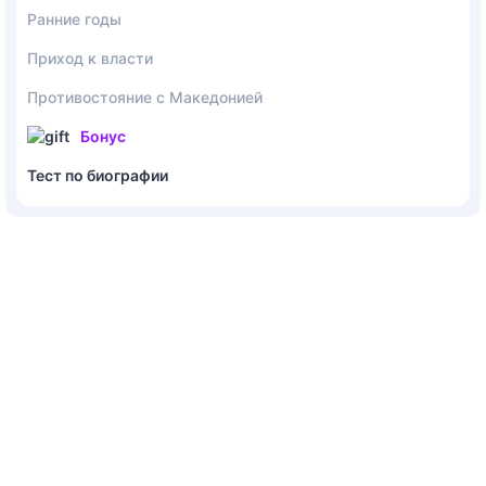
Ранние годы
Приход к власти
Противостояние с Македонией
Бонус
Тест по биографии