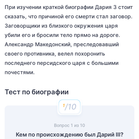
При изучении краткой биографии Дария 3 стоит
сказать, что причиной его смерти стал заговор.
Заговорщики из близкого окружения царя
убили его и бросили тело прямо на дороге.
Александр Македонский, преследовавший
своего противника, велел похоронить
последнего персидского царя с большими
почестями.
Тест по биографии
/10
Вопрос
1
из
10
Кем по происхождению был Дарий III?