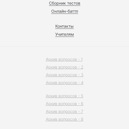
Сборник тестов
Онлайн-баттл
Контакты
Учителям
Архив вопросов - 1
Архив вопросов - 2
Архив вопросов - 3
Архив вопросов - 4
Архив вопросов - 5
Архив вопросов - 6
Архив вопросов - 7
Архив вопросов - 8