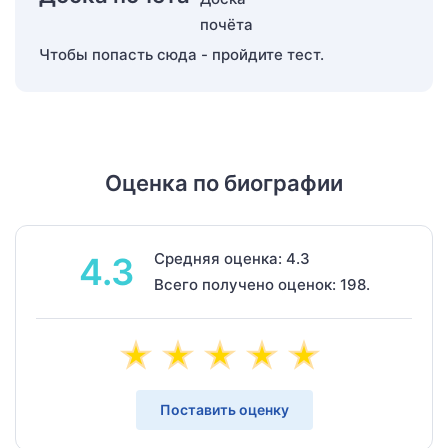
Чтобы попасть сюда - пройдите тест.
Оценка по биографии
Средняя оценка: 4.3
4.3
Всего получено оценок: 198.
Поставить оценку