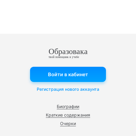
Образовака
твой помощник в учебе
Войти в кабинет
Регистрация нового аккаунта
Биографии
Краткие содержания
Очерки