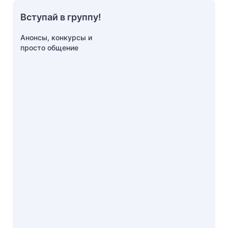
Вступай в группу!
Анонсы, конкурсы и
просто общение