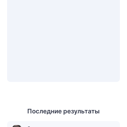
Последние результаты