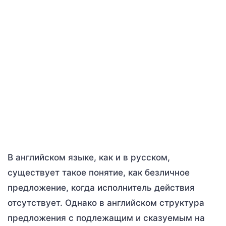
В английском языке, как и в русском,
существует такое понятие, как безличное
предложение, когда исполнитель действия
отсутствует. Однако в английском структура
предложения с подлежащим и сказуемым на