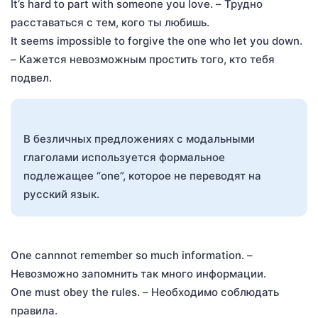
It’s hard to part with someone you love. – Трудно
расставаться с тем, кого ты любишь.
It seems impossible to forgive the one who let you down.
– Кажется невозможным простить того, кто тебя
подвел.
В безличных предложениях с модальными
глаголами используется формальное
подлежащее “one”, которое не переводят на
русский язык.
One cannnot remember so much information. –
Невозможно запомнить так много информации.
One must obey the rules. – Необходимо соблюдать
правила.