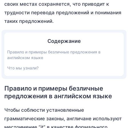
своих местах сохраняется, что приводит к
трудности перевода предложений и понимания
таких предложений.
Содержание
Правило и примеры безличные предложения в
английском языке
Что мы узнали?
Правило и примеры безличные
предложения в английском языке
Чтобы соблюсти установленные
грамматические законы, англичане используют
местоимение “it” в качестве формального