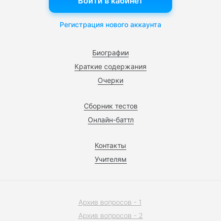
Войти в кабинет
Регистрация нового аккаунта
Биографии
Краткие содержания
Очерки
Сборник тестов
Онлайн-баттл
Контакты
Учителям
Архив вопросов - 1
Архив вопросов - 2