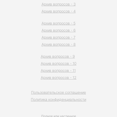
Архив вопросов - 3
Архив вопросов - 4
Архив вопросов - 5
Архив вопросов - 6
Архив вопросов - 7
Архив вопросов - 8
Архив вопросов - 9
Архив вопросов - 10
Архив вопросов - 11
Архив вопросов - 12
Пользовательское соглашение
Политика конфиденциальности
Полное или частичное