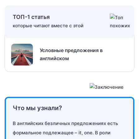
ТОП-1 статья
которые читают вместе с этой
Условные предложения в
английском
Что мы узнали?
В английских безличных предложениях есть
формальное подлежащее – it, one. В роли