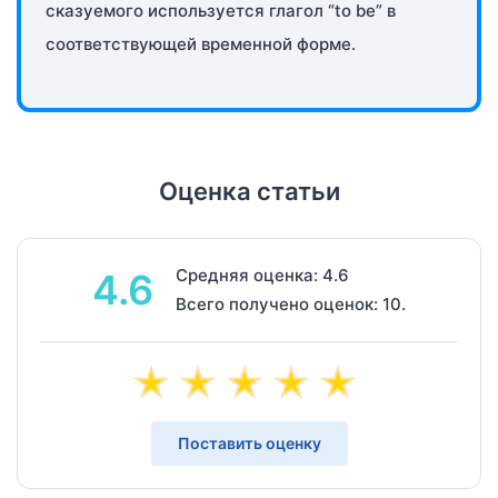
сказуемого используется глагол “to be” в
соответствующей временной форме.
Оценка статьи
Средняя оценка: 4.6
4.6
Всего получено оценок: 10.
Поставить оценку