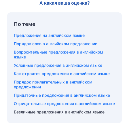
А какая ваша оценка?
По теме
Предложения на английском языке
Порядок слов в английском предложении
Вопросительные предложения в английском
языке
Условные предложения в английском языке
Как строятся предложения в английском языке
Порядок прилагательных в английском
предложении
Придаточные предложения в английском языке
Отрицательные предложения в английском языке
Безличные предложения в английском языке