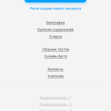
Регистрация нового аккаунта
Биографии
Краткие содержания
Очерки
Сборник тестов
Онлайн-баттл
Контакты
Учителям
Архив вопросов - 1
Архив вопросов - 2
Архив вопросов - 3