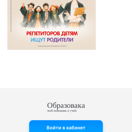
Образовака
твой помощник в учебе
Войти в кабинет