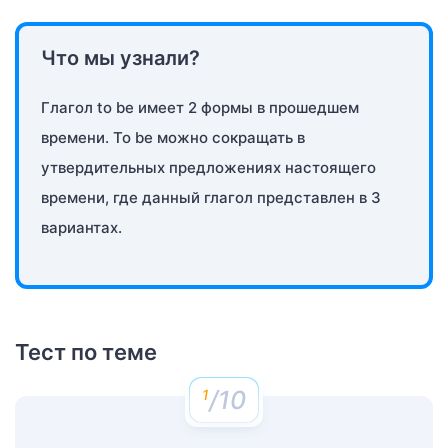
Что мы узнали?
Глагол to be имеет 2 формы в прошедшем
времени. To be можно сокращать в
утвердительных предложениях настоящего
времени, где данный глагол представлен в 3
вариантах.
Тест по теме
/10