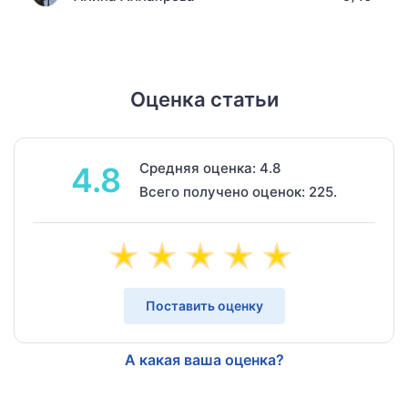
Оценка статьи
Средняя оценка: 4.8
4.8
Всего получено оценок: 225.
Поставить оценку
А какая ваша оценка?