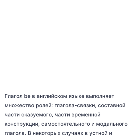
Глагол be в английском языке выполняет
множество ролей: глагола-связки, составной
части сказуемого, части временной
конструкции, самостоятельного и модального
глагола. В некоторых случаях в устной и