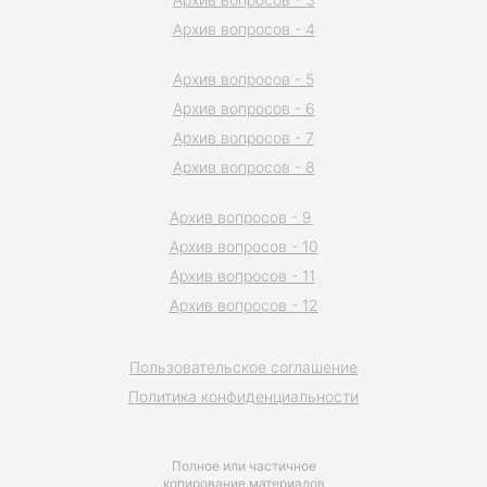
Архив вопросов - 4
Архив вопросов - 5
Архив вопросов - 6
Архив вопросов - 7
Архив вопросов - 8
Архив вопросов - 9
Архив вопросов - 10
Архив вопросов - 11
Архив вопросов - 12
Пользовательское соглашение
Политика конфиденциальности
Полное или частичное
копирование материалов