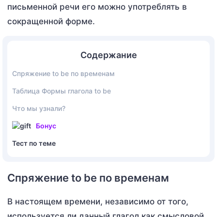
письменной речи его можно употреблять в
сокращенной форме.
Содержание
Спряжение to be по временам
Таблица Формы глагола to be
Что мы узнали?
Бонус
Тест по теме
Спряжение to be по временам
В настоящем времени, независимо от того,
используется ли данный глагол как смысловой