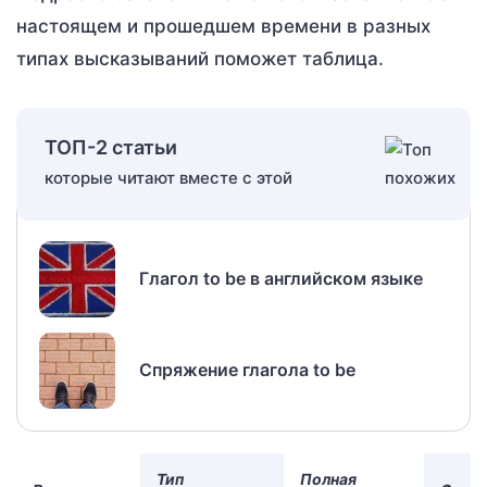
настоящем и прошедшем времени в разных
типах высказываний поможет таблица.
ТОП-2 статьи
которые читают вместе с этой
Глагол to be в английском языке
Спряжение глагола to be
Тип
Полная