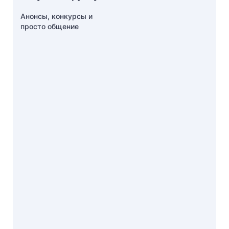
Анонсы, конкурсы и
просто общение