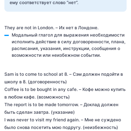
ему соответствует слово “нет”.
They are not in London. – Их нет в Лондоне.
Модальный глагол для выражения необходимости
исполнить действие в силу договоренности, плана,
расписания, указания, инструкции, сообщения о
возможности или неизбежном событии.
Sam is to come to school at 8. – Сэм должен подойти в
школу в 8. (договоренность)
Coffee is to be bought in any cafe. – Кофе можно купить
в любом кафе. (возможность)
The report is to be made tomorrow. – Доклад должен
быть сделан завтра. (указание)
I was never to visit my friend again. – Мне не суждено
было снова посетить мою подругу. (неизбежность)