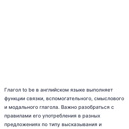
Глагол to be в английском языке выполняет
функции связки, вспомогательного, смыслового
и модального глагола. Важно разобраться с
правилами его употребления в разных
предложениях по типу высказывания и