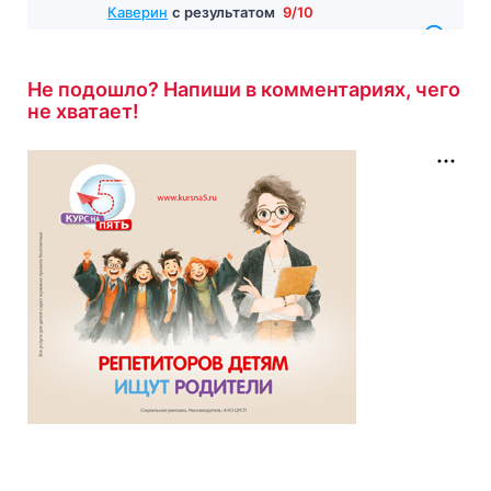
Каверин
с результатом
9/10
11 минут назад
Не подошло? Напиши в комментариях, чего
не хватает!