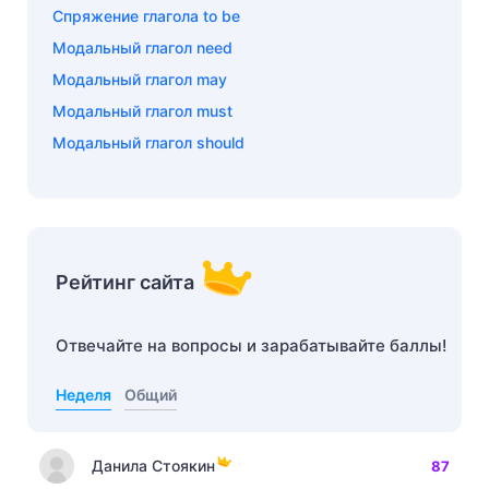
Спряжение глагола to be
Модальный глагол need
Модальный глагол may
Модальный глагол must
Модальный глагол should
Рейтинг сайта
Отвечайте на вопросы и зарабатывайте баллы!
Неделя
Общий
Данила Стоякин
87