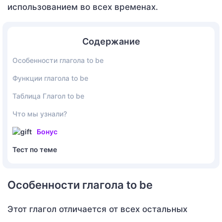
использованием во всех временах.
Содержание
Особенности глагола to be
Функции глагола to be
Таблица Глагол to be
Что мы узнали?
Бонус
Тест по теме
Особенности глагола to be
Этот глагол отличается от всех остальных