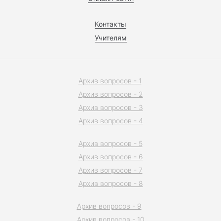
Контакты
Учителям
Архив вопросов - 1
Архив вопросов - 2
Архив вопросов - 3
Архив вопросов - 4
Архив вопросов - 5
Архив вопросов - 6
Архив вопросов - 7
Архив вопросов - 8
Архив вопросов - 9
Архив вопросов - 10