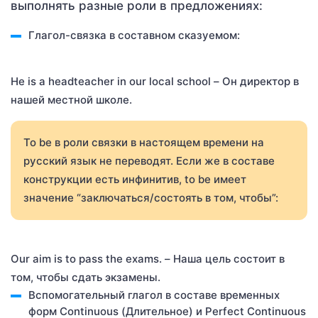
выполнять разные роли в предложениях:
Глагол-связка в составном сказуемом:
He is a headteacher in our local school – Он директор в
нашей местной школе.
To be в роли связки в настоящем времени на
русский язык не переводят. Если же в составе
конструкции есть инфинитив, to be имеет
значение “заключаться/состоять в том, чтобы”:
Our aim is to pass the exams. – Наша цель состоит в
том, чтобы сдать экзамены.
Вспомогательный глагол в составе временных
форм Continuous (Длительное) и Perfect Continuous