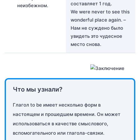
составляет 1 год.
неизбежном.
We were never to see this
wonderful place again. –
Нам не суждено было
увидеть это чудесное
место снова.
Что мы узнали?
Глагол to be имеет несколько форм в
настоящем и прошедшем времени. Он может
использоваться в качестве смыслового,
вспомогательного или глагола-связки.