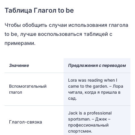
Таблица Глагол to be
Чтобы обобщить случаи использования глагола
to be, лучше воспользоваться таблицей с
примерами.
Значение
Предложения с переводом
Lora was reading when I
Вспомогательный
came to the garden. – Лора
глагол
читала, когда я пришла в
сад.
Jack is a professional
sportsman. – Джек –
Глагол-связка
профессиональный
спортсмен.