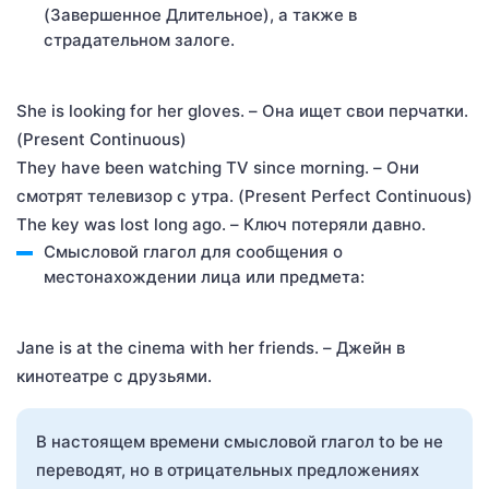
(Завершенное Длительное), а также в
страдательном залоге.
She is looking for her gloves. – Она ищет свои перчатки.
(Present Continuous)
They have been watching TV since morning. – Они
смотрят телевизор с утра. (Present Perfect Continuous)
The key was lost long ago. – Ключ потеряли давно.
Смысловой глагол для сообщения о
местонахождении лица или предмета:
Jane is at the cinema with her friends. – Джейн в
кинотеатре с друзьями.
В настоящем времени смысловой глагол to be не
переводят, но в отрицательных предложениях