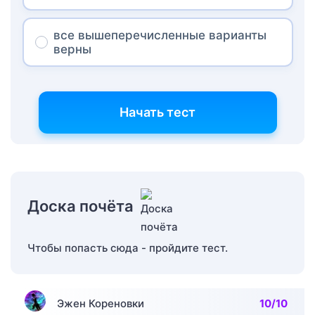
все вышеперечисленные варианты
верны
Начать тест
Доска почёта
Чтобы попасть сюда - пройдите тест.
Эжен Кореновки
10/10