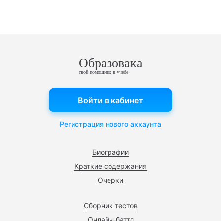
Образовака
твой помощник в учебе
Войти в кабинет
Регистрация нового аккаунта
Биографии
Краткие содержания
Очерки
Сборник тестов
Онлайн-баттл