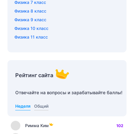
Физика 7 класс
Физика 8 класс
Физика 9 класс
Физика 10 класс
Физика 11 класс
Рейтинг сайта
Отвечайте на вопросы и зарабатывайте баллы!
Неделя
Общий
Римма Ким
102