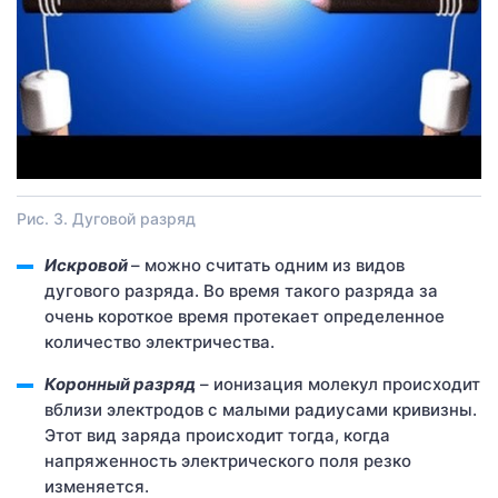
Рис. 3. Дуговой разряд
Искровой
– можно считать одним из видов
дугового разряда. Во время такого разряда за
очень короткое время протекает определенное
количество электричества.
Коронный разряд
– ионизация молекул происходит
вблизи электродов с малыми радиусами кривизны.
Этот вид заряда происходит тогда, когда
напряженность электрического поля резко
изменяется.