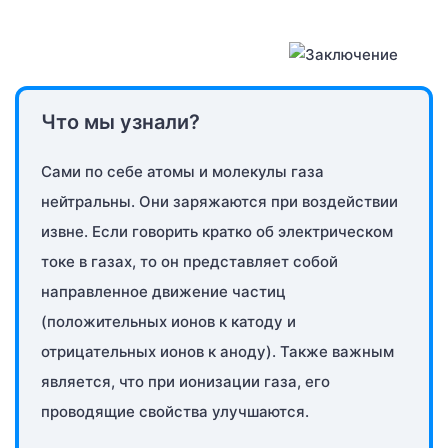
Что мы узнали?
Сами по себе атомы и молекулы газа
нейтральны. Они заряжаются при воздействии
извне. Если говорить кратко об электрическом
токе в газах, то он представляет собой
направленное движение частиц
(положительных ионов к катоду и
отрицательных ионов к аноду). Также важным
является, что при ионизации газа, его
проводящие свойства улучшаются.