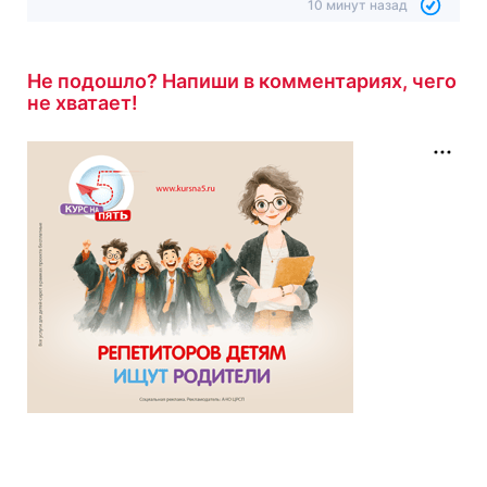
10 минут назад
Не подошло? Напиши в комментариях, чего
не хватает!