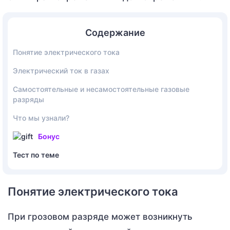
Содержание
Понятие электрического тока
Электрический ток в газах
Самостоятельные и несамостоятельные газовые
разряды
Что мы узнали?
Бонус
Тест по теме
Понятие электрического тока
При грозовом разряде может возникнуть