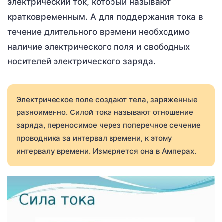
электрический ток, который называют
кратковременным. А для поддержания тока в
течение длительного времени необходимо
наличие электрического поля и свободных
носителей электрического заряда.
Электрическое поле создают тела, заряженные
разноименно. Силой тока называют отношение
заряда, переносимое через поперечное сечение
проводника за интервал времени, к этому
интервалу времени. Измеряется она в Амперах.