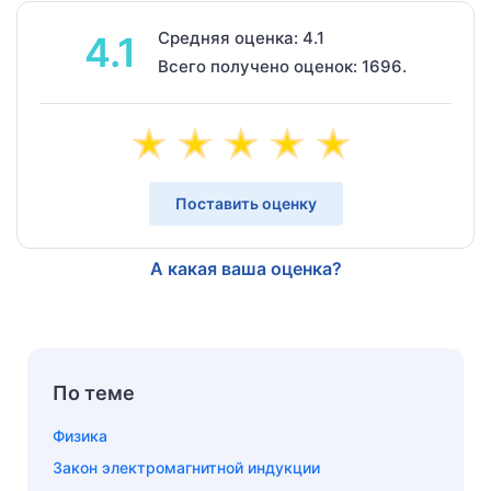
Средняя оценка: 4.1
4.1
Всего получено оценок: 1696.
Поставить оценку
А какая ваша оценка?
По теме
Физика
Закон электромагнитной индукции