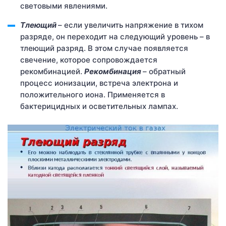
световыми явлениями.
Тлеющий
– если увеличить напряжение в тихом
разряде, он переходит на следующий уровень – в
тлеющий разряд. В этом случае появляется
свечение, которое сопровождается
рекомбинацией.
Рекомбинация
– обратный
процесс ионизации, встреча электрона и
положительного иона. Применяется в
бактерицидных и осветительных лампах.