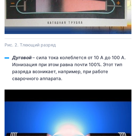
Рис. 2. Тлеющий разряд
Дуговой
– сила тока колеблется от 10 А до 100 А.
Ионизация при этом равна почти 100%. Этот тип
разряда возникает, например, при работе
сварочного аппарата.