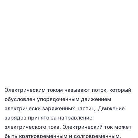
Электрическим током называют поток, который
обусловлен упорядоченным движением
электрически заряженных частиц. Движение
зарядов принято за направление
электрического тока. Электрический ток может
быть кратковременным и долговременным.