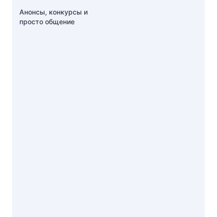
Анонсы, конкурсы и
просто общение