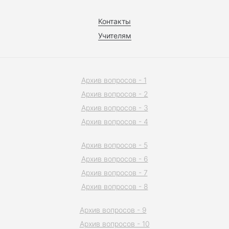
Контакты
Учителям
Архив вопросов - 1
Архив вопросов - 2
Архив вопросов - 3
Архив вопросов - 4
Архив вопросов - 5
Архив вопросов - 6
Архив вопросов - 7
Архив вопросов - 8
Архив вопросов - 9
Архив вопросов - 10