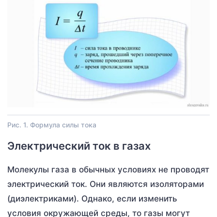
Рис. 1. Формула силы тока
Электрический ток в газах
Молекулы газа в обычных условиях не проводят
электрический ток. Они являются изоляторами
(диэлектриками). Однако, если изменить
условия окружающей среды, то газы могут