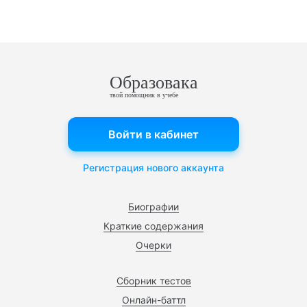
Образовака
твой помощник в учебе
Войти в кабинет
Регистрация нового аккаунта
Биографии
Краткие содержания
Очерки
Сборник тестов
Онлайн-баттл