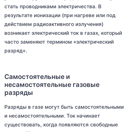
стать проводниками электричества. В
результате ионизации (при нагреве или под
действием радиоактивного излучения)
возникает электрический ток в газах, который
часто заменяют термином «электрический
разряд».
Самостоятельные и
несамостоятельные газовые
разряды
Разряды в газе могут быть самостоятельными
и несамостоятельными. Ток начинает
существовать, когда появляются свободные