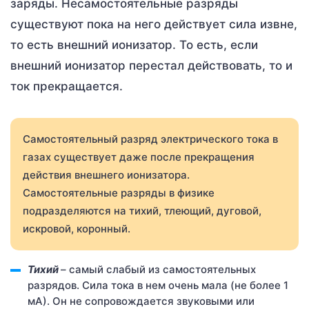
заряды. Несамостоятельные разряды
существуют пока на него действует сила извне,
то есть внешний ионизатор. То есть, если
внешний ионизатор перестал действовать, то и
ток прекращается.
Самостоятельный разряд электрического тока в
газах существует даже после прекращения
действия внешнего ионизатора.
Самостоятельные разряды в физике
подразделяются на тихий, тлеющий, дуговой,
искровой, коронный.
Тихий
– самый слабый из самостоятельных
разрядов. Сила тока в нем очень мала (не более 1
мА). Он не сопровождается звуковыми или