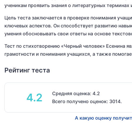
ученикам проявить знания о литературных терминах
Цель теста заключается в проверке понимания учащи
ключевых аспектов. Он способствует развитию навык
умения обосновывать свои ответы на основе текстов
Тест по стихотворению «Черный человек» Есенина я
грамотности и понимания учащихся, а также помогает
Рейтинг теста
Средняя оценка: 4.2
4.2
Всего получено оценок: 3014.
А какую оценку получит