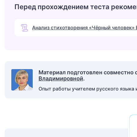
Перед прохождением теста рекоме
Анализ стихотворения «Чёрный человек» 
Материал подготовлен совместно 
Владимировной
.
Опыт работы учителем русского языка и