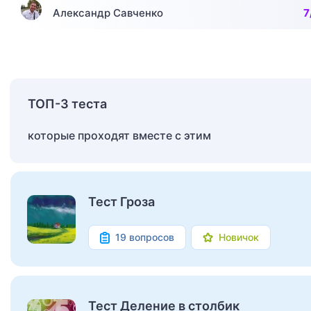
Александр Савченко
7
ТОП-3 теста
которые проходят вместе с этим
Тест Гроза
19 вопросов
Новичок
Тест Деление в столбик