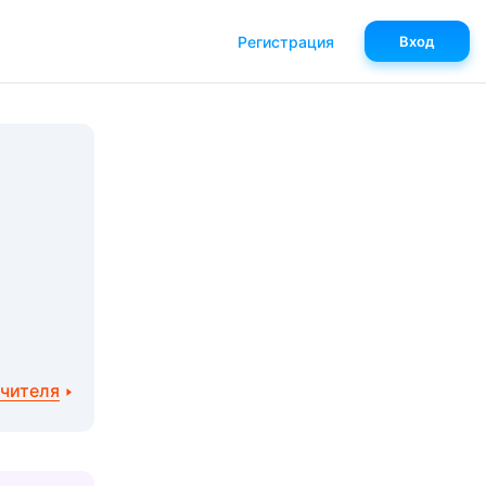
Регистрация
Вход
учителя