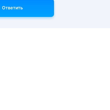
Ответить