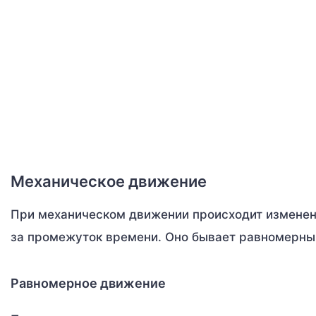
Механическое движение
При механическом движении происходит изменени
за промежуток времени. Оно бывает равномерн
Равномерное движение