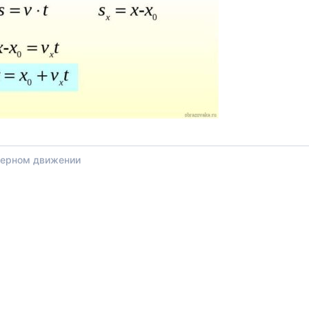
мерном движении