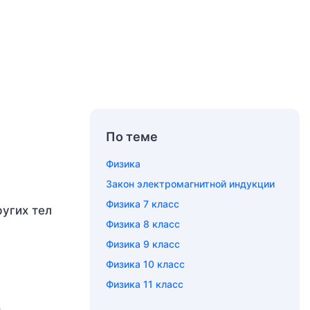
По теме
Физика
Закон электромагнитной индукции
Физика 7 класс
угих тел
Физика 8 класс
Физика 9 класс
Физика 10 класс
Физика 11 класс