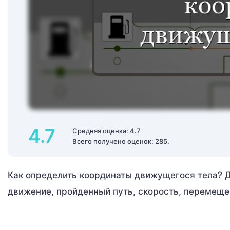
4.7
Средняя оценка: 4.7
Всего получено оценок: 285.
Как определить координаты движущегося тела? Дл
движение, пройденный путь, скорость, перемеще