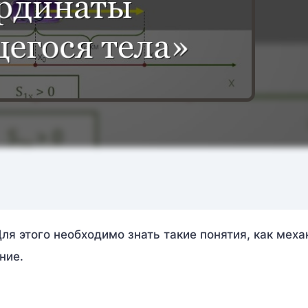
я этого необходимо знать такие понятия, как мех
ние.