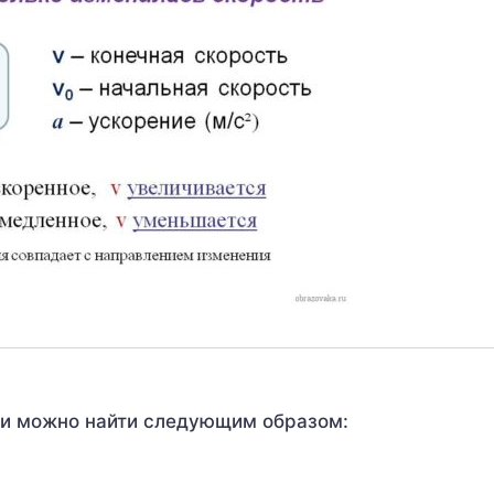
ни можно найти следующим образом: