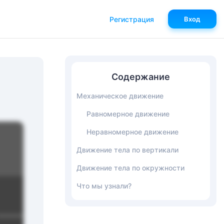
Регистрация
Вход
Содержание
Механическое движение
Равномерное движение
Неравномерное движение
Движение тела по вертикали
Движение тела по окружности
Что мы узнали?