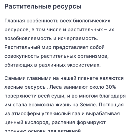
Растительные ресурсы
Главная особенность всех биологических
ресурсов, в том числе и растительных – их
возобновляемость и исчерпаемость.
Растительный мир представляет собой
совокупность растительных организмов,
обитающих в различных экосистемах.
Самыми главными на нашей планете являются
лесные ресурсы. Леса занимают около 30%
поверхности всей суши, и во многом благодаря
им стала возможна жизнь на Земле. Поглощая
из атмосферы углекислый газ и вырабатывая
ценный кислород, растения формируют
прочную основу для активной