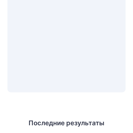
Последние результаты