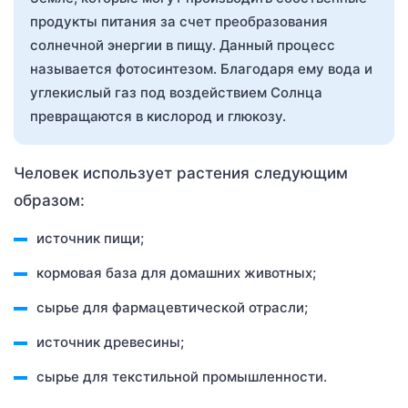
продукты питания за счет преобразования
солнечной энергии в пищу. Данный процесс
называется фотосинтезом. Благодаря ему вода и
углекислый газ под воздействием Солнца
превращаются в кислород и глюкозу.
Человек использует растения следующим
образом:
источник пищи;
кормовая база для домашних животных;
сырье для фармацевтической отрасли;
источник древесины;
сырье для текстильной промышленности.