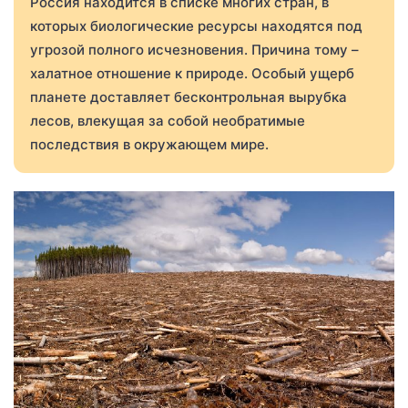
Россия находится в списке многих стран, в
которых биологические ресурсы находятся под
угрозой полного исчезновения. Причина тому –
халатное отношение к природе. Особый ущерб
планете доставляет бесконтрольная вырубка
лесов, влекущая за собой необратимые
последствия в окружающем мире.