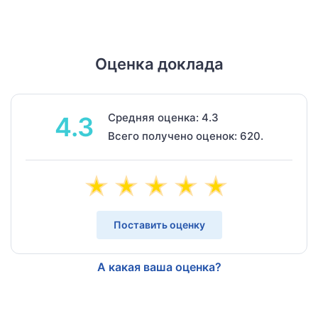
Оценка доклада
Средняя оценка: 4.3
4.3
Всего получено оценок: 620.
Поставить оценку
А какая ваша оценка?