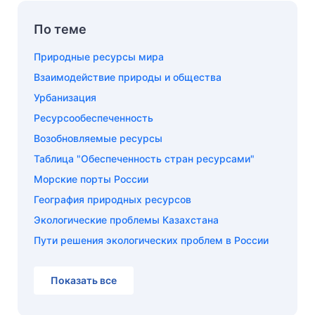
По теме
Природные ресурсы мира
Взаимодействие природы и общества
Урбанизация
Ресурсообеспеченность
Возобновляемые ресурсы
Таблица "Обеспеченность стран ресурсами"
Морские порты России
География природных ресурсов
Экологические проблемы Казахстана
Пути решения экологических проблем в России
Показать все