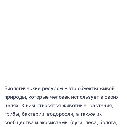
Биологические ресурсы – это объекты живой
природы, которые человек использует в своих
целях. К ним относятся животные, растения,
грибы, бактерии, водоросли, а также их
сообщества и экосистемы (луга, леса, болота,