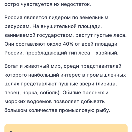
остро чувствуется их недостаток.
Россия является лидером по земельным
ресурсам. На внушительной площади,
занимаемой государством, растут густые леса.
Они составляют около 40% от всей площади
России, преобладающий тип леса – хвойный.
Богат и животный мир, среди представителей
которого наибольший интерес в промышленных
целях представляют пушные звери (лисица,
песец, норка, соболь). Обилие пресных и
морских водоемов позволяет добывать
большом количестве промысловую рыбу.