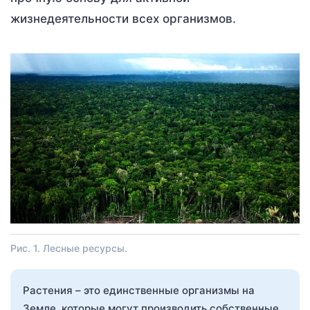
жизнедеятельности всех организмов.
Рис. 1. Лесные ресурсы.
Растения – это единственные организмы на
Земле, которые могут производить собственные