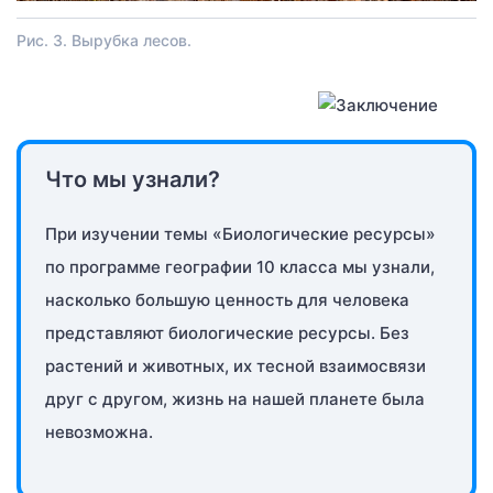
Рис. 3. Вырубка лесов.
Что мы узнали?
При изучении темы «Биологические ресурсы»
по программе географии 10 класса мы узнали,
насколько большую ценность для человека
представляют биологические ресурсы. Без
растений и животных, их тесной взаимосвязи
друг с другом, жизнь на нашей планете была
невозможна.