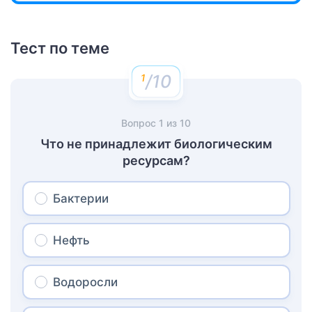
Тест по теме
/10
Вопрос
1
из
10
Что не принадлежит биологическим
ресурсам?
Бактерии
Нефть
Водоросли