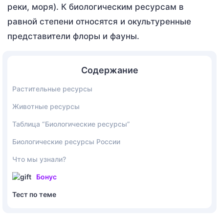
реки, моря). К биологическим ресурсам в
равной степени относятся и окультуренные
представители флоры и фауны.
Содержание
Растительные ресурсы
Животные ресурсы
Таблица “Биологические ресурсы”
Биологические ресурсы России
Что мы узнали?
Бонус
Тест по теме