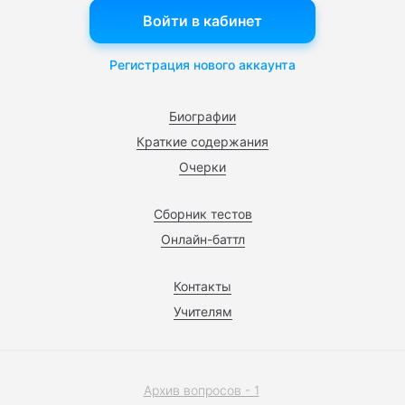
Войти в кабинет
Регистрация нового аккаунта
Биографии
Краткие содержания
Очерки
Сборник тестов
Онлайн-баттл
Контакты
Учителям
Архив вопросов - 1