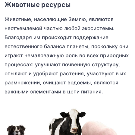
Животные ресурсы
Животные, населяющие Землю, являются
неотъемлемой частью любой экосистемы.
Благодаря им происходит поддержание
естественного баланса планеты, поскольку они
играют немаловажную роль во всех природных
процессах: улучшают почвенную структуру,
опыляют и удобряют растения, участвуют в их
размножении, очищают водоемы, являются
важными элементами в цепи питания.