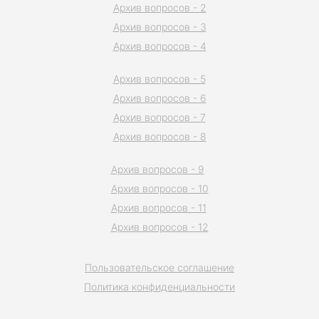
Архив вопросов - 2
Архив вопросов - 3
Архив вопросов - 4
Архив вопросов - 5
Архив вопросов - 6
Архив вопросов - 7
Архив вопросов - 8
Архив вопросов - 9
Архив вопросов - 10
Архив вопросов - 11
Архив вопросов - 12
Пользовательское соглашение
Политика конфиденциальности