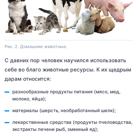
Рис. 2. Домашние животные.
С давних пор человек научился использовать
себе во благо животные ресурсы. К их щедрым
дарам относится:
разнообразные продукты питания (мясо, мед,
молоко, яйца);
материалы (шерсть, необработанный шелк);
лекарственные средства (продукты пчеловодства,
экстракты печени рыб, змеиный яд);