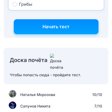
Грибы
Начать тест
Доска почёта
Чтобы попасть сюда - пройдите тест.
Наталья Морозова
10/10
Сапунов Никита
7/10