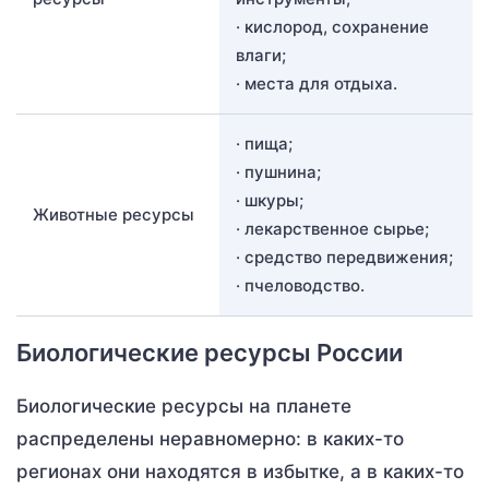
· кислород, сохранение
влаги;
· места для отдыха.
· пища;
· пушнина;
· шкуры;
Животные ресурсы
· лекарственное сырье;
· средство передвижения;
· пчеловодство.
Биологические ресурсы России
Биологические ресурсы на планете
распределены неравномерно: в каких-то
регионах они находятся в избытке, а в каких-то