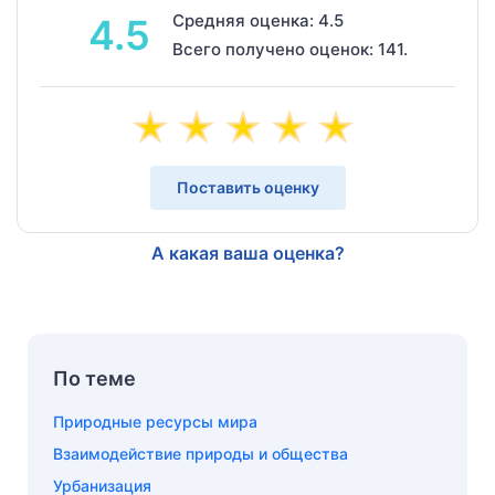
Средняя оценка: 4.5
4.5
Всего получено оценок: 141.
Поставить оценку
А какая ваша оценка?
По теме
Природные ресурсы мира
Взаимодействие природы и общества
Урбанизация