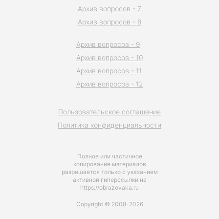
Архив вопросов - 7
Архив вопросов - 8
Архив вопросов - 9
Архив вопросов - 10
Архив вопросов - 11
Архив вопросов - 12
Пользовательское соглашение
Политика конфиденциальности
Полное или частичное
копирование материалов
разрешается только с указанием
активной гиперссылки на
https://obrazovaka.ru
Copyright © 2008-2026