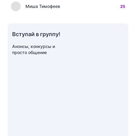
Миша Тимофеев
25
Вступай в группу!
Анонсы, конкурсы и
просто общение