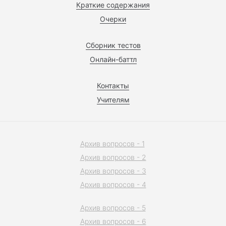
Краткие содержания
Очерки
Сборник тестов
Онлайн-баттл
Контакты
Учителям
Архив вопросов - 1
Архив вопросов - 2
Архив вопросов - 3
Архив вопросов - 4
Архив вопросов - 5
Архив вопросов - 6