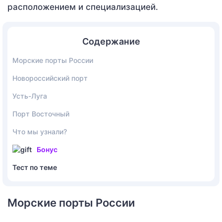
расположением и специализацией.
Содержание
Морские порты России
Новороссийский порт
Усть-Луга
Порт Восточный
Что мы узнали?
Бонус
Тест по теме
Морские порты России