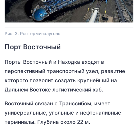
Рис. 3. Ростерминалуголь.
Порт Восточный
Порты Восточный и Находка входят в
перспективный транспортный узел, развитие
которого позволит создать крупнейший на
Дальнем Востоке логистический хаб.
Восточный связан с Транссибом, имеет
универсальные, угольные и нефтеналивные
терминалы. Глубина около 22 м.