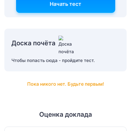
Начать тест
Доска почёта
Чтобы попасть сюда - пройдите тест.
Пока никого нет. Будьте первым!
Оценка доклада