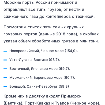
Морские порты России принимают и
отправляют все типы грузов, от нефти и
сжиженного газа до контейнеров с техникой.
Посмотрим список пяти самых крупных
грузовых портов (данные 2018 года), в скобках
указан объем обработанных грузов в млн тонн.
Новороссийский, Черное море (154,9).
Усть-Луга на Балтике (98,7).
Восточный, Японское море (69,7).
Мурманский, Баренцево море (60,7).
Большой, Санкт-Петербург (59,3)
Кроме них в десятку входят Приморск
(Балтика), Порт-Кавказ и Туапсе (Черное море),