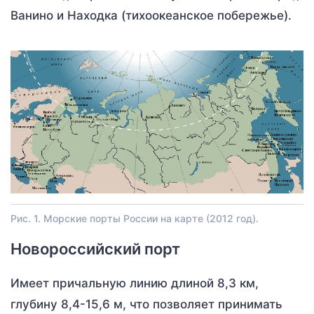
Ванино и Находка (тихоокеанское побережье).
Рис. 1. Морские порты России на карте (2012 год).
Новороссийский порт
Имеет причальную линию длиной 8,3 км,
глубину 8,4-15,6 м, что позволяет принимать