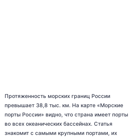
Протяженность морских границ России
превышает 38,8 тыс. км. На карте «Морские
порты России» видно, что страна имеет порты
во всех океанических бассейнах. Статья
знакомит с самыми крупными портами, их