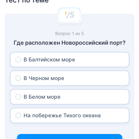
/5
Вопрос
1
из
5
Где расположен Новороссийский порт?
В Балтийском море
В Черном море
В Белом море
На побережье Тихого океана