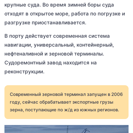
крупные суда. Во время зимней боры суда
отходят в открытое море, работа по погрузке и
разгрузке приостанавливается.
В порту действует современная система
навигации, универсальный, контейнерный,
нефтеналивной и зерновой терминалы.
Судоремонтный завод находится на
реконструкции.
Современный зерновой терминал запущен в 2006
году, сейчас обрабатывает экспортные грузы
зерна, поступающие по ж/д из южных регионов.