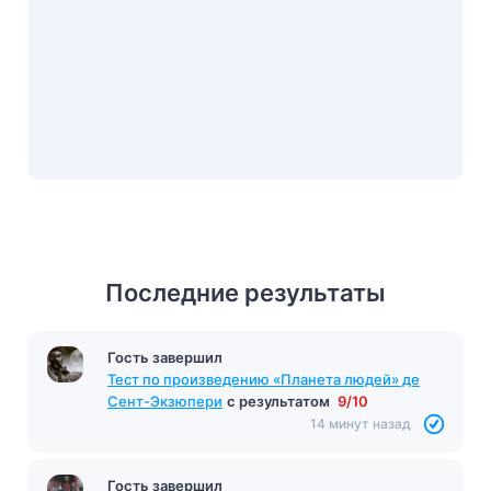
Последние результаты
Гость завершил
Тест по произведению «Планета людей» де
Сент-Экзюпери
с результатом
9/10
14 минут назад
Гость завершил