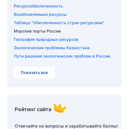
Ресурсообеспеченность
Возобновляемые ресурсы
Таблица "Обеспеченность стран ресурсами"
Морские порты России
География природных ресурсов
Экологические проблемы Казахстана
Пути решения экологических проблем в России
Показать все
Рейтинг сайта
Отвечайте на вопросы и зарабатывайте баллы!