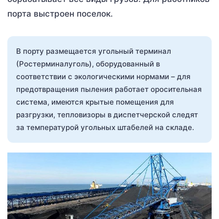
порта выстроен поселок.
В порту размещается угольный терминал
(Ростерминалуголь), оборудованный в
соответствии с экологическими нормами – для
предотвращения пыления работает оросительная
система, имеются крытые помещения для
разгрузки, тепловизоры в диспетчерской следят
за температурой угольных штабелей на складе.