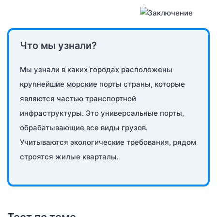
Что мы узнали?
Мы узнали в каких городах расположены
крупнейшие морские порты страны, которые
являются частью транспортной
инфраструктуры. Это универсальные порты,
обрабатывающие все виды грузов.
Учитываются экологические требования, рядом
строятся жилые кварталы.
Тест по теме