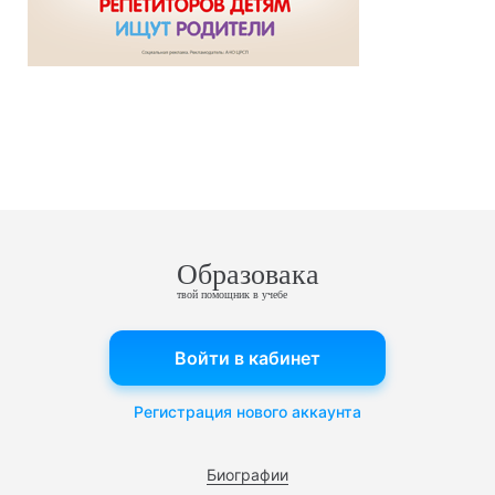
Образовака
твой помощник в учебе
Войти в кабинет
Регистрация нового аккаунта
Биографии