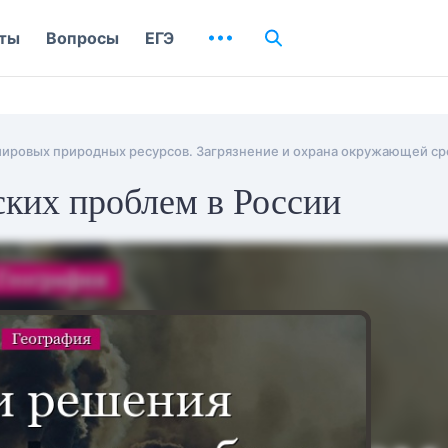
ты
Вопросы
ЕГЭ
мировых природных ресурсов. Загрязнение и охрана окружающей с
ких проблем в России