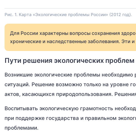
Рис. 1. Карта «Экологические проблемы России» (2012 год).
Для России характерны вопросы сохранения здоро
хронические и наследственные заболевания. Эти и
Пути решения экологических проблем
Возникшие экологические проблемы необходимо р
ситуаций. Решение возможно только на уровне г
актов, касающихся природопользования. Решения
Воспитывать экологическую грамотность необход
при поддержке государства и правильном эколо
проблемами.