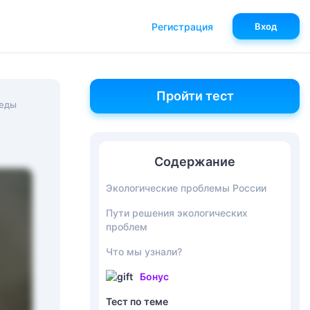
Регистрация
Вход
Пройти тест
реды
Содержание
Экологические проблемы России
Пути решения экологических
проблем
Что мы узнали?
Бонус
Тест по теме