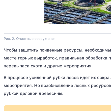
Рис. 2. Очистные сооружения.
Чтобы защитить почвенные ресурсы, необходимы
месте горных выработок, правильная обработка п
перевыпаса скота и другие мероприятия.
В процессе усиленной рубки лесов идёт их сокр
мероприятия. Но возобновление лесных ресурсов
рубкой деловой древесины.