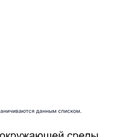
раничиваются данным списком.