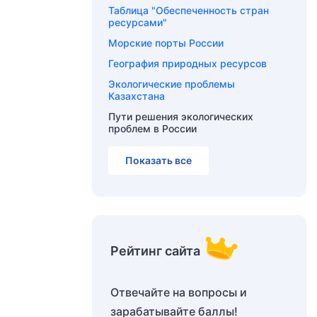
Таблица "Обеспеченность стран
ресурсами"
Морские порты России
География природных ресурсов
Экологические проблемы
Казахстана
Пути решения экологических
проблем в России
Показать все
Рейтинг сайта
Отвечайте на вопросы и
зарабатывайте баллы!