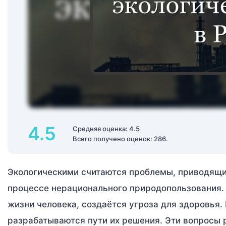
4.5
Средняя оценка: 4.5
Всего получено оценок: 286.
Экологическими считаются проблемы, приводящи
процессе нерационального природопользования. 
жизни человека, создаётся угроза для здоровья.
разрабатываются пути их решения. Эти вопросы 