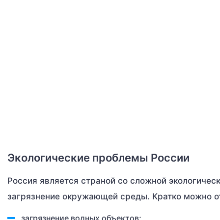
Экологические проблемы России
Россия является страной со сложной экологическ
загрязнение окружающей среды. Кратко можно о
загрязнение водных объектов;