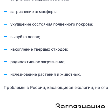
загрязнение атмосферы;
ухудшение состояния почвенного покрова;
вырубка лесов;
накопление твёрдых отходов;
радиоактивное загрязнение;
исчезновение растений и животных.
Проблемы в России, касающиеся экологии, не ог