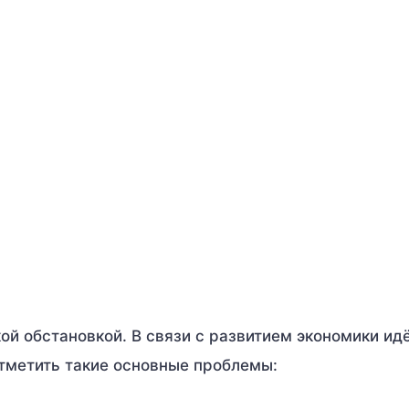
ой обстановкой. В связи с развитием экономики ид
тметить такие основные проблемы: