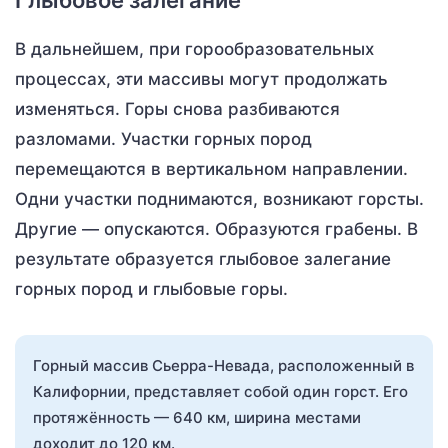
В дальнейшем, при горообразовательных
процессах, эти массивы могут продолжать
изменяться. Горы снова разбиваются
разломами. Участки горных пород
перемещаются в вертикальном направлении.
Одни участки поднимаются, возникают горсты.
Другие — опускаются. Образуются грабены. В
результате образуется глыбовое залегание
горных пород и глыбовые горы.
Горный массив Сьерра-Невада, расположенный в
Калифорнии, представляет собой один горст. Его
протяжённость — 640 км, ширина местами
доходит до 120 км.