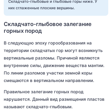
Складчато-глыбовые и глыбовые горы ниже. У
них сглаженные плоские вершины.
Складчато-глыбовое залегание
горных пород
В следующую эпоху горообразования на
территории складчатых гор могут возникнуть
вертикальные разломы. Причиной являются
внутренние силы, движение вещества мантии.
По линии разломов участки земной коры
смещаются в вертикальном направлении.
Правильное залегание горных пород
нарушается. Данный вид размещения пластов
называют складчато-глыбовым.