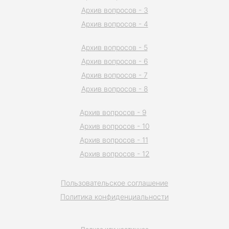
Архив вопросов - 3
Архив вопросов - 4
Архив вопросов - 5
Архив вопросов - 6
Архив вопросов - 7
Архив вопросов - 8
Архив вопросов - 9
Архив вопросов - 10
Архив вопросов - 11
Архив вопросов - 12
Пользовательское соглашение
Политика конфиденциальности