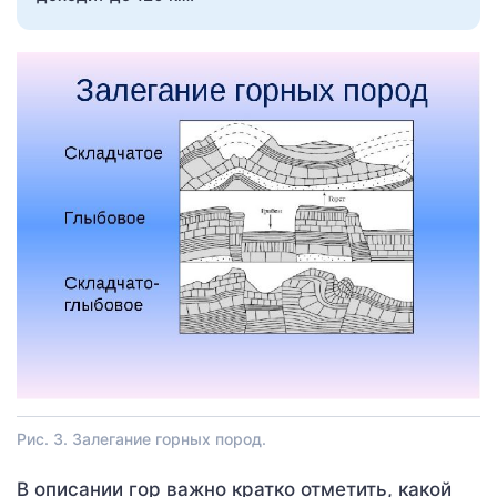
Рис. 3. Залегание горных пород.
В описании гор важно кратко отметить, какой