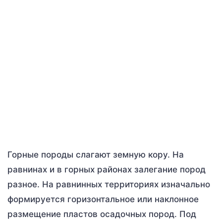
Горные породы слагают земную кору. На
равнинах и в горных районах залегание пород
разное. На равнинных территориях изначально
формируется горизонтальное или наклонное
размещение пластов осадочных пород. Под