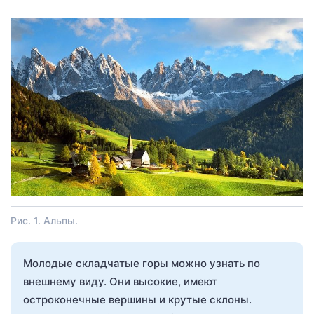
Рис. 1. Альпы.
Молодые складчатые горы можно узнать по
внешнему виду. Они высокие, имеют
остроконечные вершины и крутые склоны.