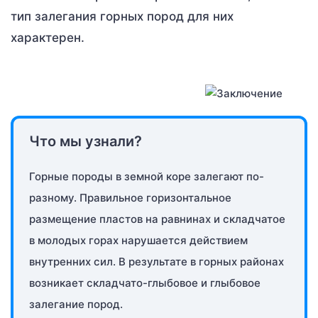
тип залегания горных пород для них
характерен.
Что мы узнали?
Горные породы в земной коре залегают по-
разному. Правильное горизонтальное
размещение пластов на равнинах и складчатое
в молодых горах нарушается действием
внутренних сил. В результате в горных районах
возникает складчато-глыбовое и глыбовое
залегание пород.