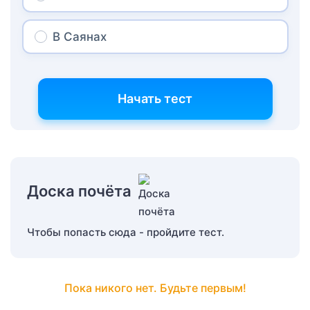
В Саянах
Начать тест
Доска почёта
Чтобы попасть сюда - пройдите тест.
Пока никого нет. Будьте первым!