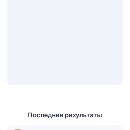
Последние результаты