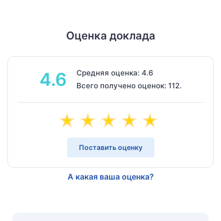
Оценка доклада
Средняя оценка: 4.6
4.6
Всего получено оценок: 112.
Поставить оценку
А какая ваша оценка?