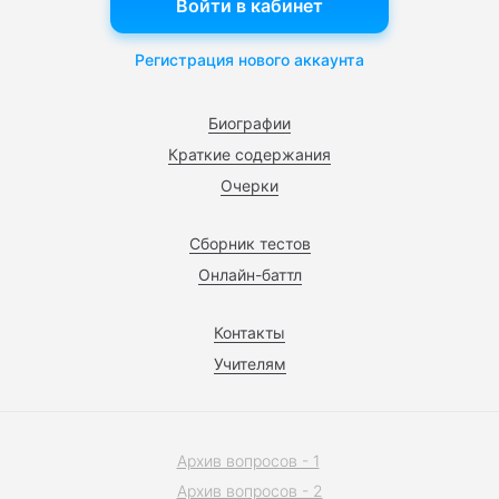
Войти в кабинет
Регистрация нового аккаунта
Биографии
Краткие содержания
Очерки
Сборник тестов
Онлайн-баттл
Контакты
Учителям
Архив вопросов - 1
Архив вопросов - 2