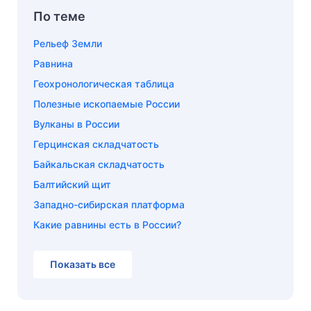
По теме
Рельеф Земли
Равнина
Геохронологическая таблица
Полезные ископаемые России
Вулканы в России
Герцинская складчатость
Байкальская складчатость
Балтийский щит
Западно-сибирская платформа
Какие равнины есть в России?
Показать все