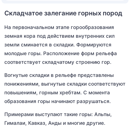
Складчатое залегание горных пород
На первоначальном этапе горообразования
земная кора под действием внутренних сил
земли сминается в складки. Формируются
молодые горы. Расположение форм рельефа
соответствует складчатому строению гор.
Вогнутые складки в рельефе представлены
понижениями, выгнутые складки соответствуют
повышениям, горным хребтам. С момента
образования горы начинают разрушаться.
Примерами выступают такие горы: Альпы,
Гималаи, Кавказ, Анды и многие другие.