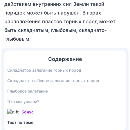
действием внутренних сил Земли такой
порядок может быть нарушен. В горах
расположение пластов горных пород может
быть складчатым, глыбовым, складчато-
глыбовым.
Содержание
Складчатое залегание горных пород
Складчато-глыбовое залегание горных пород
Глыбовое залегание
Что мы узнали?
Бонус
Тест по теме