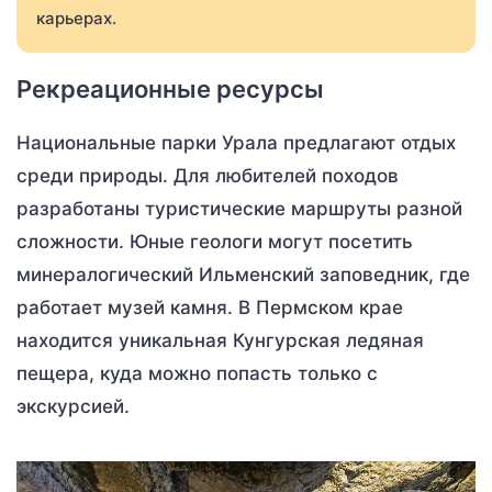
карьерах.
Рекреационные ресурсы
Национальные парки Урала предлагают отдых
среди природы. Для любителей походов
разработаны туристические маршруты разной
сложности. Юные геологи могут посетить
минералогический Ильменский заповедник, где
работает музей камня. В Пермском крае
находится уникальная Кунгурская ледяная
пещера, куда можно попасть только с
экскурсией.