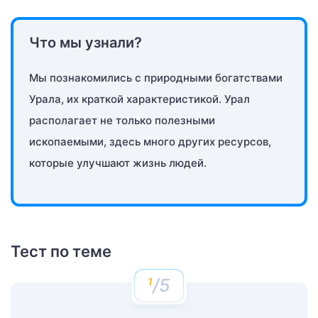
Что мы узнали?
Мы познакомились с природными богатствами
Урала, их краткой характеристикой. Урал
располагает не только полезными
ископаемыми, здесь много других ресурсов,
которые улучшают жизнь людей.
Тест по теме
/5