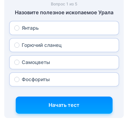
Вопрос
1
из
5
Назовите полезное ископаемое Урала
Янтарь
Горючий сланец
Самоцветы
Фосфориты
Начать тест