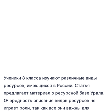
Ученики 8 класса изучают различные виды
ресурсов, имеющихся в России. Статья
предлагает материал о ресурсной базе Урала.
Очередность описания видов ресурсов не
играет роли, так как все они важны для