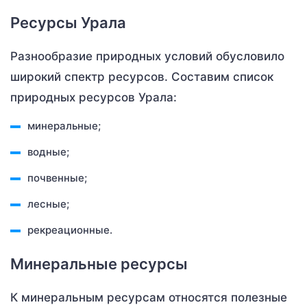
Ресурсы Урала
Разнообразие природных условий обусловило
широкий спектр ресурсов. Составим список
природных ресурсов Урала:
минеральные;
водные;
почвенные;
лесные;
рекреационные.
Минеральные ресурсы
К минеральным ресурсам относятся полезные