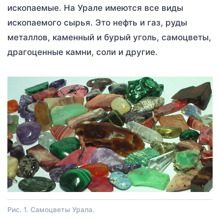
ископаемые. На Урале имеются все виды
ископаемого сырья. Это нефть и газ, руды
металлов, каменный и бурый уголь, самоцветы,
драгоценные камни, соли и другие.
Рис. 1. Самоцветы Урала.