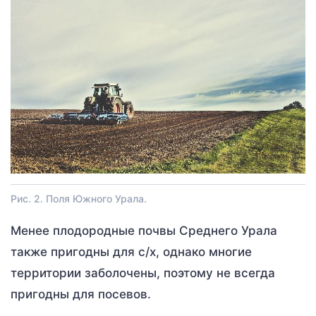
Рис. 2. Поля Южного Урала.
Менее плодородные почвы Среднего Урала
также пригодны для с/х, однако многие
территории заболочены, поэтому не всегда
пригодны для посевов.