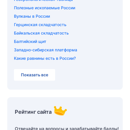
Полезные ископаемые России
Вулканы в России
Герцинская складчатость
Байкальская складчатость
Балтийский щит
Западно-сибирская платформа
Какие равнины есть в России?
Показать все
Рейтинг сайта
Отвечайте на вопросы и зарабатывайте баллы!