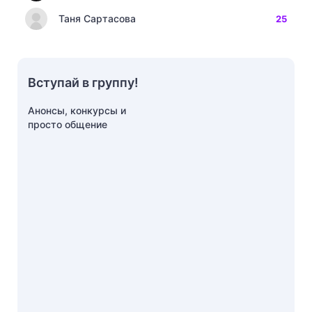
Таня Сартасова
25
Вступай в группу!
Анонсы, конкурсы и
просто общение