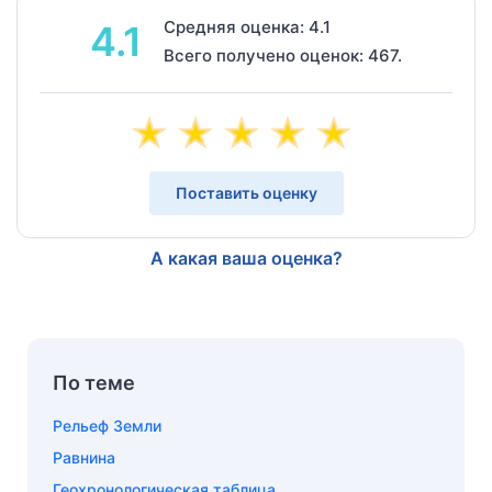
Средняя оценка: 4.1
4.1
Всего получено оценок: 467.
Поставить оценку
А какая ваша оценка?
По теме
Рельеф Земли
Равнина
Геохронологическая таблица