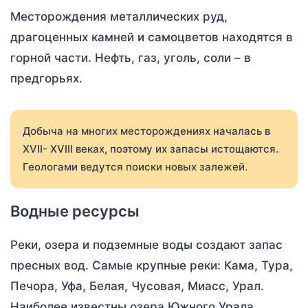
Месторождения металлических руд,
драгоценных камней и самоцветов находятся в
горной части. Нефть, газ, уголь, соли – в
предгорьях.
Добыча на многих месторождениях началась в
XVII- XVIII веках, поэтому их запасы истощаются.
Геологами ведутся поиски новых залежей.
Водные ресурсы
Реки, озера и подземные воды создают запас
пресных вод. Самые крупные реки: Кама, Тура,
Печора, Уфа, Белая, Чусовая, Миасс, Урал.
Наиболее известны озера Южного Урала