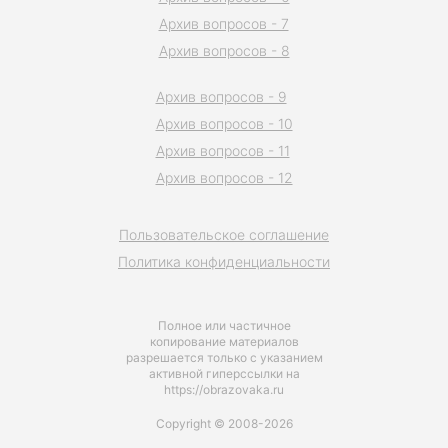
Архив вопросов - 7
Архив вопросов - 8
Архив вопросов - 9
Архив вопросов - 10
Архив вопросов - 11
Архив вопросов - 12
Пользовательское соглашение
Политика конфиденциальности
Полное или частичное
копирование материалов
разрешается только с указанием
активной гиперссылки на
https://obrazovaka.ru
Copyright © 2008-2026