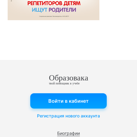
Образовака
твой помощник в учебе
Войти в кабинет
Регистрация нового аккаунта
Биографии