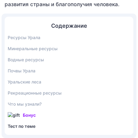
развития страны и благополучия человека.
Содержание
Ресурсы Урала
Минеральные ресурсы
Водные ресурсы
Почвы Урала
Уральские леса
Рекреационные ресурсы
Что мы узнали?
Бонус
Тест по теме