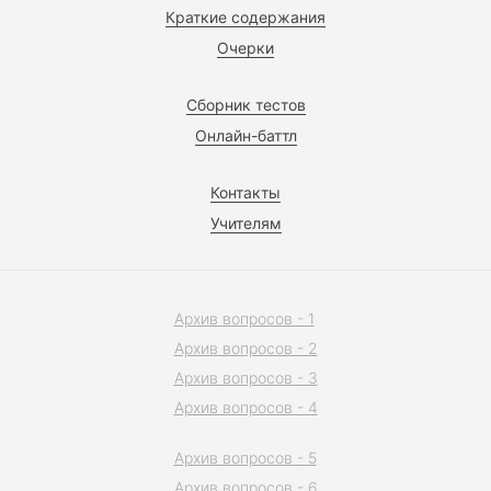
Краткие содержания
Очерки
Сборник тестов
Онлайн-баттл
Контакты
Учителям
Архив вопросов - 1
Архив вопросов - 2
Архив вопросов - 3
Архив вопросов - 4
Архив вопросов - 5
Архив вопросов - 6