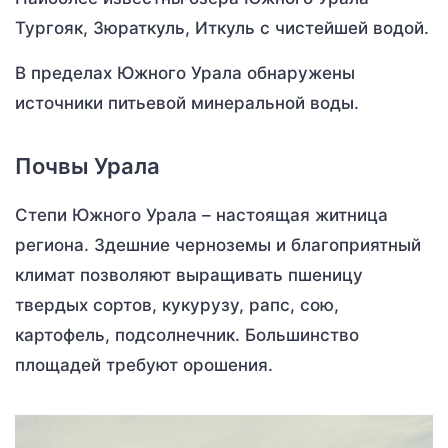
Тургояк, Зюраткуль, Иткуль с чистейшей водой.
В пределах Южного Урала обнаружены
источники питьевой минеральной воды.
Почвы Урала
Степи Южного Урала – настоящая житница
региона. Здешние черноземы и благоприятный
климат позволяют выращивать пшеницу
твердых сортов, кукурузу, рапс, сою,
картофель, подсолнечник. Большинство
площадей требуют орошения.