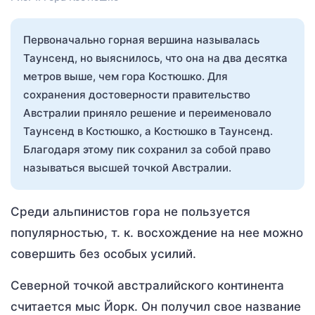
Первоначально горная вершина называлась
Таунсенд, но выяснилось, что она на два десятка
метров выше, чем гора Костюшко. Для
сохранения достоверности правительство
Австралии приняло решение и переименовало
Таунсенд в Костюшко, а Костюшко в Таунсенд.
Благодаря этому пик сохранил за собой право
называться высшей точкой Австралии.
Среди альпинистов гора не пользуется
популярностью, т. к. восхождение на нее можно
совершить без особых усилий.
Северной точкой австралийского континента
считается мыс Йорк. Он получил свое название