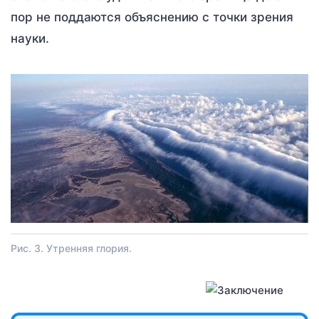
пор не поддаются объяснению с точки зрения
науки.
Рис. 3. Утренняя глория.