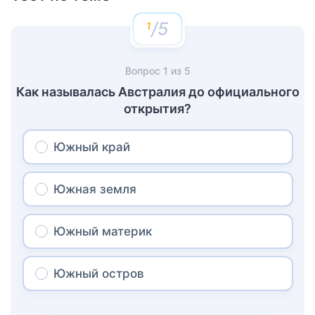
/5
Вопрос
1
из
5
Как называлась Австралия до официального
открытия?
Южный край
Южная земля
Южный материк
Южный остров