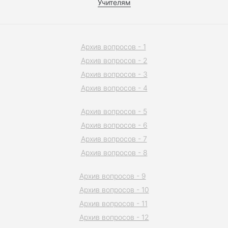
Учителям
Архив вопросов - 1
Архив вопросов - 2
Архив вопросов - 3
Архив вопросов - 4
Архив вопросов - 5
Архив вопросов - 6
Архив вопросов - 7
Архив вопросов - 8
Архив вопросов - 9
Архив вопросов - 10
Архив вопросов - 11
Архив вопросов - 12