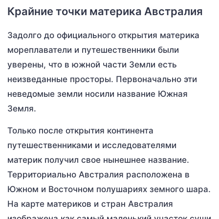
Крайние точки материка Австралия
Задолго до официального открытия материка
мореплаватели и путешественники были
уверены, что в южной части Земли есть
неизведанные просторы. Первоначально эти
неведомые земли носили название Южная
Земля.
Только после открытия континента
путешественниками и исследователями
материк получил свое нынешнее название.
Территориально Австралия расположена в
Южном и Восточном полушариях земного шара.
На карте материков и стран Австралия
изображена как самый маленький участок суши