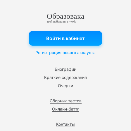
Образовака
твой помощник в учебе
Войти в кабинет
Регистрация нового аккаунта
Биографии
Краткие содержания
Очерки
Сборник тестов
Онлайн-баттл
Контакты