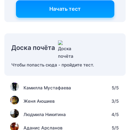
Начать тест
Доска почёта
Чтобы попасть сюда - пройдите тест.
Камилла Мустафаева
5/5
Женя Аюшиев
3/5
Людмила Никитина
4/5
Аданис Арсланов
5/5