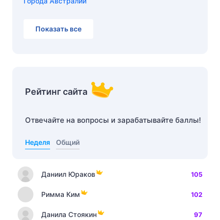
Города Австралии
Показать все
Рейтинг сайта
Отвечайте на вопросы и зарабатывайте баллы!
Неделя
Общий
Даниил Юраков
105
Римма Ким
102
Данила Стоякин
97