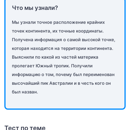
Что мы узнали?
Мы узнали точное расположение крайних
точек континента, их точные координаты.
Получена информация о самой высокой точке,
которая находится на территории континента.
Выяснили по какой из частей материка
пролегает Южный тропик. Получили
информацию о том, почему был переименован
высочайший пик Австралии и в честь кого он
был назван.
Тест по теме