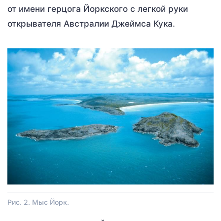
от имени герцога Йоркского с легкой руки
открывателя Австралии Джеймса Кука.
Рис. 2. Мыс Йорк.