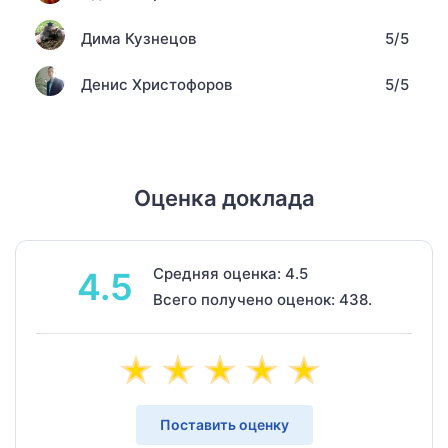
Дима Кузнецов
5/5
Денис Христофоров
5/5
Оценка доклада
Средняя оценка: 4.5
4.5
Всего получено оценок: 438.
Поставить оценку