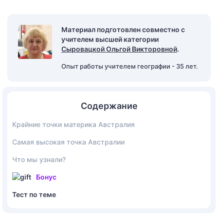
Материал подготовлен совместно с
учителем высшей категории
Сыровацкой Ольгой Викторовной
.
Опыт работы учителем географии - 35 лет.
Содержание
Крайние точки материка Австралия
Самая высокая точка Австралии
Что мы узнали?
Бонус
Тест по теме