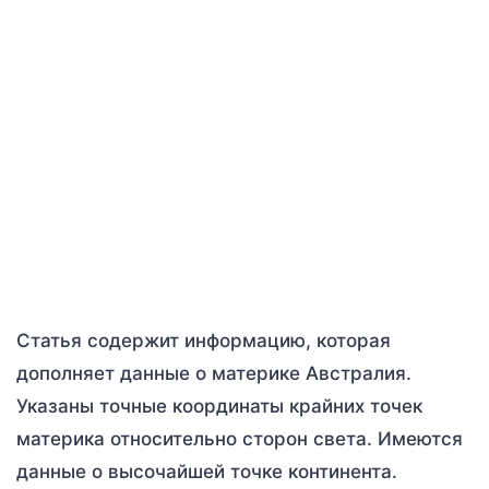
Статья содержит информацию, которая
дополняет данные о материке Австралия.
Указаны точные координаты крайних точек
материка относительно сторон света. Имеются
данные о высочайшей точке континента.