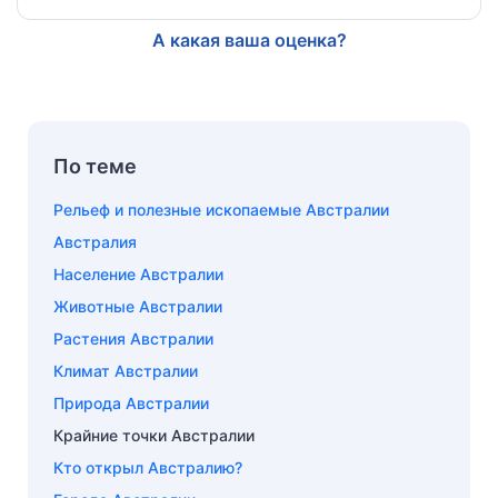
А какая ваша оценка?
По теме
Рельеф и полезные ископаемые Австралии
Австралия
Население Австралии
Животные Австралии
Растения Австралии
Климат Австралии
Природа Австралии
Крайние точки Австралии
Кто открыл Австралию?