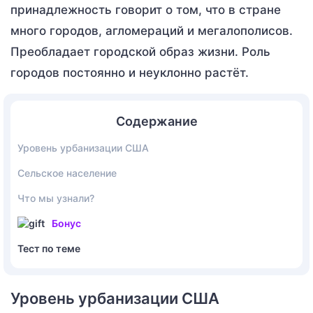
принадлежность говорит о том, что в стране
много городов, агломераций и мегалополисов.
Преобладает городской образ жизни. Роль
городов постоянно и неуклонно растёт.
Содержание
Уровень урбанизации США
Сельское население
Что мы узнали?
Бонус
Тест по теме
Уровень урбанизации США