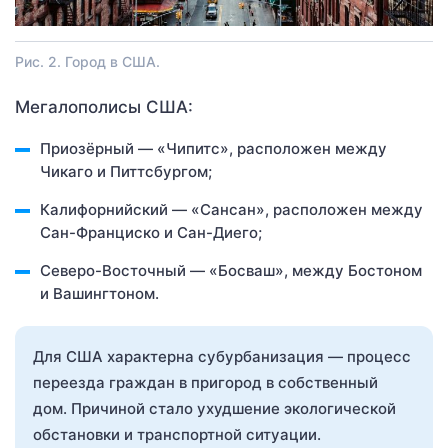
Рис. 2. Город в США.
Мегалополисы США:
Приозёрный — «Чипитс», расположен между
Чикаго и Питтсбургом;
Калифорнийский — «Сансан», расположен между
Сан-Франциско и Сан-Диего;
Северо-Восточный — «Босваш», между Бостоном
и Вашингтоном.
Для США характерна субурбанизация — процесс
переезда граждан в пригород в собственный
дом. Причиной стало ухудшение экологической
обстановки и транспортной ситуации.