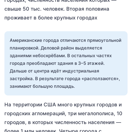
свыше 50 тыс. человек. Вторая половина
проживает в более крупных городах
Американские города отличаются прямоугольной
планировкой. Деловой район выделяется
зданиями небоскрёбами. В остальных частях
города преобладают здания в 3–5 этажей.
Дальше от центра идёт индустриальная
застройка. В результате города «расползаются»,
занимают большую площадь.
На территории США много крупных городов и
городских агломераций, три мегалополиса, 10
городов, в которых численность населения —
более 1 млн человек. Четыре города с