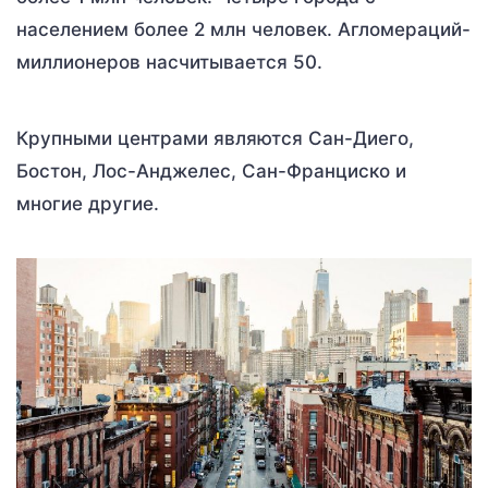
населением более 2 млн человек. Агломераций-
миллионеров насчитывается 50.
Крупными центрами являются Сан-Диего,
Бостон, Лос-Анджелес, Сан-Франциско и
многие другие.