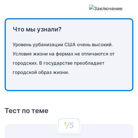
Что мы узнали?
Уровень урбанизации США очень высокий.
Условия жизни на фермах не отличаются от
городских. В государстве преобладает
городской образ жизни.
Тест по теме
/5