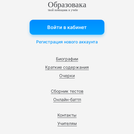
Образовака
твой помощник в учебе
Войти в кабинет
Регистрация нового аккаунта
Биографии
Краткие содержания
Очерки
Сборник тестов
Онлайн-баттл
Контакты
Учителям