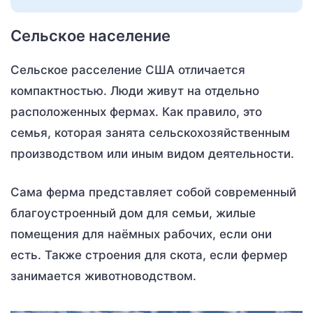
Сельское население
Сельское расселение США отличается
компактностью. Люди живут на отдельно
расположенных фермах. Как правило, это
семья, которая занята сельскохозяйственным
производством или иным видом деятельности.
Сама ферма представляет собой современный
благоустроенный дом для семьи, жилые
помещения для наёмных рабочих, если они
есть. Также строения для скота, если фермер
занимается животноводством.