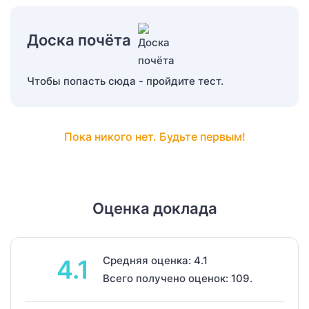
Доска почёта
Чтобы попасть сюда - пройдите тест.
Пока никого нет. Будьте первым!
Оценка доклада
Средняя оценка: 4.1
4.1
Всего получено оценок: 109.