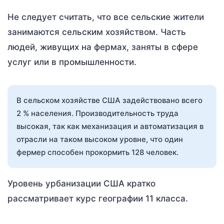
Не следует считать, что все сельские жители
занимаются сельским хозяйством. Часть
людей, живущих на фермах, заняты в сфере
услуг или в промышленности.
В сельском хозяйстве США задействовано всего
2 % населения. Производительность труда
высокая, так как механизация и автоматизация в
отрасли на таком высоком уровне, что один
фермер способен прокормить 128 человек.
Уровень урбанизации США кратко
рассматривает курс географии 11 класса.