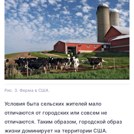
Рис. 3. Ферма в США.
Условия быта сельских жителей мало
отличаются от городских или совсем не
отличаются. Таким образом, городской образ
жизни доминирует на территории США.