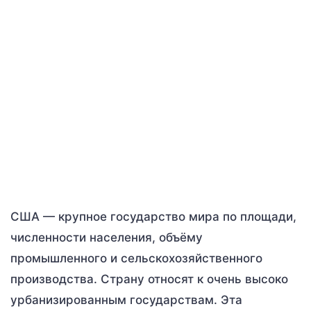
США — крупное государство мира по площади,
численности населения, объёму
промышленного и сельскохозяйственного
производства. Страну относят к очень высоко
урбанизированным государствам. Эта