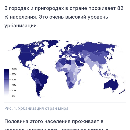
В городах и пригородах в стране проживает 82
% населения. Это очень высокий уровень
урбанизации.
Рис. 1. Урбанизация стран мира.
Половина этого населения проживает в
городах, численность населения которых —