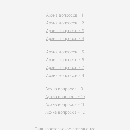
Архив вопросов - 1
Архив вопросов - 2
Архив вопросов - 3
Архив вопросов - 4
Архив вопросов - 5
Архив вопросов - 6
Архив вопросов - 7
Архив вопросов - 8
Архив вопросов - 9
Архив вопросов - 10
Архив вопросов - 11
Архив вопросов - 12
Пользовательское соглашение