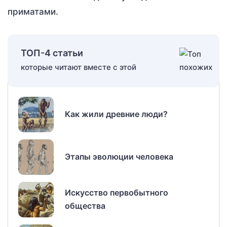
приматами.
ТОП-4 статьи
которые читают вместе с этой
Как жили древние люди?
Этапы эволюции человека
Искусство первобытного
общества