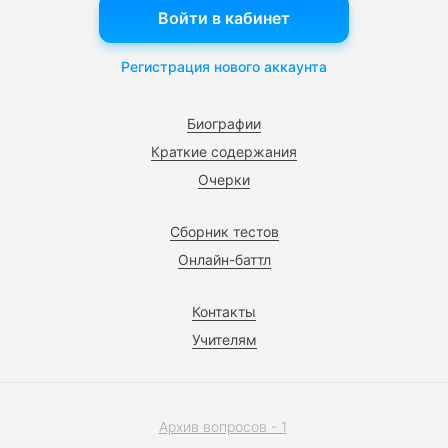
Войти в кабинет
Регистрация нового аккаунта
Биографии
Краткие содержания
Очерки
Сборник тестов
Онлайн-баттл
Контакты
Учителям
Архив вопросов - 1