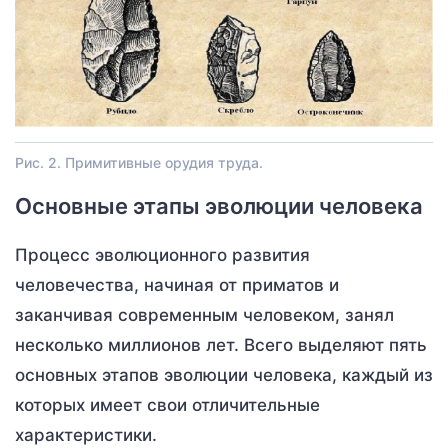
Рис. 2. Примитивные орудия труда.
Основные этапы эволюции человека
Процесс эволюционного развития
человечества, начиная от приматов и
заканчивая современным человеком, занял
несколько миллионов лет. Всего выделяют пять
основных этапов эволюции человека, каждый из
которых имеет свои отличительные
характеристики.