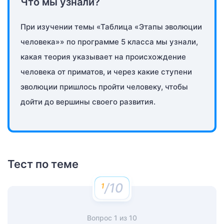
Что мы узнали?
При изучении темы «Таблица «Этапы эволюции
человека»» по программе 5 класса мы узнали,
какая теория указывает на происхождение
человека от приматов, и через какие ступени
эволюции пришлось пройти человеку, чтобы
дойти до вершины своего развития.
Тест по теме
/10
Вопрос
1
из
10