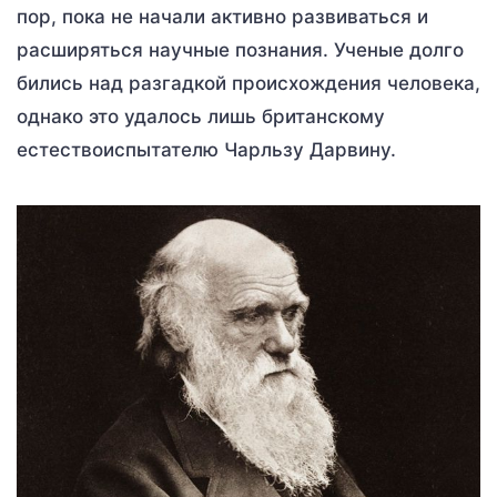
пор, пока не начали активно развиваться и
расширяться научные познания. Ученые долго
бились над разгадкой происхождения человека,
однако это удалось лишь британскому
естествоиспытателю Чарльзу Дарвину.