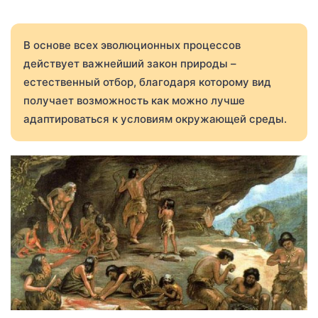
В основе всех эволюционных процессов
действует важнейший закон природы –
естественный отбор, благодаря которому вид
получает возможность как можно лучше
адаптироваться к условиям окружающей среды.