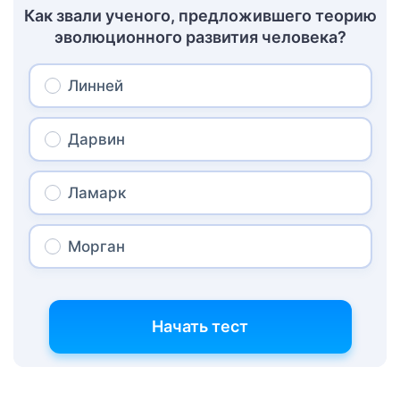
Как звали ученого, предложившего теорию
эволюционного развития человека?
Линней
Дарвин
Ламарк
Морган
Начать тест