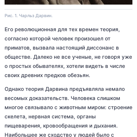
Рис. 1. Чарльз Дарвин.
Его революционная для тех времен теория,
согласно которой человек произошел от
приматов, вызвала настоящий диссонанс в
обществе. Далеко не все ученые, не говоря уже
о простых обывателях, хотели видеть в числе
своих древних предков обезьян.
Однако теория Дарвина предъявляла немало
весомых доказательств. Человека слишком
многое связывало с животным миром: строение
скелета, нервная система, органы
пищеварения, кровообращения и дыхания.
Наибольшее же сходство у людей было с