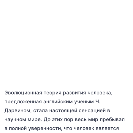
Эволюционная теория развития человека,
предложенная английским ученым Ч.
Дарвином, стала настоящей сенсацией в
научном мире. До этих пор весь мир пребывал
в полной уверенности, что человек является