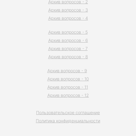
Архив вопросов - 2
Архив вопросов - 3
Архив вопросов - 4
Архив вопросов - 5
Архив вопросов - 6
Архив вопросов - 7
Архив вопросов - 8
Архив вопросов - 9
Архив вопросов - 10
Архив вопросов - 11
Архив вопросов - 12
Пользовательское соглашение
Политика конфиденциальности