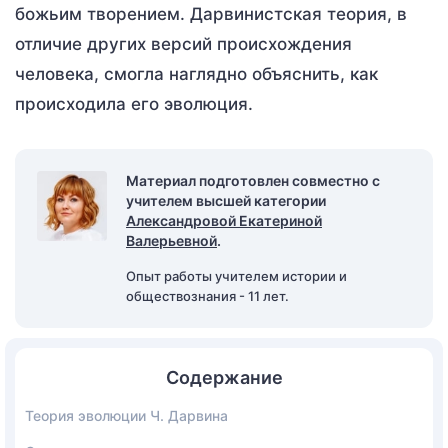
божьим творением. Дарвинистская теория, в
отличие других версий происхождения
человека, смогла наглядно объяснить, как
происходила его эволюция.
Материал подготовлен совместно с
учителем высшей категории
Александровой Екатериной
Валерьевной
.
Опыт работы учителем истории и
обществознания - 11 лет.
Содержание
Теория эволюции Ч. Дарвина