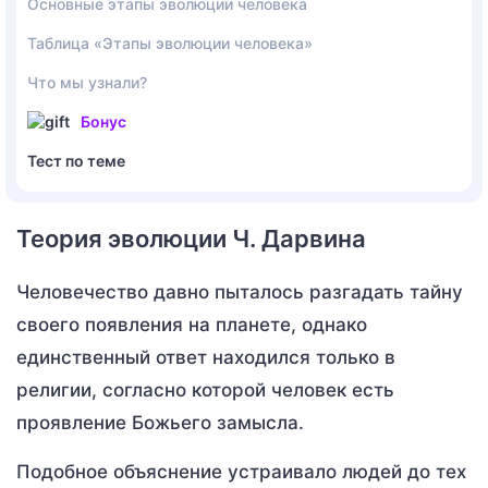
Основные этапы эволюции человека
Таблица «Этапы эволюции человека»
Что мы узнали?
Бонус
Тест по теме
Теория эволюции Ч. Дарвина
Человечество давно пыталось разгадать тайну
своего появления на планете, однако
единственный ответ находился только в
религии, согласно которой человек есть
проявление Божьего замысла.
Подобное объяснение устраивало людей до тех