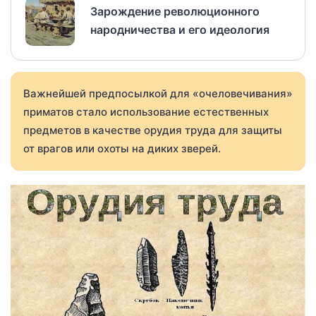
Зарождение революционного
народничества и его идеология
Важнейшей предпосылкой для «очеловечивания»
приматов стало использование естественных
предметов в качестве орудия труда для защиты
от врагов или охоты на диких зверей.