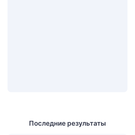
Последние результаты