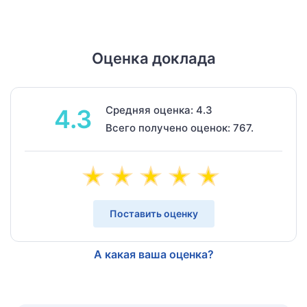
Оценка доклада
Средняя оценка: 4.3
4.3
Всего получено оценок: 767.
Поставить оценку
А какая ваша оценка?