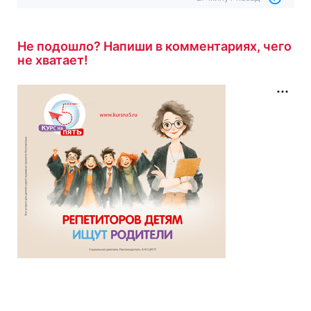
27 минут назад
Не подошло? Напиши в комментариях, чего
не хватает!