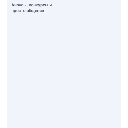
Анонсы, конкурсы и
просто общение