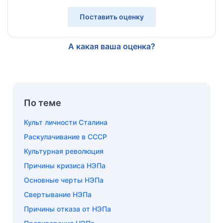
Поставить оценку
А какая ваша оценка?
По теме
Культ личности Сталина
Раскулачивание в СССР
Культурная революция
Причины кризиса НЭПа
Основные черты НЭПа
Свертывание НЭПа
Причины отказа от НЭПа