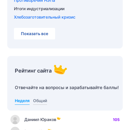
Противоречия НЭПа
Итоги индустриализации
Хлебозаготовительный кризис
Показать все
Рейтинг сайта
Отвечайте на вопросы и зарабатывайте баллы!
Неделя
Общий
Даниил Юраков
105