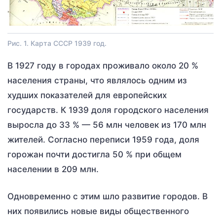
Рис. 1. Карта СССР 1939 год.
В 1927 году в городах проживало около 20 %
населения страны, что являлось одним из
худших показателей для европейских
государств. К 1939 доля городского населения
выросла до 33 % — 56 млн человек из 170 млн
жителей. Согласно переписи 1959 года, доля
горожан почти достигла 50 % при общем
населении в 209 млн.
Одновременно с этим шло развитие городов. В
них появились новые виды общественного