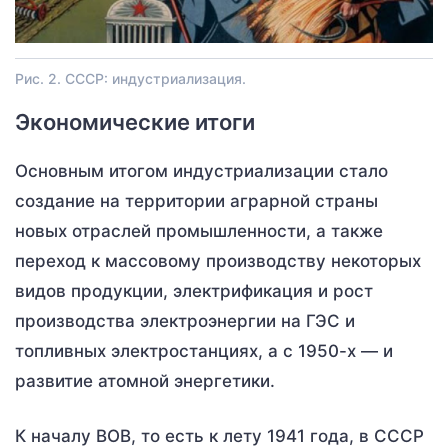
Рис. 2. СССР: индустриализация.
Экономические итоги
Основным итогом индустриализации стало
создание на территории аграрной страны
новых отраслей промышленности, а также
переход к массовому производству некоторых
видов продукции, электрификация и рост
производства электроэнергии на ГЭС и
топливных электростанциях, а с 1950-х — и
развитие атомной энергетики.
К началу ВОВ, то есть к лету 1941 года, в СССР