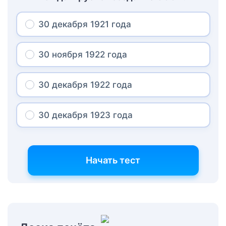
30 декабря 1921 года
30 ноября 1922 года
30 декабря 1922 года
30 декабря 1923 года
Начать тест