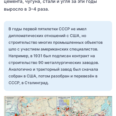
цемента, чугуна, стали и угля за эти годы
выросло в 3–4 раза.
В годы первой пятилетки СССР не имел
дипломатических отношений с США, но
строительство многих промышленных объектов
шло с участием американских специалистов.
Например, в 1931 был подписан контракт на
строительство 90 металлургических заводов.
Аналогично и тракторный завод был сначала
собран в США, потом разобран и перевезён в
СССР, в Сталинград.