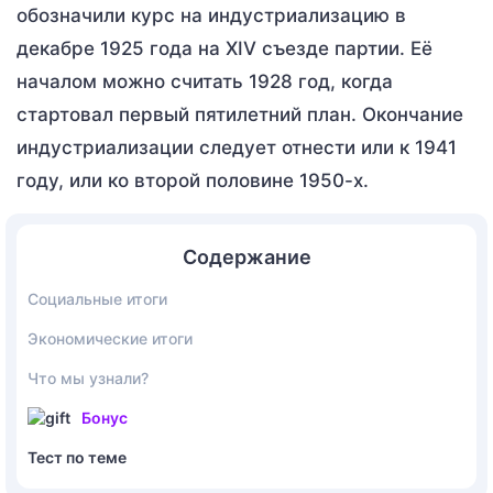
обозначили курс на индустриализацию в
декабре 1925 года на XIV съезде партии. Её
началом можно считать 1928 год, когда
стартовал первый пятилетний план. Окончание
индустриализации следует отнести или к 1941
году, или ко второй половине 1950-х.
Содержание
Социальные итоги
Экономические итоги
Что мы узнали?
Бонус
Тест по теме