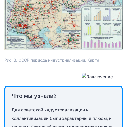
Рис. 3. СССР периода индустриализации. Карта.
Что мы узнали?
Для советской индустриализации и
коллективизации были характерны и плюсы, и
минусы. Кратко её итоги и последствия можно