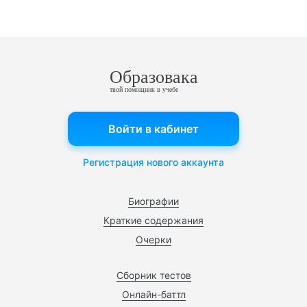
Образовака
твой помощник в учебе
Войти в кабинет
Регистрация нового аккаунта
Биографии
Краткие содержания
Очерки
Сборник тестов
Онлайн-баттл