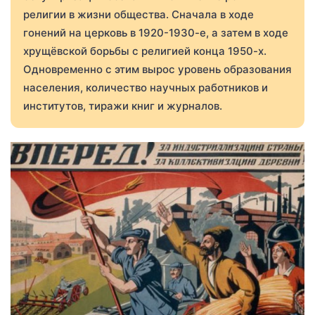
религии в жизни общества. Сначала в ходе
гонений на церковь в 1920-1930-е, а затем в ходе
хрущёвской борьбы с религией конца 1950-х.
Одновременно с этим вырос уровень образования
населения, количество научных работников и
институтов, тиражи книг и журналов.