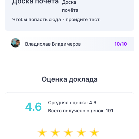
Доска почёта
Чтобы попасть сюда - пройдите тест.
Владислав Владимеров
10/10
Оценка доклада
Средняя оценка: 4.6
4.6
Всего получено оценок: 191.