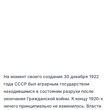
На момент своего создания 30 декабря 1922
года СССР был аграрным государством
находившимся в состоянии разрухи после
окончания Гражданской войны. К концу 1920-х
ничего принципиально не изменилось. Власти