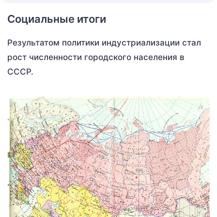
Социальные итоги
Результатом политики индустриализации стал
рост численности городского населения в
СССР.