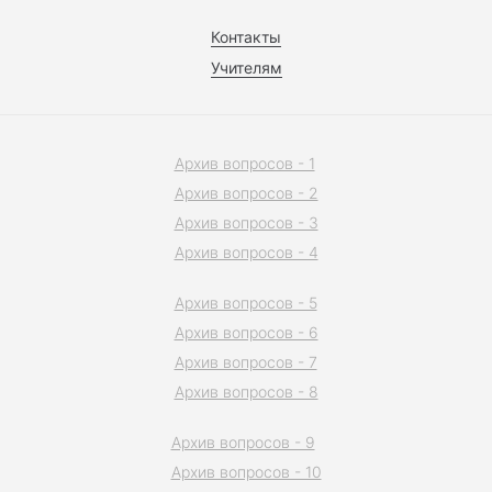
Контакты
Учителям
Архив вопросов - 1
Архив вопросов - 2
Архив вопросов - 3
Архив вопросов - 4
Архив вопросов - 5
Архив вопросов - 6
Архив вопросов - 7
Архив вопросов - 8
Архив вопросов - 9
Архив вопросов - 10