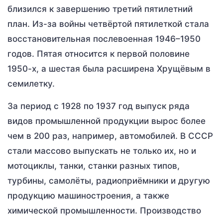
близился к завершению третий пятилетний
план. Из-за войны четвёртой пятилеткой стала
восстановительная послевоенная 1946–1950
годов. Пятая относится к первой половине
1950-х, а шестая была расширена Хрущёвым в
семилетку.
За период с 1928 по 1937 год выпуск ряда
видов промышленной продукции вырос более
чем в 200 раз, например, автомобилей. В СССР
стали массово выпускать не только их, но и
мотоциклы, танки, станки разных типов,
турбины, самолёты, радиоприёмники и другую
продукцию машиностроения, а также
химической промышленности. Производство