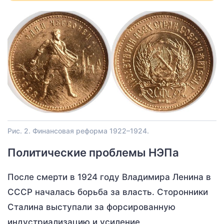
Рис. 2. Финансовая реформа 1922–1924.
Политические проблемы НЭПа
После смерти в 1924 году Владимира Ленина в
СССР началась борьба за власть. Сторонники
Сталина выступали за форсированную
индустриализацию и усиление