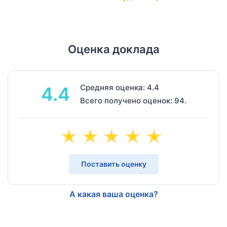
Оценка доклада
Средняя оценка: 4.4
4.4
Всего получено оценок: 94.
Поставить оценку
А какая ваша оценка?