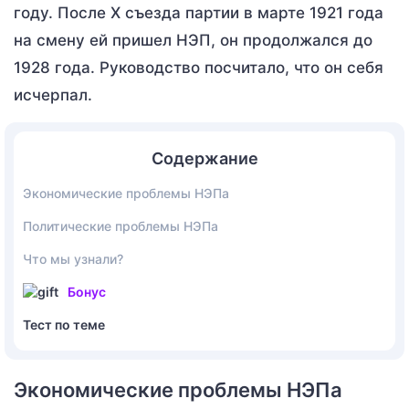
году. После X съезда партии в марте 1921 года
на смену ей пришел НЭП, он продолжался до
1928 года. Руководство посчитало, что он себя
исчерпал.
Содержание
Экономические проблемы НЭПа
Политические проблемы НЭПа
Что мы узнали?
Бонус
Тест по теме
Экономические проблемы НЭПа