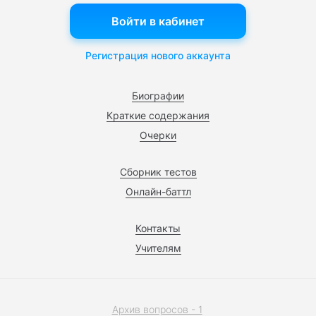
Войти в кабинет
Регистрация нового аккаунта
Биографии
Краткие содержания
Очерки
Сборник тестов
Онлайн-баттл
Контакты
Учителям
Архив вопросов - 1