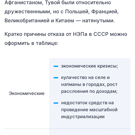
Афганистаном, Тувой были относительно
дружественными, но с Польшей, Францией,
Великобританией и Китаем — натянутыми.
Кратко причины отказа от НЭПа в СССР можно
оформить в таблице:
экономические кризисы;
кулачество на селе и
нэпманы в городах, рост
расслоения по доходам;
Экономические
недостаток средств на
проведение масштабной
индустриализации