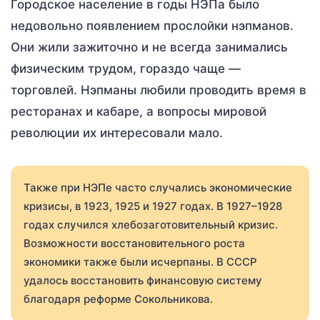
Городское население в годы НЭПа было
недовольно появлением прослойки нэпманов.
Они жили зажиточно и не всегда занимались
физическим трудом, гораздо чаще —
торговлей. Нэпманы любили проводить время в
ресторанах и кабаре, а вопросы мировой
революции их интересовали мало.
Также при НЭПе часто случались экономические
кризисы, в 1923, 1925 и 1927 годах. В 1927–1928
годах случился хлебозаготовительный кризис.
Возможности восстановительного роста
экономики также были исчерпаны. В СССР
удалось восстановить финансовую систему
благодаря реформе Сокольникова.