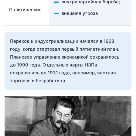
внутрипартийная борьба;
Политические
внешняя угроза
Переход к индустриализации начался в 1928
году, когда стартовал первый пятилетний план.
Плановое управление экономикой сохранялось
до 1990 года. Отдельные черты НЭПа
сохранялись до 1931 года, например, частная
торговля и безработица.