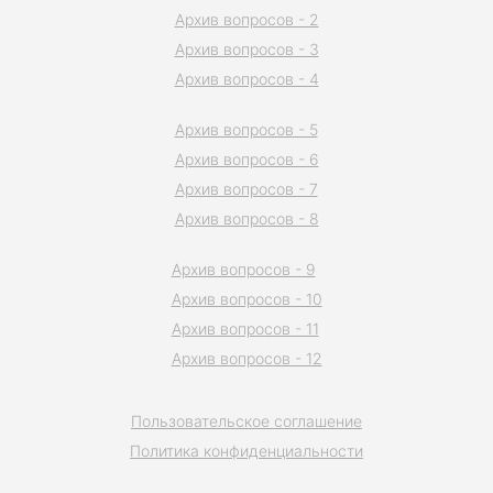
Архив вопросов - 2
Архив вопросов - 3
Архив вопросов - 4
Архив вопросов - 5
Архив вопросов - 6
Архив вопросов - 7
Архив вопросов - 8
Архив вопросов - 9
Архив вопросов - 10
Архив вопросов - 11
Архив вопросов - 12
Пользовательское соглашение
Политика конфиденциальности