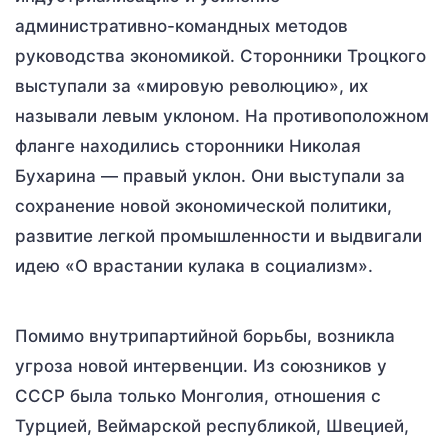
административно-командных методов
руководства экономикой. Сторонники Троцкого
выступали за «мировую революцию», их
называли левым уклоном. На противоположном
фланге находились сторонники Николая
Бухарина — правый уклон. Они выступали за
сохранение новой экономической политики,
развитие легкой промышленности и выдвигали
идею «О врастании кулака в социализм».
Помимо внутрипартийной борьбы, возникла
угроза новой интервенции. Из союзников у
СССР была только Монголия, отношения с
Турцией, Веймарской республикой, Швецией,