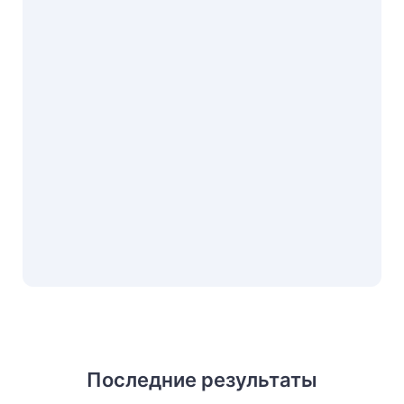
Последние результаты