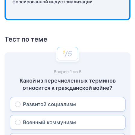
форсированной индустриализации.
Тест по теме
/5
Вопрос
1
из
5
Какой из перечисленных терминов
относится к гражданской войне?
Развитой социализм
Военный коммунизм