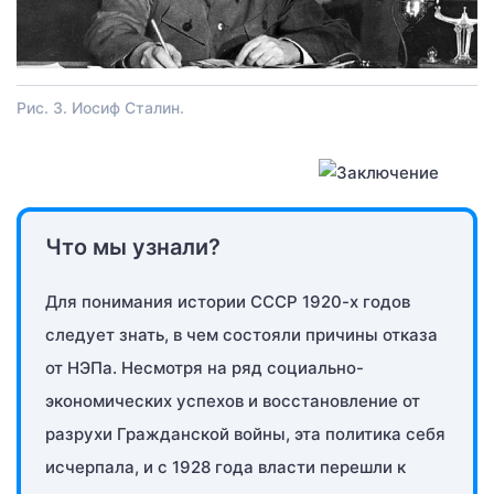
Рис. 3. Иосиф Сталин.
Что мы узнали?
Для понимания истории СССР 1920-х годов
следует знать, в чем состояли причины отказа
от НЭПа. Несмотря на ряд социально-
экономических успехов и восстановление от
разрухи Гражданской войны, эта политика себя
исчерпала, и с 1928 года власти перешли к