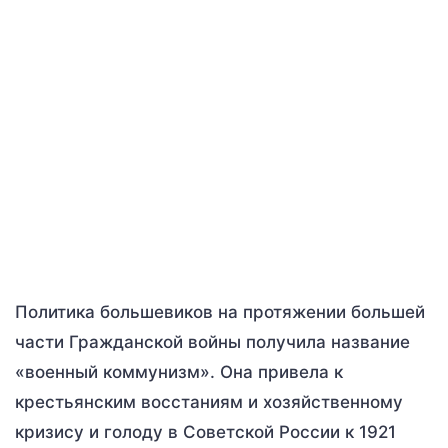
Политика большевиков на протяжении большей
части Гражданской войны получила название
«военный коммунизм». Она привела к
крестьянским восстаниям и хозяйственному
кризису и голоду в Советской России к 1921