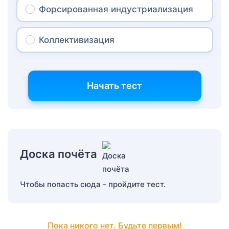
Форсированная индустриализация
Коллективизация
Начать тест
Доска почёта
Чтобы попасть сюда - пройдите тест.
Пока никого нет. Будьте первым!