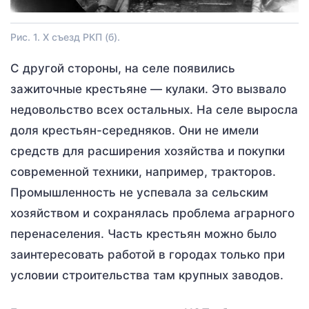
Рис. 1. X съезд РКП (б).
С другой стороны, на селе появились
зажиточные крестьяне — кулаки. Это вызвало
недовольство всех остальных. На селе выросла
доля крестьян-середняков. Они не имели
средств для расширения хозяйства и покупки
современной техники, например, тракторов.
Промышленность не успевала за сельским
хозяйством и сохранялась проблема аграрного
перенаселения. Часть крестьян можно было
заинтересовать работой в городах только при
условии строительства там крупных заводов.