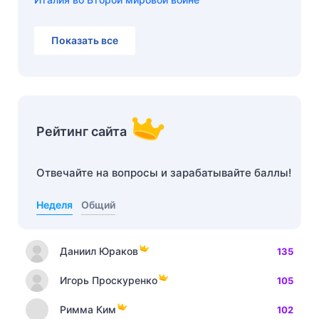
Показать все
Рейтинг сайта
Отвечайте на вопросы и зарабатывайте баллы!
Неделя
Общий
Даниил Юраков
135
Игорь Проскуренко
105
Римма Ким
102