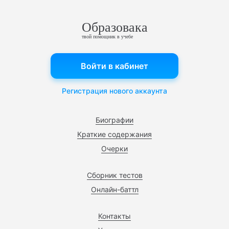
Образовака
твой помощник в учебе
Войти в кабинет
Регистрация нового аккаунта
Биографии
Краткие содержания
Очерки
Сборник тестов
Онлайн-баттл
Контакты