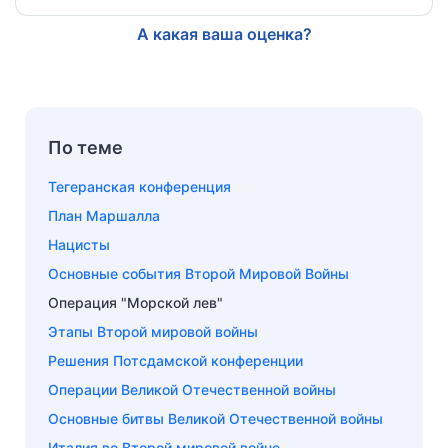
А какая ваша оценка?
По теме
Тегеранская конференция
План Маршалла
Нацисты
Основные события Второй Мировой Войны
Операция "Морской лев"
Этапы Второй мировой войны
Решения Потсдамской конференции
Операции Великой Отечественной войны
Основные битвы Великой Отечественной войны
Италия во Второй мировой войне