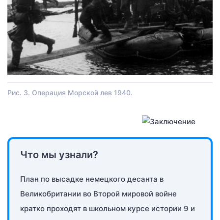
Рис. 3. Операция Морской лев 1940.
Что мы узнали?
План по высадке немецкого десанта в
Великобритании во Второй мировой войне
кратко проходят в школьном курсе истории 9 и