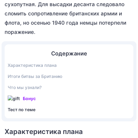
сухопутная. Для высадки десанта следовало
сломить сопротивление британских армии и
флота, но осенью 1940 года немцы потерпели
поражение.
Содержание
Характеристика плана
Итоги битвы за Британию
Что мы узнали?
Бонус
Тест по теме
Характеристика плана