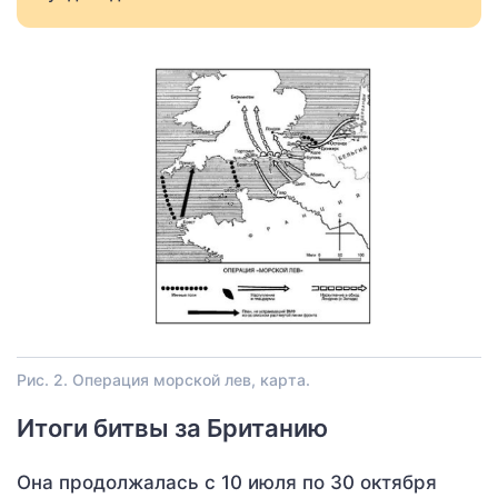
Рис. 2. Операция морской лев, карта.
Итоги битвы за Британию
Она продолжалась с 10 июля по 30 октября