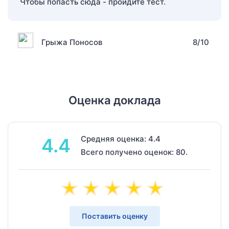
Чтобы попасть сюда - пройдите тест.
Грыжа Поносов
8/10
Оценка доклада
Средняя оценка: 4.4
4.4
Всего получено оценок: 80.
Поставить оценку