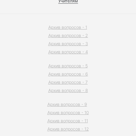
Учителям
Архив вопросов - 1
Архив вопросов - 2
Архив вопросов - 3
Архив вопросов - 4
Архив вопросов - 5
Архив вопросов - 6
Архив вопросов - 7
Архив вопросов - 8
Архив вопросов - 9
Архив вопросов - 10
Архив вопросов - 11
Архив вопросов - 12