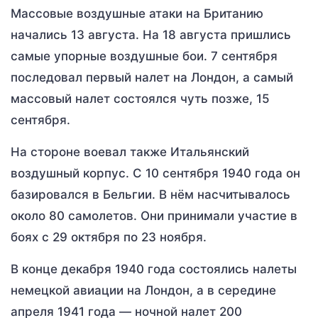
Массовые воздушные атаки на Британию
начались 13 августа. На 18 августа пришлись
самые упорные воздушные бои. 7 сентября
последовал первый налет на Лондон, а самый
массовый налет состоялся чуть позже, 15
сентября.
На стороне воевал также Итальянский
воздушный корпус. С 10 сентября 1940 года он
базировался в Бельгии. В нём насчитывалось
около 80 самолетов. Они принимали участие в
боях с 29 октября по 23 ноября.
В конце декабря 1940 года состоялись налеты
немецкой авиации на Лондон, а в середине
апреля 1941 года — ночной налет 200