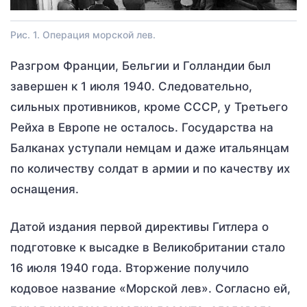
Рис. 1. Операция морской лев.
Разгром Франции, Бельгии и Голландии был
завершен к 1 июля 1940. Следовательно,
сильных противников, кроме СССР, у Третьего
Рейха в Европе не осталось. Государства на
Балканах уступали немцам и даже итальянцам
по количеству солдат в армии и по качеству их
оснащения.
Датой издания первой директивы Гитлера о
подготовке к высадке в Великобритании стало
16 июля 1940 года. Вторжение получило
кодовое название «Морской лев». Согласно ей,