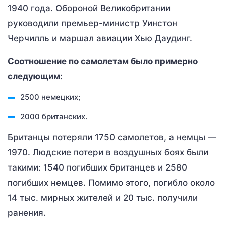
1940 года. Обороной Великобритании
руководили премьер-министр Уинстон
Черчилль и маршал авиации Хью Даудинг.
Соотношение по самолетам было примерно
следующим:
2500 немецких;
2000 британских.
Британцы потеряли 1750 самолетов, а немцы —
1970. Людские потери в воздушных боях были
такими: 1540 погибших британцев и 2580
погибших немцев. Помимо этого, погибло около
14 тыс. мирных жителей и 20 тыс. получили
ранения.