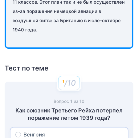
11 классов. Этот план так и не был осуществлен
из-за поражения немецкой авиации в
воздушной битве за Британию в июле-октябре
1940 года.
Тест по теме
/10
Вопрос
1
из
10
Как союзник Третьего Рейха потерпел
поражение летом 1939 года?
Венгрия