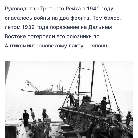
Руководство Третьего Рейха в 1940 году
опасалось войны на два фронта. Тем более,
летом 1939 года поражение на Дальнем
Востоке потерпели его союзники по
Антикоминтерновскому пакту — японцы.