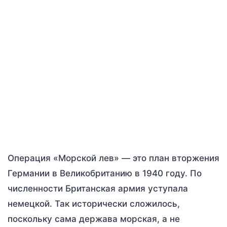
Операция «Морской лев» — это план вторжения
Германии в Великобританию в 1940 году. По
численности Британская армия уступала
немецкой. Так исторически сложилось,
поскольку сама держава морская, а не