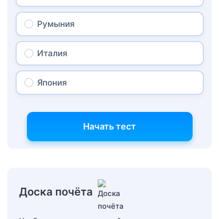
Румыния
Италия
Япония
Начать тест
Доска почёта