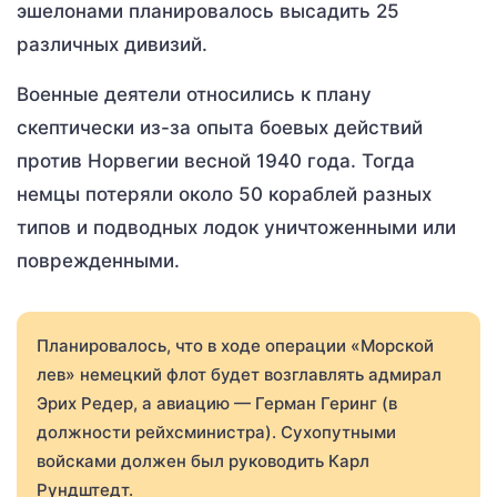
эшелонами планировалось высадить 25
различных дивизий.
Военные деятели относились к плану
скептически из-за опыта боевых действий
против Норвегии весной 1940 года. Тогда
немцы потеряли около 50 кораблей разных
типов и подводных лодок уничтоженными или
поврежденными.
Планировалось, что в ходе операции «Морской
лев» немецкий флот будет возглавлять адмирал
Эрих Редер, а авиацию — Герман Геринг (в
должности рейхсминистра). Сухопутными
войсками должен был руководить Карл
Рундштедт.