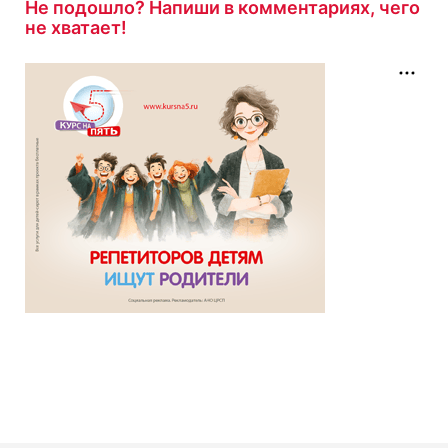
Не подошло? Напиши в комментариях, чего
не хватает!