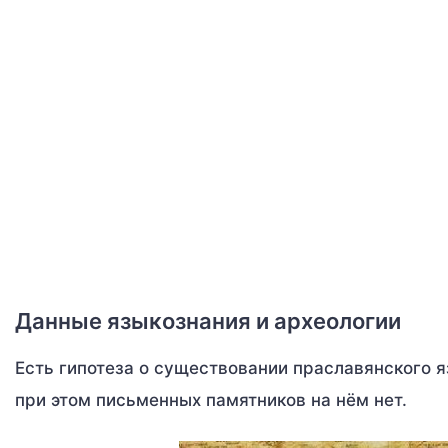
Данные языкознания и археологии
Есть гипотеза о существовании праславянского я
при этом письменных памятников на нём нет.