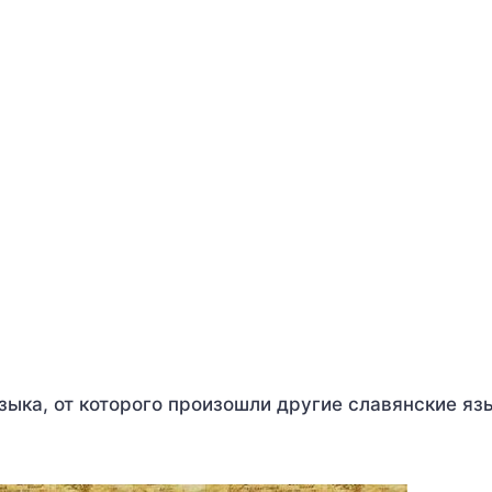
зыка, от которого произошли другие славянские язы