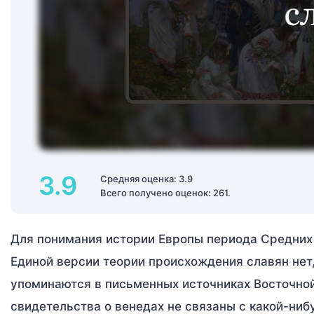
3.9
Средняя оценка: 3.9
Всего получено оценок: 261.
Для понимания истории Европы периода Средних 
Единой версии теории происхождения славян нет, 
упоминаются в письменных источниках Восточной
свидетельства о венедах не связаны с какой-ниб