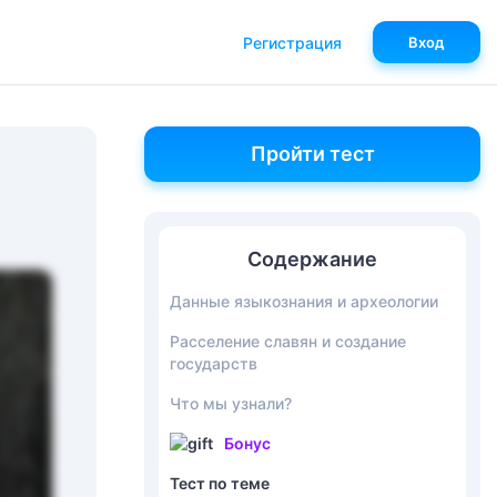
Регистрация
Вход
Пройти тест
Содержание
Данные языкознания и археологии
Расселение славян и создание
государств
Что мы узнали?
Бонус
Тест по теме