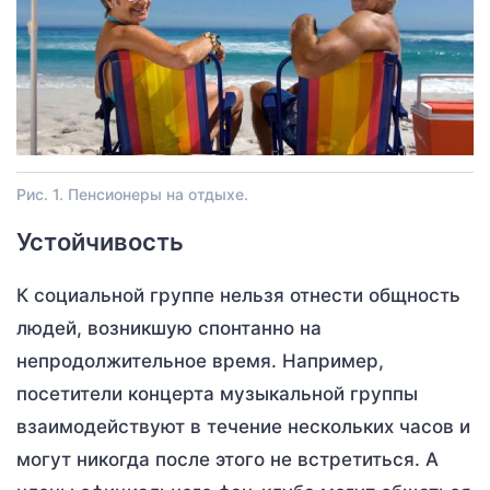
Рис. 1. Пенсионеры на отдыхе.
Устойчивость
К социальной группе нельзя отнести общность
людей, возникшую спонтанно на
непродолжительное время. Например,
посетители концерта музыкальной группы
взаимодействуют в течение нескольких часов и
могут никогда после этого не встретиться. А