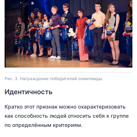
Рис. 3. Награждение победителей олимпиады.
Идентичность
Кратко этот признак можно охарактеризовать
как способность людей относить себя к группе
по определённым критериям.