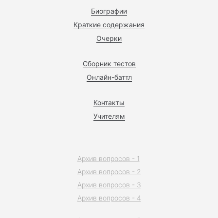
Биографии
Краткие содержания
Очерки
Сборник тестов
Онлайн-баттл
Контакты
Учителям
Архив вопросов - 1
Архив вопросов - 2
Архив вопросов - 3
Архив вопросов - 4