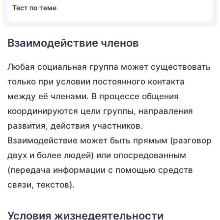
Тест по теме
Взаимодействие членов
Любая социальная группа может существовать
только при условии постоянного контакта
между её членами. В процессе общения
координируются цели группы, направления
развития, действия участников.
Взаимодействие может быть прямым (разговор
двух и более людей) или опосредованным
(передача информации с помощью средств
связи, текстов).
Условия жизнедеятельности