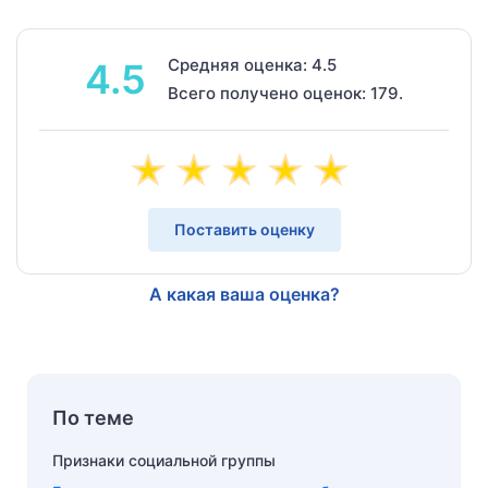
Средняя оценка: 4.5
4.5
Всего получено оценок: 179.
Поставить оценку
А какая ваша оценка?
По теме
Признаки социальной группы