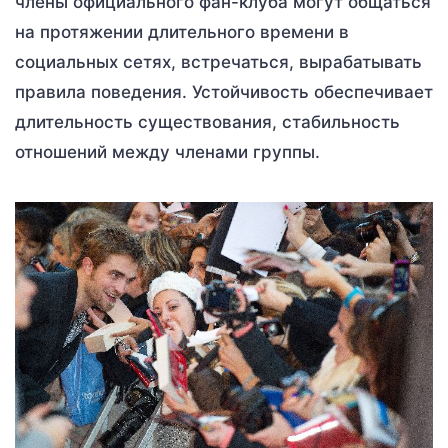
члены официального фан-клуба могут общаться
на протяжении длительного времени в
социальных сетях, встречаться, вырабатывать
правила поведения. Устойчивость обеспечивает
длительность существования, стабильность
отношений между членами группы.