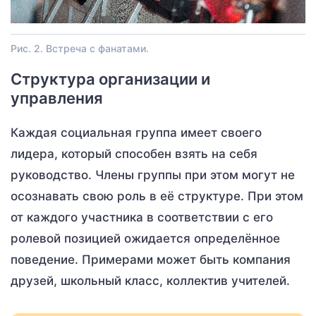
Рис. 2. Встреча с фанатами.
Структура организации и
управления
Каждая социальная группа имеет своего
лидера, который способен взять на себя
руководство. Члены группы при этом могут не
осознавать свою роль в её структуре. При этом
от каждого участника в соответствии с его
ролевой позицией ожидается определённое
поведение. Примерами может быть компания
друзей, школьный класс, коллектив учителей.