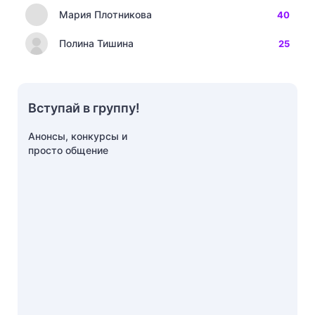
Мария Плотникова
40
Полина Тишина
25
Вступай в группу!
Анонсы, конкурсы и
просто общение