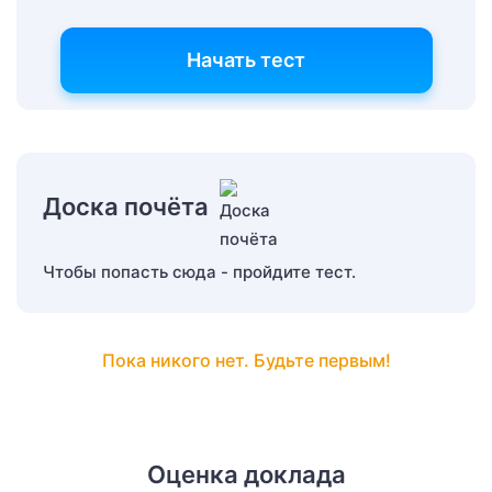
Начать тест
Доска почёта
Чтобы попасть сюда - пройдите тест.
Пока никого нет. Будьте первым!
Оценка доклада