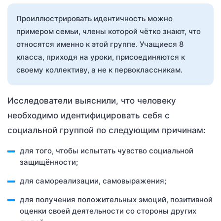
Проиллюстрировать идентичность можно
примером семьи, члены которой чётко знают, что
относятся именно к этой группе. Учащиеся 8
класса, приходя на уроки, присоединяются к
своему коллективу, а не к первоклассникам.
Исследователи выяснили, что человеку
необходимо идентифицировать себя с
социальной группой по следующим причинам:
для того, чтобы испытать чувство социальной
защищённости;
для самореализации, самовыражения;
для получения положительных эмоций, позитивной
оценки своей деятельности со стороны других