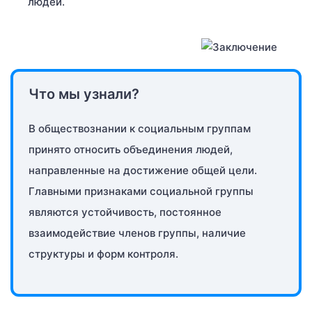
людей.
Что мы узнали?
В обществознании к социальным группам
принято относить объединения людей,
направленные на достижение общей цели.
Главными признаками социальной группы
являются устойчивость, постоянное
взаимодействие членов группы, наличие
структуры и форм контроля.