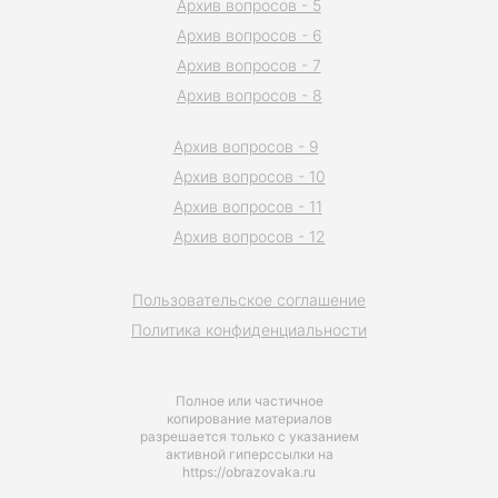
Архив вопросов - 5
Архив вопросов - 6
Архив вопросов - 7
Архив вопросов - 8
Архив вопросов - 9
Архив вопросов - 10
Архив вопросов - 11
Архив вопросов - 12
Пользовательское соглашение
Политика конфиденциальности
Полное или частичное
копирование материалов
разрешается только с указанием
активной гиперссылки на
https://obrazovaka.ru