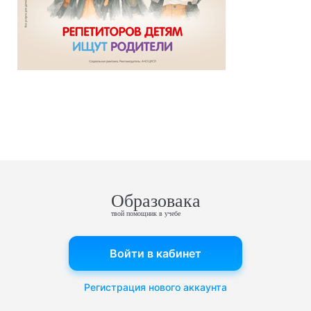
Образовака
твой помощник в учебе
Войти в кабинет
Регистрация нового аккаунта