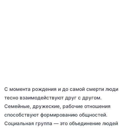
С момента рождения и до самой смерти люди
тесно взаимодействуют друг с другом.
Семейные, дружеские, рабочие отношения
способствуют формированию общностей.
Социальная группа — это объединение людей