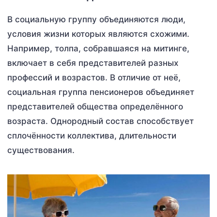
В социальную группу объединяются люди,
условия жизни которых являются схожими.
Например, толпа, собравшаяся на митинге,
включает в себя представителей разных
профессий и возрастов. В отличие от неё,
социальная группа пенсионеров объединяет
представителей общества определённого
возраста. Однородный состав способствует
сплочённости коллектива, длительности
существования.