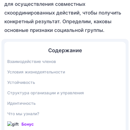
для осуществления совместных
скоординированных действий, чтобы получить
конкретный результат. Определим, каковы
основные признаки социальной группы.
Содержание
Взаимодействие членов
Условия жизнедеятельности
Устойчивость
Структура организации и управления
Идентичность
Что мы узнали?
Бонус