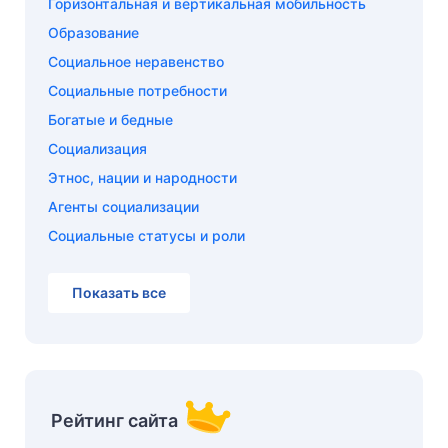
Горизонтальная и вертикальная мобильность
Образование
Социальное неравенство
Социальные потребности
Богатые и бедные
Социализация
Этнос, нации и народности
Агенты социализации
Социальные статусы и роли
Показать все
Рейтинг сайта