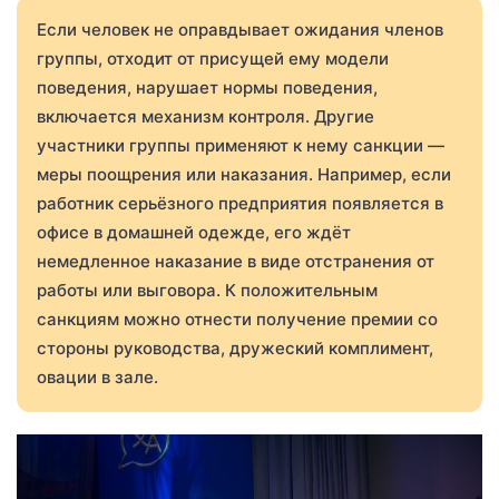
Если человек не оправдывает ожидания членов
группы, отходит от присущей ему модели
поведения, нарушает нормы поведения,
включается механизм контроля. Другие
участники группы применяют к нему санкции —
меры поощрения или наказания. Например, если
работник серьёзного предприятия появляется в
офисе в домашней одежде, его ждёт
немедленное наказание в виде отстранения от
работы или выговора. К положительным
санкциям можно отнести получение премии со
стороны руководства, дружеский комплимент,
овации в зале.