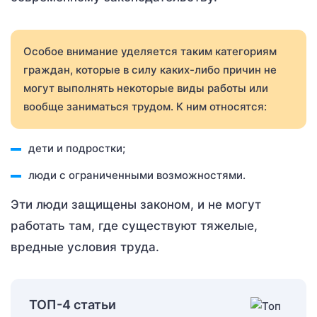
Особое внимание уделяется таким категориям
граждан, которые в силу каких-либо причин не
могут выполнять некоторые виды работы или
вообще заниматься трудом. К ним относятся:
дети и подростки;
люди с ограниченными возможностями.
Эти люди защищены законом, и не могут
работать там, где существуют тяжелые,
вредные условия труда.
ТОП-4 статьи