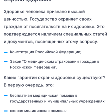
Здоровье человека признано высшей
ценностью. Государство охраняет своих
граждан от посягательств на их здоровье. Это
подтверждается наличием специальных статей
и документов, посвященных этому вопросу:
Конституция Российской Федерации;
Закон “О медицинском страховании граждан в
Российской Федерации”.
Какие гарантии охраны здоровья существуют?
В первую очередь, это:
бесплатная медицинская помощь в
государственных и муниципальных учреждениях;
скорая медицинская помощь;