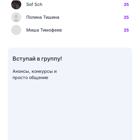
Sof Sch
25
Полина Тишина
25
Миша Тимофеев
25
Вступай в группу!
Анонсы, конкурсы и
просто общение