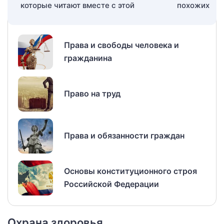
которые читают вместе с этой
Права и свободы человека и
гражданина
Право на труд
Права и обязанности граждан
Основы конституционного строя
Российской Федерации
Охрана здоровья