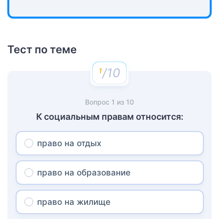
Тест по теме
/10
Вопрос
1
из
10
К социальным правам относится:
право на отдых
право на образование
право на жилище