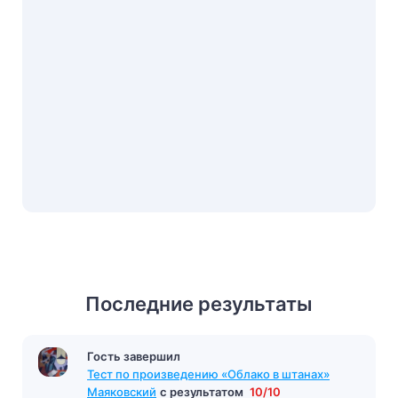
Последние результаты
Гость завершил
Тест по произведению «Облако в штанах»
Маяковский
с результатом
10/10