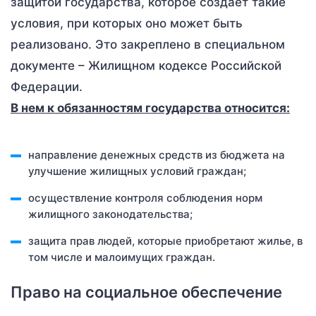
защитой государства, которое создает такие
условия, при которых оно может быть
реализовано. Это закреплено в специальном
документе – Жилищном кодексе Российской
Федерации.
В нем к обязанностям государства относится:
направление денежных средств из бюджета на
улучшение жилищных условий граждан;
осуществление контроля соблюдения норм
жилищного законодательства;
защита прав людей, которые приобретают жилье, в
том числе и малоимущих граждан.
Право на социальное обеспечение