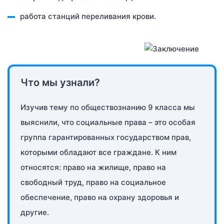
работа станций переливания крови.
Что мы узнали?
Изучив тему по обществознанию 9 класса мы
выяснили, что социальные права – это особая
группа гарантированных государством прав,
которыми обладают все граждане. К ним
относятся: право на жилище, право на
свободный труд, право на социальное
обеспечение, право на охрану здоровья и
другие.