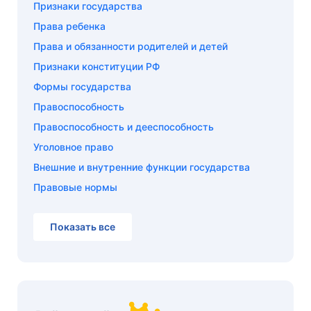
Признаки государства
Права ребенка
Права и обязанности родителей и детей
Признаки конституции РФ
Формы государства
Правоспособность
Правоспособность и дееспособность
Уголовное право
Внешние и внутренние функции государства
Правовые нормы
Показать все