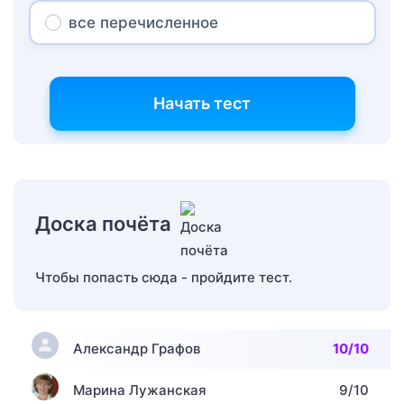
все перечисленное
Начать тест
Доска почёта
Чтобы попасть сюда - пройдите тест.
Александр Графов
10/10
Марина Лужанская
9/10