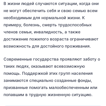
В жизни людей случаются ситуации, когда они
не могут обеспечить себя и свою семью всем
необходимым для нормальной жизни. К
примеру, болезнь, смерть трудоспособных
членов семьи, инвалидность, а также
достижение пожилого возраста ограничивают
возможность для достойного проживания.
Современные государства проявляют заботу о
таких людях, оказывают всевозможную
помощь. Поддержкой этих групп населения
занимаются специально созданные фонды,
призванные помогать малообеспеченным или
попавшим в трудную жизненную ситуацию.