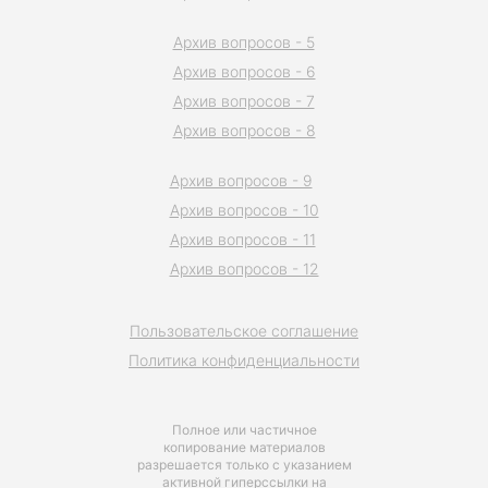
Архив вопросов - 5
Архив вопросов - 6
Архив вопросов - 7
Архив вопросов - 8
Архив вопросов - 9
Архив вопросов - 10
Архив вопросов - 11
Архив вопросов - 12
Пользовательское соглашение
Политика конфиденциальности
Полное или частичное
копирование материалов
разрешается только с указанием
активной гиперссылки на