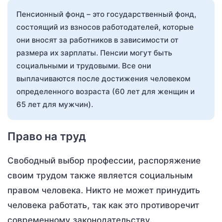
Пенсионный фонд – это государственный фонд,
состоящий из взносов работодателей, которые
они вносят за работников в зависимости от
размера их зарплаты. Пенсии могут быть
социальными и трудовыми. Все они
выплачиваются после достижения человеком
определенного возраста (60 лет для женщин и
65 лет для мужчин).
Право на труд
Свободный выбор профессии, распоряжение
своим трудом также является социальным
правом человека. Никто не может принудить
человека работать, так как это противоречит
современному законодательству.