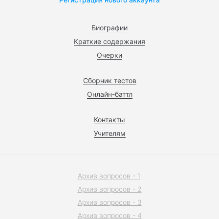
Биографии
Краткие содержания
Очерки
Сборник тестов
Онлайн-баттл
Контакты
Учителям
Архив вопросов - 1
Архив вопросов - 2
Архив вопросов - 3
Архив вопросов - 4