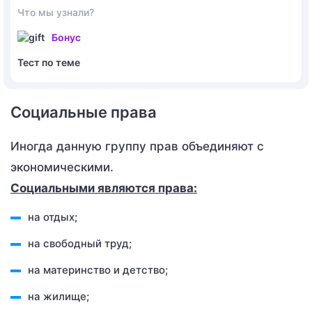
Что мы узнали?
Бонус
Тест по теме
Социальные права
Иногда данную группу прав объединяют с
экономическими.
Социальными являются права:
на отдых;
на свободный труд;
на материнство и детство;
на жилище;