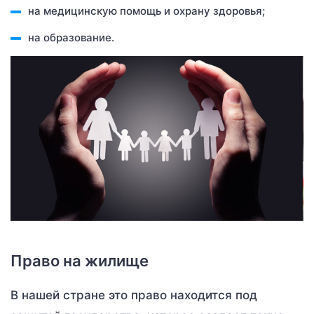
на медицинскую помощь и охрану здоровья;
на образование.
Право на жилище
В нашей стране это право находится под