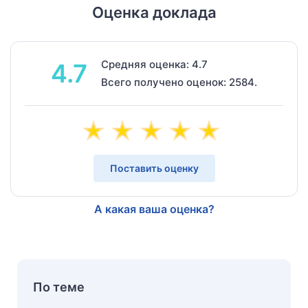
Оценка доклада
Средняя оценка: 4.7
4.7
Всего получено оценок: 2584.
Поставить оценку
А какая ваша оценка?
По теме