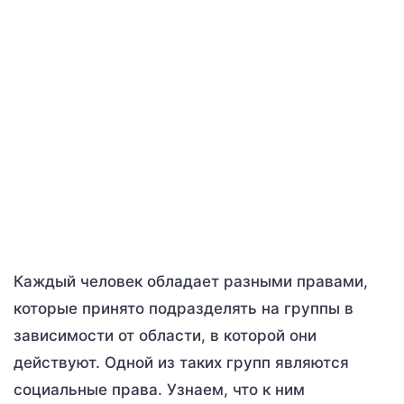
Каждый человек обладает разными правами,
которые принято подразделять на группы в
зависимости от области, в которой они
действуют. Одной из таких групп являются
социальные права. Узнаем, что к ним