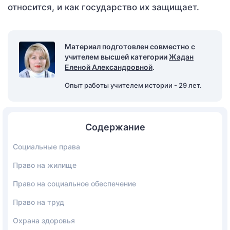
относится, и как государство их защищает.
Материал подготовлен совместно с
учителем высшей категории
Жадан
Еленой Александровной
.
Опыт работы учителем истории - 29 лет.
Содержание
Социальные права
Право на жилище
Право на социальное обеспечение
Право на труд
Охрана здоровья