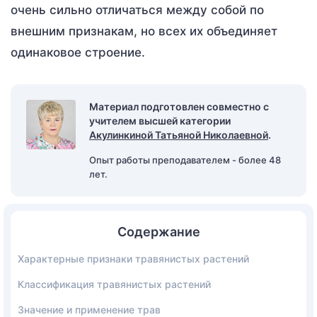
очень сильно отличаться между собой по
внешним признакам, но всех их объединяет
одинаковое строение.
Материал подготовлен совместно с
учителем высшей категории
Акулинкиной Татьяной Николаевной
.
Опыт работы преподавателем - более 48
лет.
Содержание
Характерные признаки травянистых растений
Классификация травянистых растений
Значение и применение трав