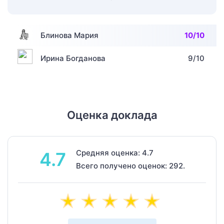
Блинова Мария
10/10
Ирина Богданова
9/10
Оценка доклада
Средняя оценка: 4.7
4.7
Всего получено оценок: 292.