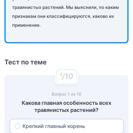
травянистых растений. Мы выяснили, по каким
признакам они классифицируются, каково их
применение.
Тест по теме
/10
Вопрос
1
из
10
Какова главная особенность всех
травянистых растений?
Крепкий главный корень