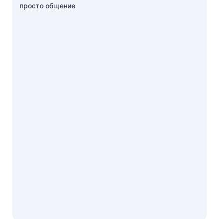
просто общение