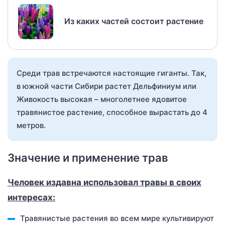
Из каких частей состоит растение
Среди трав встречаются настоящие гиганты. Так,
в южной части Сибири растет Дельфиниум или
Живокость высокая – многолетнее ядовитое
травянистое растение, способное вырастать до 4
метров.
Значение и применение трав
Человек издавна использовал травы в своих
интересах:
Травянистые растения во всем мире культивируют