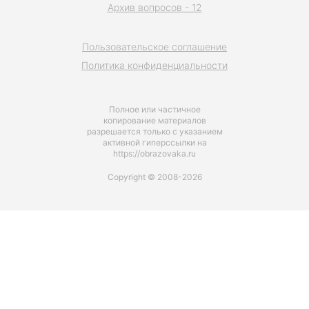
Архив вопросов - 12
Пользовательское соглашение
Политика конфиденциальности
Полное или частичное
копирование материалов
разрешается только с указанием
активной гиперссылки на
https://obrazovaka.ru
Copyright © 2008-2026