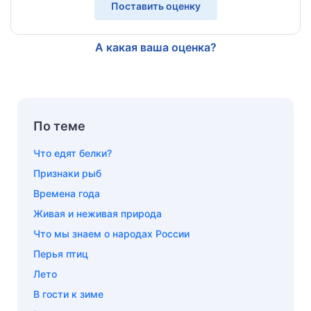
Поставить оценку
А какая ваша оценка?
По теме
Что едят белки?
Признаки рыб
Времена года
Живая и неживая природа
Что мы знаем о народах России
Перья птиц
Лето
В гости к зиме