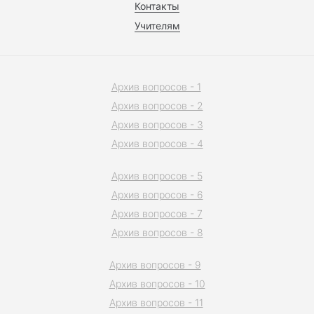
Контакты
Учителям
Архив вопросов - 1
Архив вопросов - 2
Архив вопросов - 3
Архив вопросов - 4
Архив вопросов - 5
Архив вопросов - 6
Архив вопросов - 7
Архив вопросов - 8
Архив вопросов - 9
Архив вопросов - 10
Архив вопросов - 11