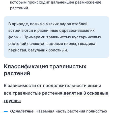
которым происходит дальнейшее размножение
растений.
В природе, помимо мягких видов стеблей,
встречаются и различные одревесневшие их
формы. Примерами травянистых кустарниковых
растений являются садовые пионы, гвоздика
перистая, багульник болотный.
Классификация травянистых
растений
В зависимости от продолжительности жизни
все травянистые растения
делят на 3 основные
группы:
Однолетние
. Наземная часть растения полностью