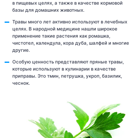
в пищевых целях, а также в качестве кормовой
базы для домашних животных.
Травы много лет активно используют в лечебных
целях. В народной медицине нашли широкое
применение такие растения как ромашка,
чистотел, календула, кора дуба, шалфей и многие
другие.
Особую ценность представляют пряные травы,
которые используют в кулинарии в качестве
приправы. Это тмин, петрушка, укроп, базилик,
чеснок.