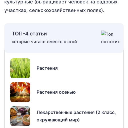
культурные (выращивает человек на садовых
участках, сельскохозяйственных полях).
ТОП-4 статьи
которые читают вместе с этой
Растения
Растения осенью
Лекарственные растения (2 класс,
окружающий мир)