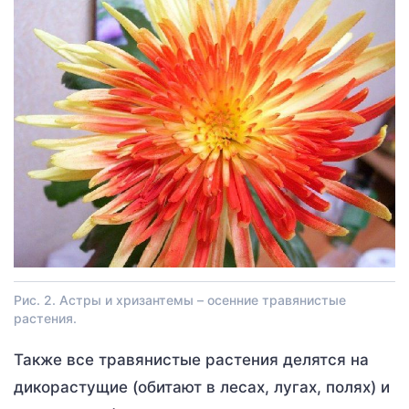
Рис. 2. Астры и хризантемы – осенние травянистые
растения.
Также все травянистые растения делятся на
дикорастущие (обитают в лесах, лугах, полях) и