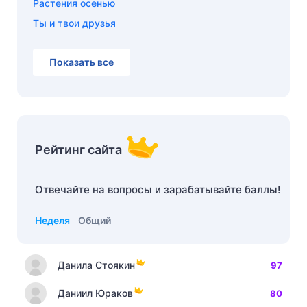
Растения осенью
Ты и твои друзья
Показать все
Рейтинг сайта
Отвечайте на вопросы и зарабатывайте баллы!
Неделя
Общий
Данила Стоякин
97
Даниил Юраков
80