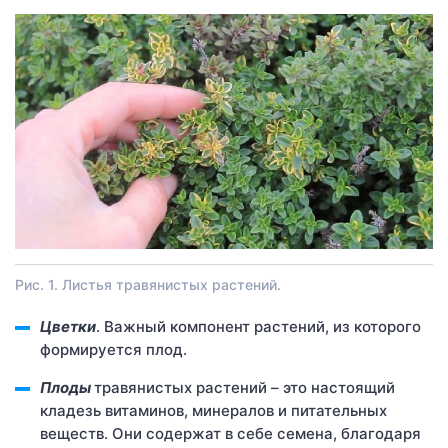
Рис. 1. Листья травянистых растений.
Цветки
. Важный компонент растений, из которого
формируется плод.
Плоды
травянистых растений – это настоящий
кладезь витаминов, минералов и питательных
веществ. Они содержат в себе семена, благодаря