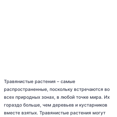
Травянистые растения – самые
распространенные, поскольку встречаются во
всех природных зонах, в любой точке мира. Их
гораздо больше, чем деревьев и кустарников
вместе взятых. Травянистые растения могут