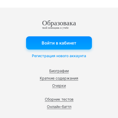
Образовака
твой помощник в учебе
Войти в кабинет
Регистрация нового аккаунта
Биографии
Краткие содержания
Очерки
Сборник тестов
Онлайн-баттл