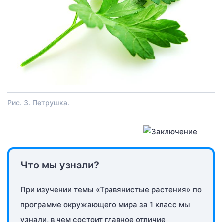
Рис. 3. Петрушка.
Что мы узнали?
При изучении темы «Травянистые растения» по
программе окружающего мира за 1 класс мы
узнали, в чем состоит главное отличие