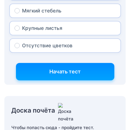
Мягкий стебель
Крупные листья
Отсутствие цветков
Начать тест
Доска почёта
Чтобы попасть сюда - пройдите тест.