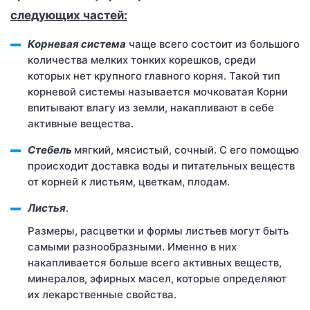
следующих частей:
Корневая система
чаще всего состоит из большого
количества мелких тонких корешков, среди
которых нет крупного главного корня. Такой тип
корневой системы называется мочковатая Корни
впитывают влагу из земли, накапливают в себе
активные вещества.
Стебель
мягкий, мясистый, сочный. С его помощью
происходит доставка воды и питательных веществ
от корней к листьям, цветкам, плодам.
Листья
.
Размеры, расцветки и формы листьев могут быть
самыми разнообразными. Именно в них
накапливается больше всего активных веществ,
минералов, эфирных масел, которые определяют
их лекарственные свойства.