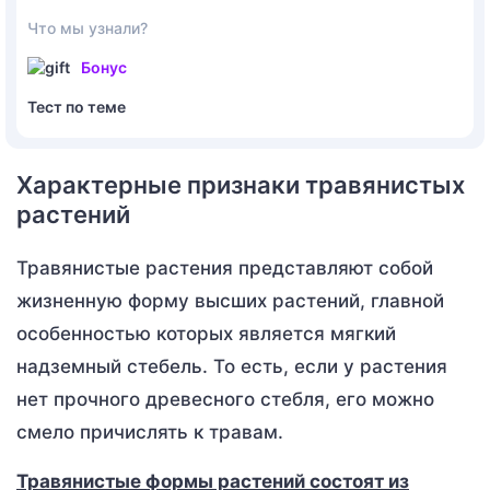
Что мы узнали?
Бонус
Тест по теме
Характерные признаки травянистых
растений
Травянистые растения представляют собой
жизненную форму высших растений, главной
особенностью которых является мягкий
надземный стебель. То есть, если у растения
нет прочного древесного стебля, его можно
смело причислять к травам.
Травянистые формы растений состоят из