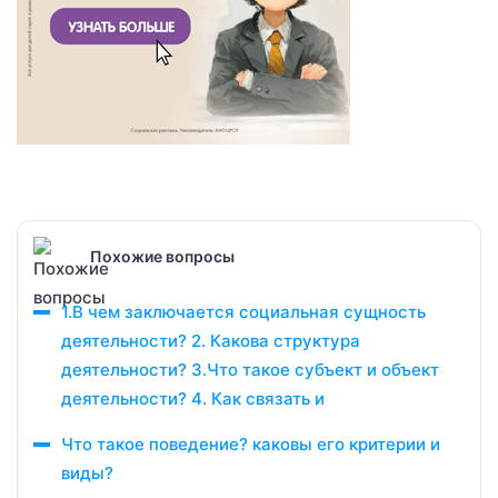
Похожие вопросы
1.В чем заключается социальная сущность
деятельности? 2. Какова структура
деятельности? 3.Что такое субъект и объект
деятельности? 4. Как связать и
Что такое поведение? каковы его критерии и
виды?