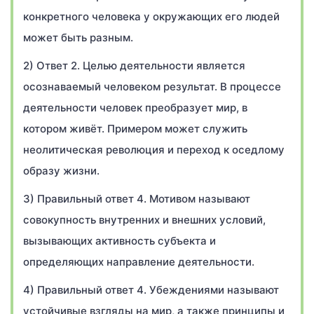
конкретного человека у окружающих его людей
может быть разным.
2) Ответ 2. Целью деятельности является
осознаваемый человеком результат. В процессе
деятельности человек преобразует мир, в
котором живёт. Примером может служить
неолитическая революция и переход к оседлому
образу жизни.
3) Правильный ответ 4. Мотивом называют
совокупность внутренних и внешних условий,
вызывающих активность субъекта и
определяющих направление деятельности.
4) Правильный ответ 4. Убеждениями называют
устойчивые взгляды на мир, а также принципы и