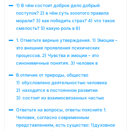
1) В чём состоит доброе дело добрый
поступок? 2) в чём суть золотого правила
морали? 3) как победить страх? 4) что такое
смелость? 5) какую роль в 6)
1. Отметьте верные утверждения. 1) Эмоции –
это внешние проявления психических
процессов. 2) Чувства и эмоции – это
синонимичные понятия. 3) человек в
В отличие от природы, общество
1) обусловлено деятельностью человека
2) находится в постоянном развитии
3) состоит из взаимосвязанных частью
Ответьте на вопросы, ответы поясните 1.
Человек, согласно современным
представлениям, есть существо: 1)духовное