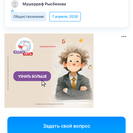
Мушерреф Рысбекова
Обществознание
7 апреля, 2026
Задать свой вопрос