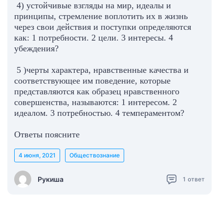
4) устойчивые взгляды на мир, идеалы и
принципы, стремление воплотить их в жизнь
через свои действия и поступки определяются
как: 1 потребности. 2 цели. 3 интересы. 4
убеждения?
5 )черты характера, нравственные качества и
соответствующее им поведение, которые
представляются как образец нравственного
совершенства, называются: 1 интересом. 2
идеалом. 3 потребностью. 4 темпераментом?
Ответы поясните
4 июня, 2021
Обществознание
Рукиша
1
ответ