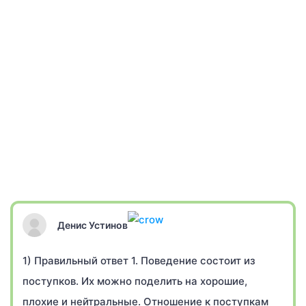
Денис Устинов
1) Правильный ответ 1. Поведение состоит из
поступков. Их можно поделить на хорошие,
плохие и нейтральные. Отношение к поступкам