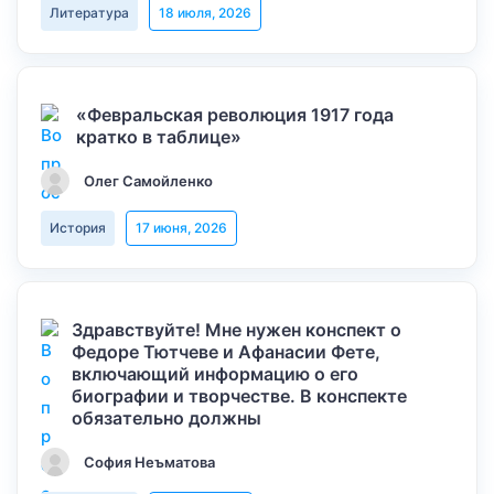
Литература
18 июля, 2026
«Февральская революция 1917 года
кратко в таблице»
Олег Самойленко
История
17 июня, 2026
Здравствуйте! Мне нужен конспект о
Федоре Тютчеве и Афанасии Фете,
включающий информацию о его
биографии и творчестве. В конспекте
обязательно должны
София Неъматова