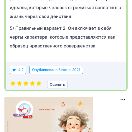
идеалы, которые человек стремиться воплотить в
жизнь через свои действия.
5) Правильный вариант 2. Он включает в себя
черты характера, которые представляются как
образец нравственного совершенства.
4.2
Опубликовано
5 июня, 2021
Оценить