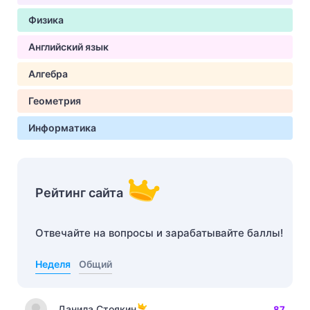
Физика
Английский язык
Алгебра
Геометрия
Информатика
Рейтинг сайта
Отвечайте на вопросы и зарабатывайте баллы!
Неделя
Общий
Данила Стоякин
87