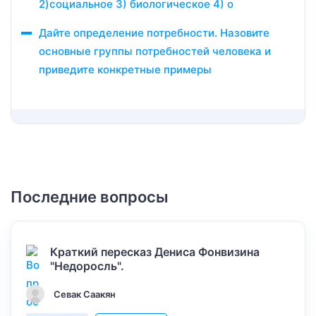
2)социальное 3) биологическое 4) о
Дайте определение потребности. Назовите
основные группы потребностей человека и
приведите конкретные примеры
Последние вопросы
Краткий пересказ Дениса Фонвизина
"Недоросль".
Севак Саакян