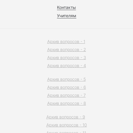
Контакты
Учителям
Архив вопросов - 1
Архив вопросов - 2
Архив вопросов - 3
Архив вопросов - 4
Архив вопросов - 5
Архив вопросов - 6
Архив вопросов - 7
Архив вопросов - 8
Архив вопросов - 9
Архив вопросов - 10
Архив вопросов - 11