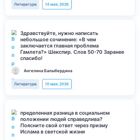
Литература
14 мая, 2026
Здравствуйте, нужно написать
небольшое сочинение: «В чем
заключается главная проблема
Гамлета?» Шекспир. Слов 50-70 Заранее
спасибо!
Ангелина Балыбердина
Литература
10 мая, 2026
пределенная разница в социальном
положении людей справедлива?
Поясните свой ответ через призму
Ислама в светской жизни