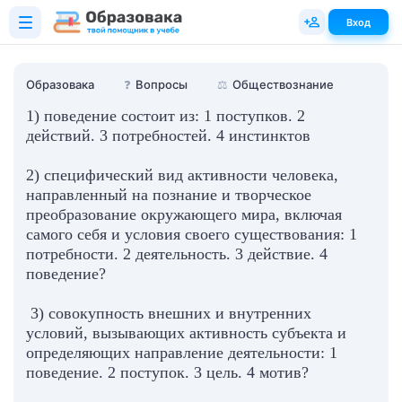
Вход
Образовака
❓
Вопросы
⚖️
Обществознание
1) поведение состоит из: 1 поступков. 2
действий. 3 потребностей. 4 инстинктов
2) специфический вид активности человека,
направленный на познание и творческое
преобразование окружающего мира, включая
самого себя и условия своего существования: 1
потребности. 2 деятельность. 3 действие. 4
поведение?
3) совокупность внешних и внутренних
условий, вызывающих активность субъекта и
определяющих направление деятельности: 1
поведение. 2 поступок. 3 цель. 4 мотив?