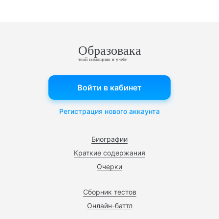
Образовака
твой помощник в учебе
Войти в кабинет
Регистрация нового аккаунта
Биографии
Краткие содержания
Очерки
Сборник тестов
Онлайн-баттл