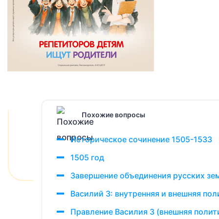
Похожие вопросы
Историческое сочинение 1505-1533
1505 год
Завершение объединения русских зем
Василий 3: внутренняя и внешняя пол
Правление Василия 3 (внешняя полити