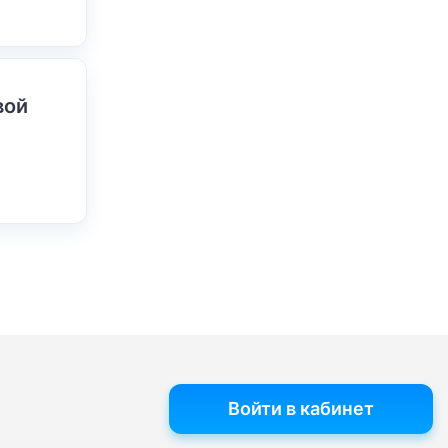
вой
Войти в кабинет