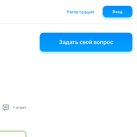
Регистрация
Вход
Задать свой вопрос
1
ответ