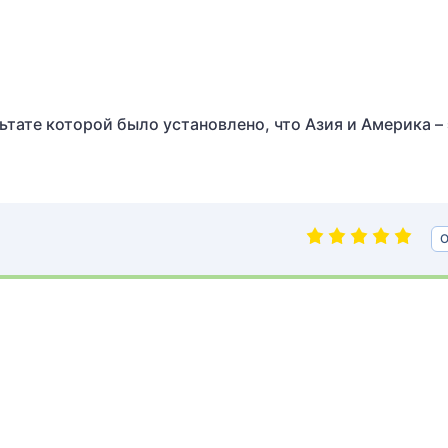
ьтате которой было установлено, что Азия и Америка –
О