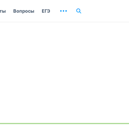
ты
Вопросы
ЕГЭ