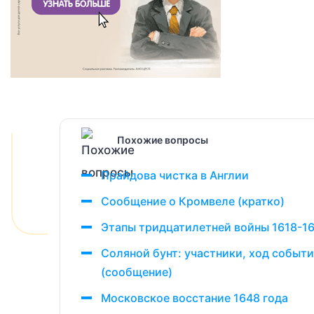
Похожие вопросы
Прайдова чистка в Англии
Сообщение о Кромвеле (кратко)
Этапы тридцатилетней войны 1618-16
Соляной бунт: участники, ход событи
(сообщение)
Московское восстание 1648 года