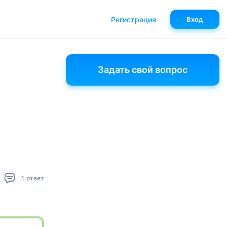
Регистрация
Вход
Задать свой вопрос
1
ответ