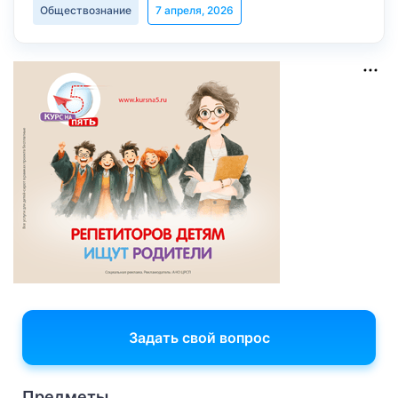
Обществознание
7 апреля, 2026
Задать свой вопрос
Предметы