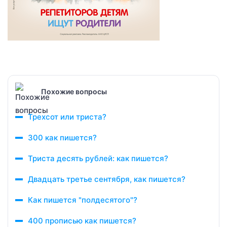
Похожие вопросы
Трехсот или триста?
300 как пишется?
Триста десять рублей: как пишется?
Двадцать третье сентября, как пишется?
Как пишется "полдесятого"?
400 прописью как пишется?