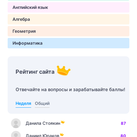
Английский язык
Алгебра
Геометрия
Информатика
Рейтинг сайта
Отвечайте на вопросы и зарабатывайте баллы!
Неделя
Общий
Данила Стоякин
87
Даниил Юраков
80