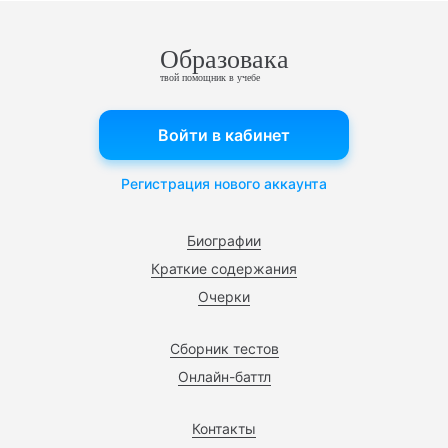
Образовака
твой помощник в учебе
Войти в кабинет
Регистрация нового аккаунта
Биографии
Краткие содержания
Очерки
Сборник тестов
Онлайн-баттл
Контакты