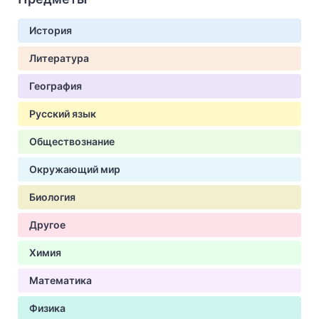
История
Литература
География
Русский язык
Обществознание
Окружающий мир
Биология
Другое
Химия
Математика
Физика