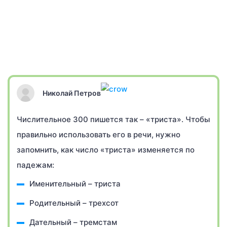
Николай Петров
Числительное 300 пишется так – «триста». Чтобы
правильно использовать его в речи, нужно
запомнить, как число «триста» изменяется по
падежам:
Именительный – триста
Родительный – трехсот
Дательный – тремстам