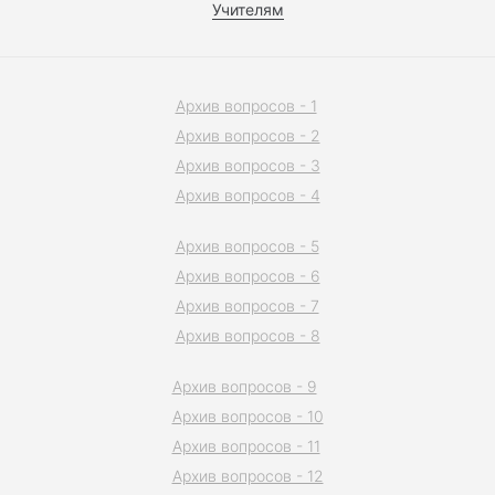
Учителям
Архив вопросов - 1
Архив вопросов - 2
Архив вопросов - 3
Архив вопросов - 4
Архив вопросов - 5
Архив вопросов - 6
Архив вопросов - 7
Архив вопросов - 8
Архив вопросов - 9
Архив вопросов - 10
Архив вопросов - 11
Архив вопросов - 12