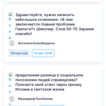
Здравствуйте, нужно написать
небольшое сочинение: «В чем
заключается главная проблема
Гамлета?» Шекспир. Слов 50-70 Заранее
спасибо!
Ангелина Балыбердина
Литература
10 мая, 2026
пределенная разница в социальном
положении людей справедлива?
Поясните свой ответ через призму
Ислама в светской жизни
Мушерреф Рысбекова