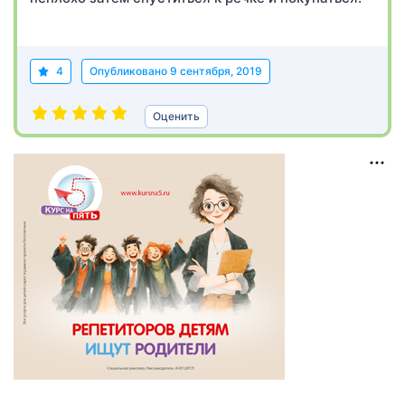
4
Опубликовано
9 сентября, 2019
Оценить