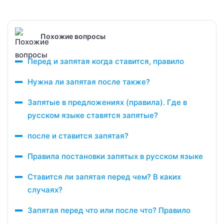
Похожие вопросы
Перед и запятая когда ставится, правило
Нужна ли запятая после также?
Запятые в предложениях (правила). Где в
русском языке ставятся запятые?
после и ставится запятая?
Правила постановки запятых в русском языке
Ставится ли запятая перед чем? В каких
случаях?
Запятая перед что или после что? Правило