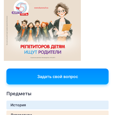
Задать свой вопрос
Предметы
История
Литература