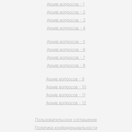
Архив вопросов - 1
Архив вопросов - 2
Архив вопросов - 3
Архив вопросов - 4
Архив вопросов - 5
Архив вопросов - 6
Архив вопросов - 7
Архив вопросов - 8
Архив вопросов - 9
Архив вопросов - 10
Архив вопросов - 11
Архив вопросов - 12
Пользовательское соглашение
Политика конфиденциальности