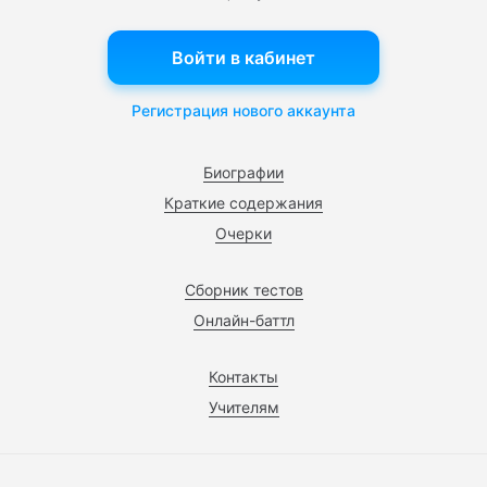
Войти в кабинет
Регистрация нового аккаунта
Биографии
Краткие содержания
Очерки
Сборник тестов
Онлайн-баттл
Контакты
Учителям