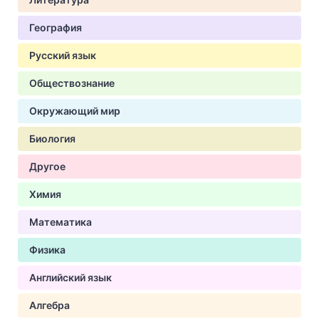
География
Русский язык
Обществознание
Окружающий мир
Биология
Другое
Химия
Математика
Физика
Английский язык
Алгебра