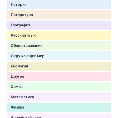
История
Литература
География
Русский язык
Обществознание
Окружающий мир
Биология
Другое
Химия
Математика
Физика
Английский язык