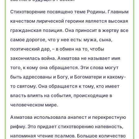
Стихотворение посвящено теме Родины. Главным
качеством лирической героини является высокая
гражданская позиция. Она приносит в жертву все
самое дорогое, что у нее есть: мужа, сына,
поэтический дар, – в обмен на то, чтобы
закончилась война. Ахматова не называет имя
того, к кому она обращается. Эти слова могут
быть адресованы и Богу, и Богоматери и какому-
то святому. Она обращается к тому, кто имеет
власть влиять на события, происходящие в
человеческом мире.
Ахматова использовала анапест и перекрестную
рифму. Это придает стихотворению напевность,
напоминая чтение псалмов. Большое количество