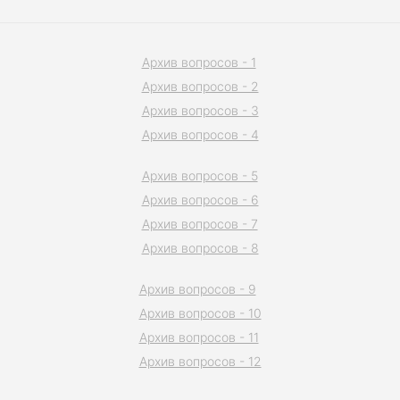
Архив вопросов - 1
Архив вопросов - 2
Архив вопросов - 3
Архив вопросов - 4
Архив вопросов - 5
Архив вопросов - 6
Архив вопросов - 7
Архив вопросов - 8
Архив вопросов - 9
Архив вопросов - 10
Архив вопросов - 11
Архив вопросов - 12