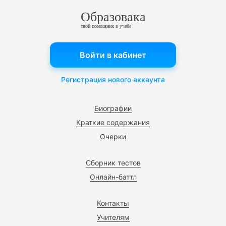
Образовака
твой помощник в учебе
Войти в кабинет
Регистрация нового аккаунта
Биографии
Краткие содержания
Очерки
Сборник тестов
Онлайн-баттл
Контакты
Учителям