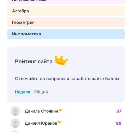
Алгебра
Геометрия
Информатика
Рейтинг сайта
Отвечайте на вопросы и зарабатывайте баллы!
Неделя
Общий
Данила Стоякин
87
Даниил Юраков
80