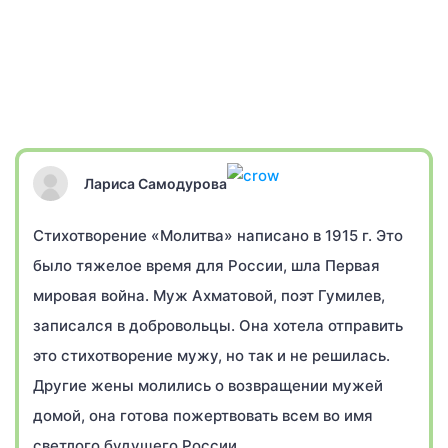
Лариса Самодурова
Стихотворение «Молитва» написано в 1915 г. Это
было тяжелое время для России, шла Первая
мировая война. Муж Ахматовой, поэт Гумилев,
записался в добровольцы. Она хотела отправить
это стихотворение мужу, но так и не решилась.
Другие жены молились о возвращении мужей
домой, она готова пожертвовать всем во имя
светлого будущего России.