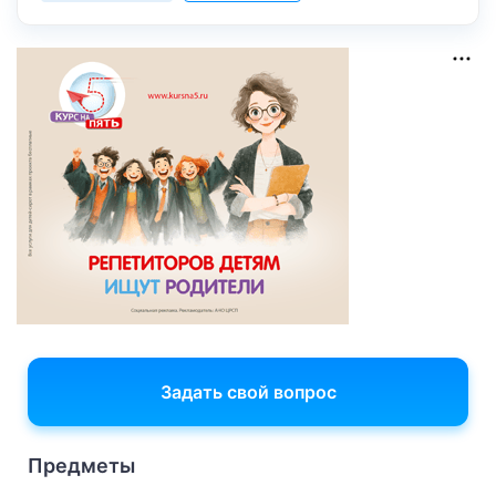
Задать свой вопрос
Предметы