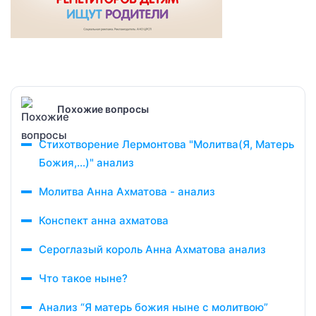
Похожие вопросы
Стихотворение Лермонтова "Молитва(Я, Матерь
Божия,...)" анализ
Молитва Анна Ахматова - анализ
Конспект анна ахматова
Сероглазый король Анна Ахматова анализ
Что такое ныне?
Анализ “Я матерь божия ныне с молитвою”