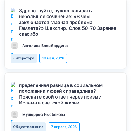
Здравствуйте, нужно написать
небольшое сочинение: «В чем
заключается главная проблема
Гамлета?» Шекспир. Слов 50-70 Заранее
спасибо!
Ангелина Балыбердина
Литература
10 мая, 2026
пределенная разница в социальном
положении людей справедлива?
Поясните свой ответ через призму
Ислама в светской жизни
Мушерреф Рысбекова
Обществознание
7 апреля, 2026