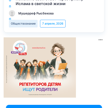
Ислама в светской жизни
Мушерреф Рысбекова
Обществознание
7 апреля, 2026