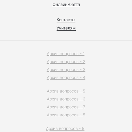
Онлайн-баттл
Контакты
Учителям
Архив вопросов - 1
Архив вопросов - 2
Архив вопросов - 3
Архив вопросов - 4
Архив вопросов - 5
Архив вопросов - 6
Архив вопросов - 7
Архив вопросов - 8
Архив вопросов - 9