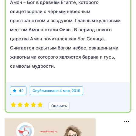
Амон – Бог в древнем Египте, которого
олицетворяли с чёрным небесным
пространством и воздухом. Главным культовым
местом Амона стали Фивы. В период нового
царства Амон почитался как Бог Солнца.
Считается скрытым богом небес, священными
животными которого являются барана и гусь,
символы мудрости.
4.1
Опубликовано
4 мая, 2019
Оценить