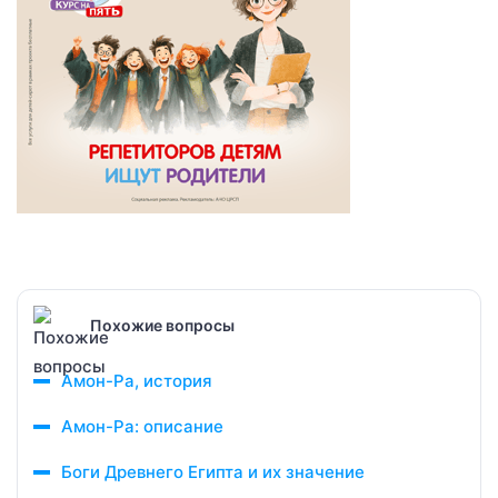
Похожие вопросы
Амон-Ра, история
Амон-Ра: описание
Боги Древнего Египта и их значение