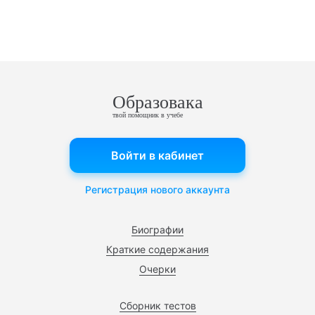
Образовака
твой помощник в учебе
Войти в кабинет
Регистрация нового аккаунта
Биографии
Краткие содержания
Очерки
Сборник тестов