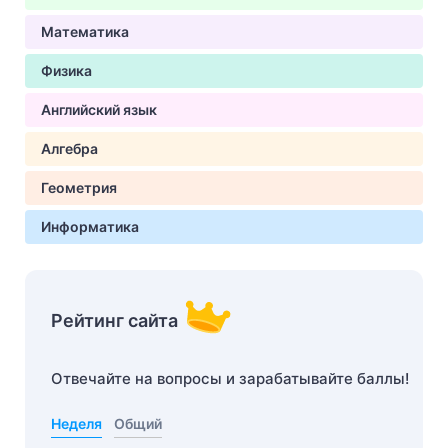
Математика
Физика
Английский язык
Алгебра
Геометрия
Информатика
Рейтинг сайта
Отвечайте на вопросы и зарабатывайте баллы!
Неделя
Общий