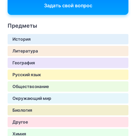
Задать свой вопрос
Предметы
История
Литература
География
Русский язык
Обществознание
Окружающий мир
Биология
Другое
Химия