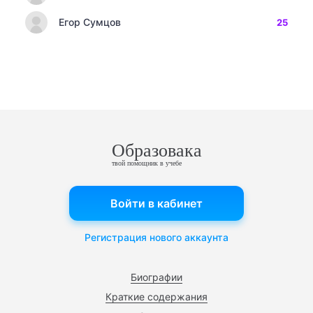
Егор Сумцов
25
Образовака
твой помощник в учебе
Войти в кабинет
Регистрация нового аккаунта
Биографии
Краткие содержания