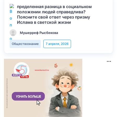
пределенная разница в социальном
положении людей справедлива?
Поясните свой ответ через призму
Ислама в светской жизни
Мушерреф Рысбекова
Обществознание
7 апреля, 2026