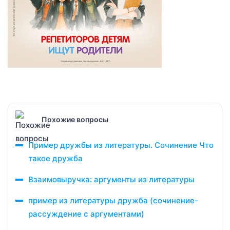
Похожие вопросы
Пример дружбы из литературы. Сочинение Что
такое дружба
Взаимовыручка: аргументы из литературы
пример из литературы дружба (сочинение-
рассуждение с аргументами)