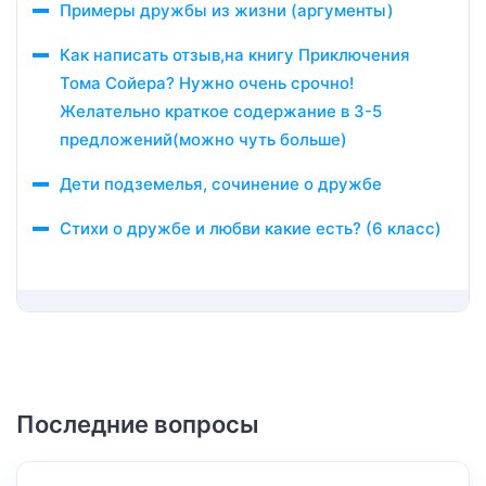
Примеры дружбы из жизни (аргументы)
Как написать отзыв,на книгу Приключения
Тома Сойера? Нужно очень срочно!
Желательно краткое содержание в 3-5
предложений(можно чуть больше)
Дети подземелья, сочинение о дружбе
Стихи о дружбе и любви какие есть? (6 класс)
Последние вопросы