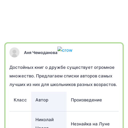
Аня Чемоданова
Достойных книг о дружбе существует огромное
множество. Предлагаем списки авторов самых
лучших из них для школьников разных возрастов.
Класс
Автор
Произведение
Николай
Незнайка на Луне