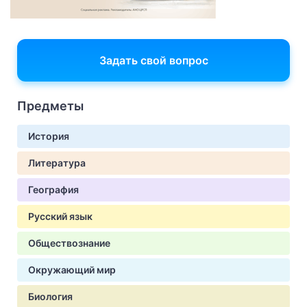
Задать свой вопрос
Предметы
История
Литература
География
Русский язык
Обществознание
Окружающий мир
Биология