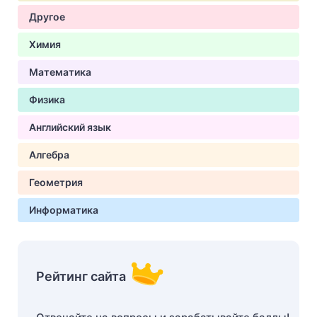
Другое
Химия
Математика
Физика
Английский язык
Алгебра
Геометрия
Информатика
Рейтинг сайта