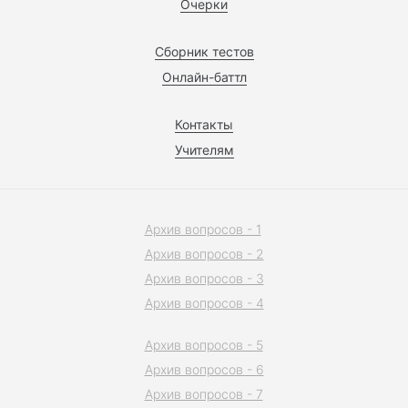
Очерки
Сборник тестов
Онлайн-баттл
Контакты
Учителям
Архив вопросов - 1
Архив вопросов - 2
Архив вопросов - 3
Архив вопросов - 4
Архив вопросов - 5
Архив вопросов - 6
Архив вопросов - 7