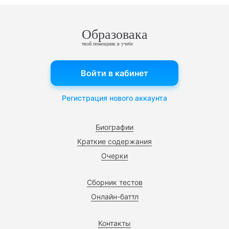
Образовака
твой помощник в учебе
Войти в кабинет
Регистрация нового аккаунта
Биографии
Краткие содержания
Очерки
Сборник тестов
Онлайн-баттл
Контакты