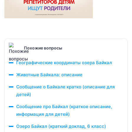
Похожие вопросы
Географические координаты озера Байкал
Животные Байкала: описание
Сообщение о Байкале кратко (описание для
детей)
Сообщение про Байкал (краткое описание,
информация для детей)
Озеро Байкал (краткий доклад, 6 класс)