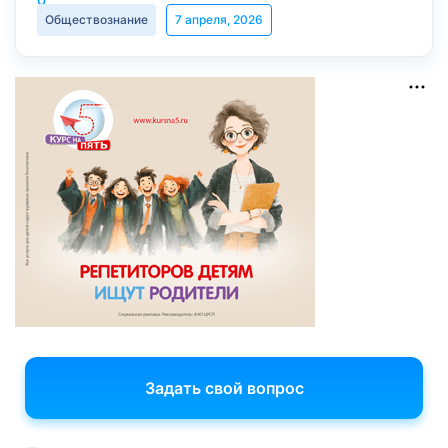
Обществознание
7 апреля, 2026
Задать свой вопрос