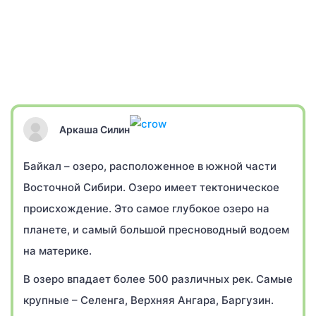
Аркаша Силин
Байкал – озеро, расположенное в южной части
Восточной Сибири. Озеро имеет тектоническое
происхождение. Это самое глубокое озеро на
планете, и самый большой пресноводный водоем
на материке.
В озеро впадает более 500 различных рек. Самые
крупные – Селенга, Верхняя Ангара, Баргузин.