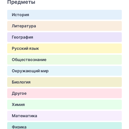
Предметы
История
Литература
География
Русский язык
Обществознание
Окружающий мир
Биология
Другое
Химия
Математика
Физика