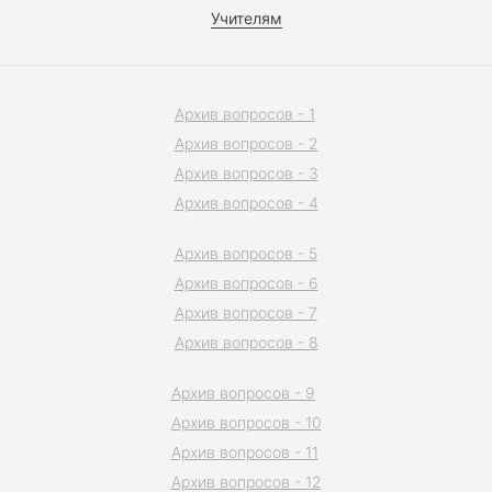
Учителям
Архив вопросов - 1
Архив вопросов - 2
Архив вопросов - 3
Архив вопросов - 4
Архив вопросов - 5
Архив вопросов - 6
Архив вопросов - 7
Архив вопросов - 8
Архив вопросов - 9
Архив вопросов - 10
Архив вопросов - 11
Архив вопросов - 12