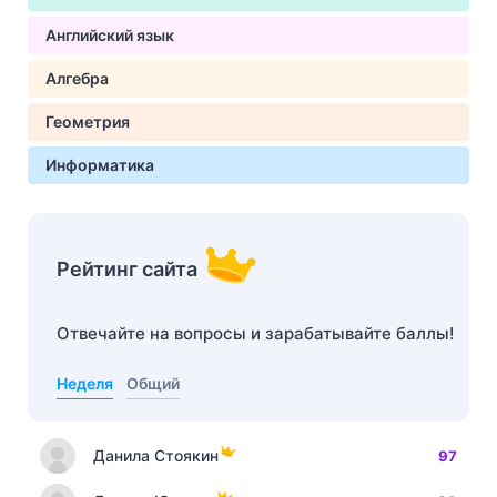
Английский язык
Алгебра
Геометрия
Информатика
Рейтинг сайта
Отвечайте на вопросы и зарабатывайте баллы!
Неделя
Общий
Данила Стоякин
97