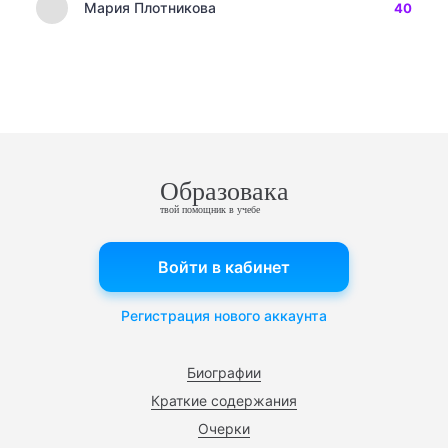
Мария Плотникова
40
Образовака
твой помощник в учебе
Войти в кабинет
Регистрация нового аккаунта
Биографии
Краткие содержания
Очерки