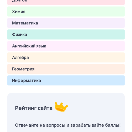
Химия
Математика
Физика
Английский язык
Алгебра
Геометрия
Информатика
Рейтинг сайта
Отвечайте на вопросы и зарабатывайте баллы!