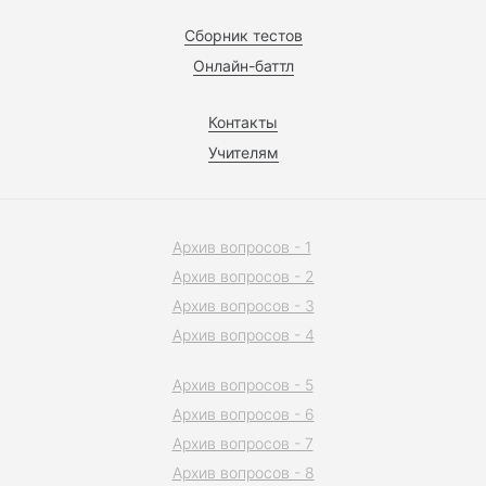
Сборник тестов
Онлайн-баттл
Контакты
Учителям
Архив вопросов - 1
Архив вопросов - 2
Архив вопросов - 3
Архив вопросов - 4
Архив вопросов - 5
Архив вопросов - 6
Архив вопросов - 7
Архив вопросов - 8