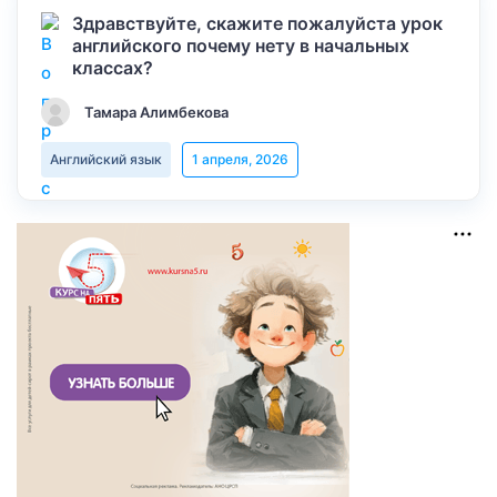
Здравствуйте, скажите пожалуйста урок
английского почему нету в начальных
классах?
Тамара Алимбекова
Английский язык
1 апреля, 2026