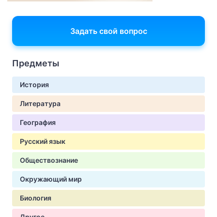
Задать свой вопрос
Предметы
История
Литература
География
Русский язык
Обществознание
Окружающий мир
Биология
Другое