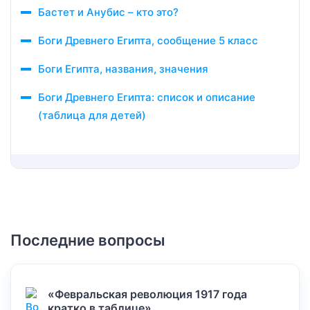
Бастет и Анубис – кто это?
Боги Древнего Египта, сообщение 5 класс
Боги Египта, названия, значения
Боги Древнего Египта: список и описание
(таблица для детей)
Последние вопросы
«Февральская революция 1917 года
кратко в таблице»