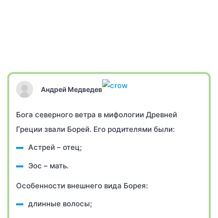
Андрей Медведев
Бога северного ветра в мифологии Древней
Греции звали Борей. Его родителями были:
Астрей – отец;
Эос – мать.
Особенности внешнего вида Борея:
длинные волосы;