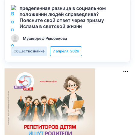
пределенная разница в социальном
положении людей справедлива?
Поясните свой ответ через призму
Ислама в светской жизни
Мушерреф Рысбекова
Обществознание
7 апреля, 2026