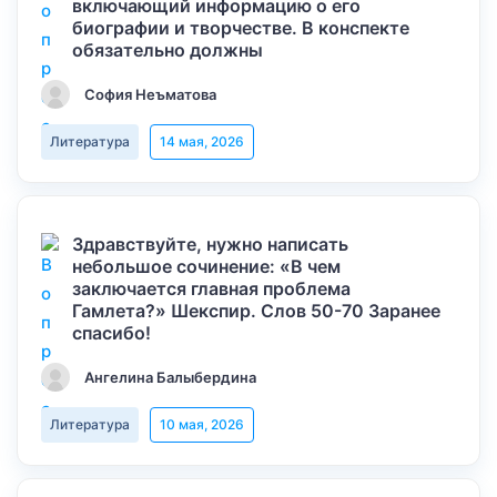
включающий информацию о его
биографии и творчестве. В конспекте
обязательно должны
София Неъматова
Литература
14 мая, 2026
Здравствуйте, нужно написать
небольшое сочинение: «В чем
заключается главная проблема
Гамлета?» Шекспир. Слов 50-70 Заранее
спасибо!
Ангелина Балыбердина
Литература
10 мая, 2026