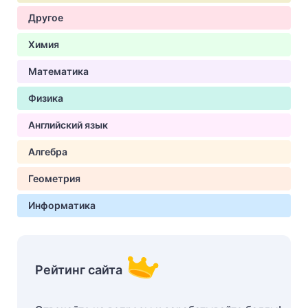
Другое
Химия
Математика
Физика
Английский язык
Алгебра
Геометрия
Информатика
Рейтинг сайта