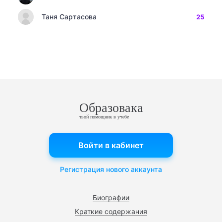
Таня Сартасова
25
Образовака
твой помощник в учебе
Войти в кабинет
Регистрация нового аккаунта
Биографии
Краткие содержания