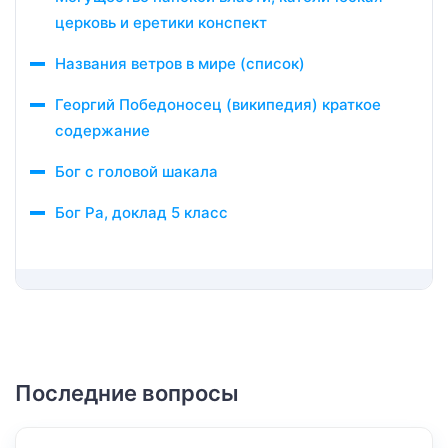
церковь и еретики конспект
Названия ветров в мире (список)
Георгий Победоносец (википедия) краткое
содержание
Бог с головой шакала
Бог Ра, доклад 5 класс
Последние вопросы