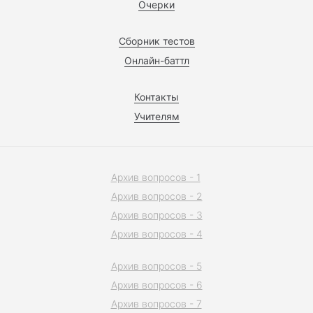
Очерки
Сборник тестов
Онлайн-баттл
Контакты
Учителям
Архив вопросов - 1
Архив вопросов - 2
Архив вопросов - 3
Архив вопросов - 4
Архив вопросов - 5
Архив вопросов - 6
Архив вопросов - 7