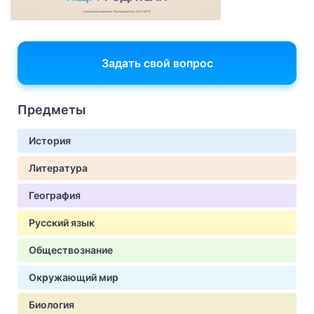
Задать свой вопрос
Предметы
История
Литература
География
Русский язык
Обществознание
Окружающий мир
Биология