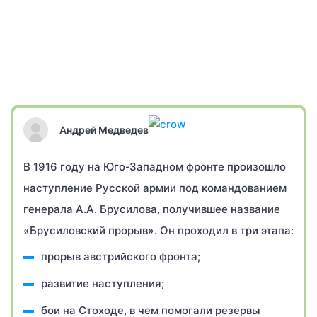
Андрей Медведев
В 1916 году на Юго-Западном фронте произошло
наступление Русской армии под командованием
генерала А.А. Брусилова, получившее название
«Брусиловский прорыв». Он проходил в три этапа:
прорыв австрийского фронта;
развитие наступления;
бои на Стоходе, в чем помогали резервы