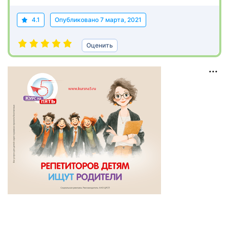
4.1
Опубликовано
7 марта, 2021
Оценить