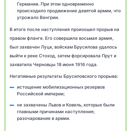
Германии. При этом одновременно
происходило продвижение девятой армии, что
угрожало Венгрии.
В итоге после наступления произошел прорыв на
правом фланге. Его совершила восьмая армия,
был захвачен Луцк, войскам Брусилова удалось
выйти к реке Стоход, затем форсировала Прут и
захватила Черновцы 18 июня 1916 года.
Негативные результаты Брусиловского прорыва:
истощение мобилизационных резервов
Российской империи;
не захвачены Львов и Ковель, которые были
главными причинами наступления;
разочарование в армии.