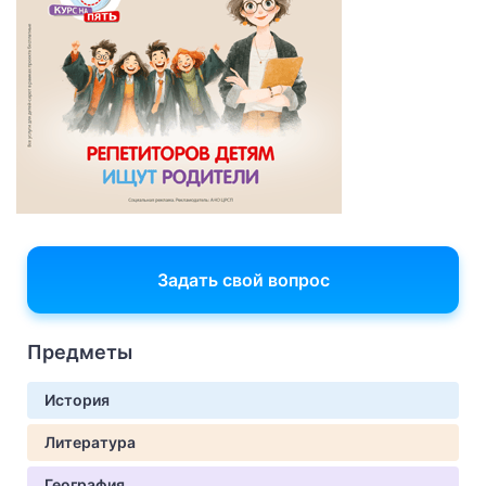
Задать свой вопрос
Предметы
История
Литература
География