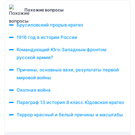
Похожие вопросы
Брусиловский прорыв кратко
1916 год в истории России
Командующий Юго-Западным фронтом
русской армии?
Причины, основные вехи, результаты первой
мировой войны
Окопная война
Параграф 13 история 8 класс Юдовская кратко
Террор красный и белый причины и масштабы