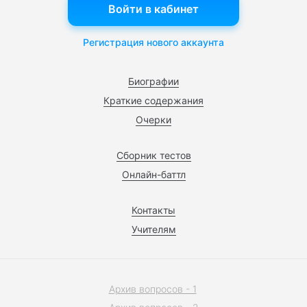
Войти в кабинет
Регистрация нового аккаунта
Биографии
Краткие содержания
Очерки
Сборник тестов
Онлайн-баттл
Контакты
Учителям
Архив вопросов - 1