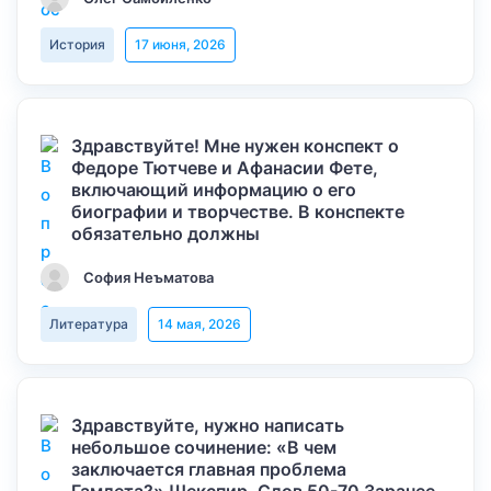
История
17 июня, 2026
Здравствуйте! Мне нужен конспект о
Федоре Тютчеве и Афанасии Фете,
включающий информацию о его
биографии и творчестве. В конспекте
обязательно должны
София Неъматова
Литература
14 мая, 2026
Здравствуйте, нужно написать
небольшое сочинение: «В чем
заключается главная проблема