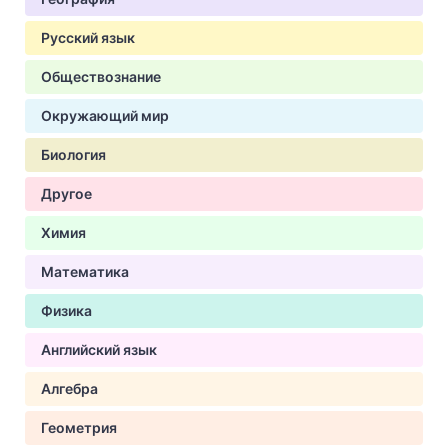
Русский язык
Обществознание
Окружающий мир
Биология
Другое
Химия
Математика
Физика
Английский язык
Алгебра
Геометрия