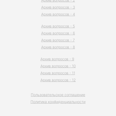
Архив вопросов - 2
Архив вопросов - 3
Архив вопросов - 4
Архив вопросов - 5
Архив вопросов - 6
Архив вопросов - 7
Архив вопросов - 8
Архив вопросов - 9
Архив вопросов - 10
Архив вопросов - 11
Архив вопросов - 12
Пользовательское соглашение
Политика конфиденциальности