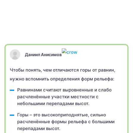
Даниил Анисимов
Чтобы понять, чем отличаются горы от равнин,
нужно вспомнить определения форм рельефа:
Равнинами считают выровненные и слабо
расчленённые участки местности с
небольшими перепадами высот.
Горы – это высокоприподнятые, сильно
расчленённые формы рельефа с большими
перепадами высот.