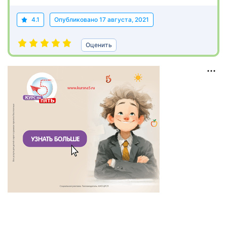
4.1
Опубликовано
17 августа, 2021
Оценить