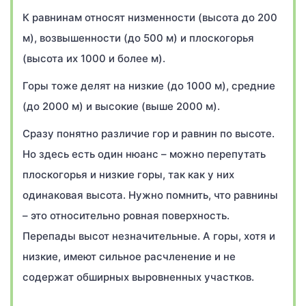
К равнинам относят низменности (высота до 200
м), возвышенности (до 500 м) и плоскогорья
(высота их 1000 и более м).
Горы тоже делят на низкие (до 1000 м), средние
(до 2000 м) и высокие (выше 2000 м).
Сразу понятно различие гор и равнин по высоте.
Но здесь есть один нюанс – можно перепутать
плоскогорья и низкие горы, так как у них
одинаковая высота. Нужно помнить, что равнины
– это относительно ровная поверхность.
Перепады высот незначительные. А горы, хотя и
низкие, имеют сильное расчленение и не
содержат обширных выровненных участков.