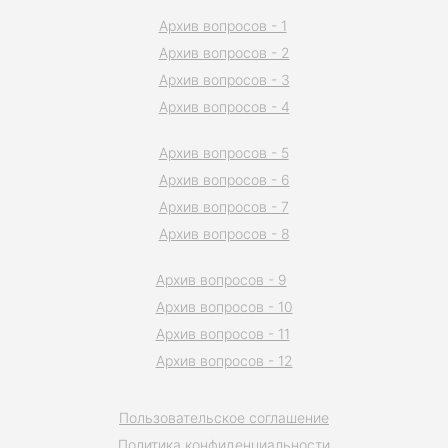
Архив вопросов - 1
Архив вопросов - 2
Архив вопросов - 3
Архив вопросов - 4
Архив вопросов - 5
Архив вопросов - 6
Архив вопросов - 7
Архив вопросов - 8
Архив вопросов - 9
Архив вопросов - 10
Архив вопросов - 11
Архив вопросов - 12
Пользовательское соглашение
Политика конфиденциальности