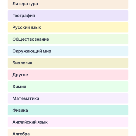
Литература
География
Русский язык
Обществознание
Окружающий мир
Биология
Другое
Химия
Математика
Физика
Английский язык
Алгебра