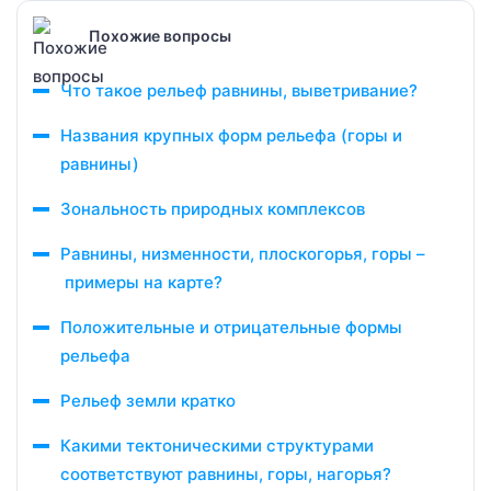
Похожие вопросы
Что такое рельеф равнины, выветривание?
Названия крупных форм рельефа (горы и
равнины)
Зональность природных комплексов
Равнины, низменности, плоскогорья, горы –
примеры на карте?
Положительные и отрицательные формы
рельефа
Рельеф земли кратко
Какими тектоническими структурами
соответствуют равнины, горы, нагорья?