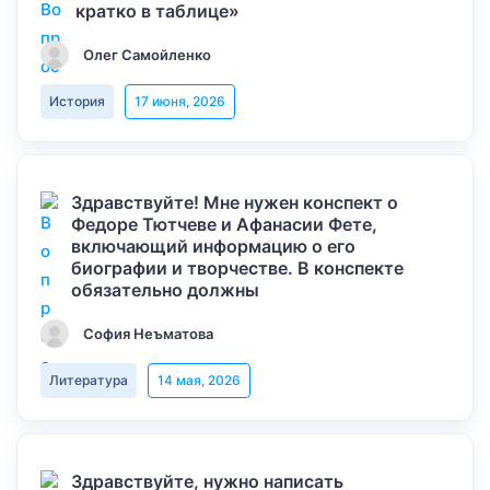
кратко в таблице»
Олег Самойленко
История
17 июня, 2026
Здравствуйте! Мне нужен конспект о
Федоре Тютчеве и Афанасии Фете,
включающий информацию о его
биографии и творчестве. В конспекте
обязательно должны
София Неъматова
Литература
14 мая, 2026
Здравствуйте, нужно написать