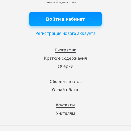
твой помощник в учебе
Войти в кабинет
Регистрация нового аккаунта
Биографии
Краткие содержания
Очерки
Сборник тестов
Онлайн-баттл
Контакты
Учителям