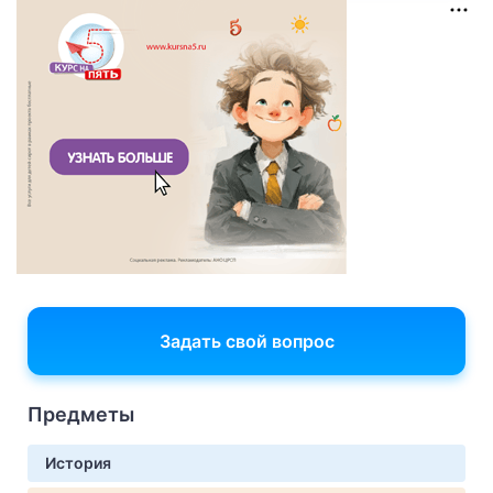
Задать свой вопрос
Предметы
История