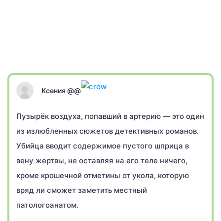
Ксения @@
Пузырёк воздуха, попавший в артерию — это один
из излюбленных сюжетов детективных романов.
Убийца вводит содержимое пустого шприца в
вену жертвы, не оставляя на его теле ничего,
кроме крошечной отметины от укола, которую
вряд ли сможет заметить местный
патологоанатом.