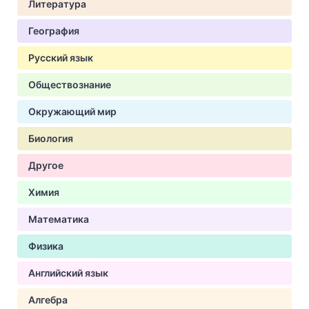
Литература
География
Русский язык
Обществознание
Окружающий мир
Биология
Другое
Химия
Математика
Физика
Английский язык
Алгебра