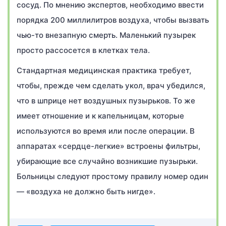
сосуд. По мнению экспертов, необходимо ввести
порядка 200 миллилитров воздуха, чтобы вызвать
чью-то внезапную смерть. Маленький пузырек
просто рассосется в клетках тела.
Стандартная медицинская практика требует,
чтобы, прежде чем сделать укол, врач убедился,
что в шприце нет воздушных пузырьков. То же
имеет отношение и к капельницам, которые
используются во время или после операции. В
аппаратах «сердце-легкие» встроены фильтры,
убирающие все случайно возникшие пузырьки.
Больницы следуют простому правилу номер один
— «воздуха не должно быть нигде».