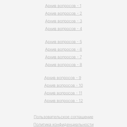
Архив вопросов - 1
Архив вопросов - 2
Архив вопросов - 3
Архив вопросов - 4
Архив вопросов - 5
Архив вопросов - 6
Архив вопросов - 7
Архив вопросов - 8
Архив вопросов - 9
Архив вопросов - 10
Архив вопросов - 11
Архив вопросов - 12
Пользовательское соглашение
Политика конфиденциальности