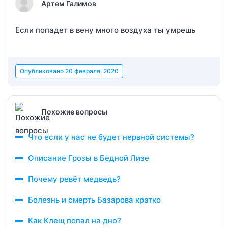
Артем Галимов
Если попадет в вену много воздуха ты умрешь
Опубликовано
20 февраля, 2020
Похожие вопросы
Что если у нас не будет нервной системы?
Описание Грозы в Бедной Лизе
Почему ревёт медведь?
Болезнь и смерть Базарова кратко
Как Клещ попал на дно?