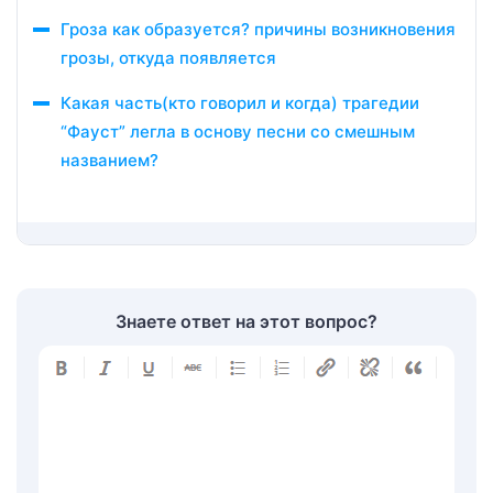
Гроза как образуется? причины возникновения
грозы, откуда появляется
Какая часть(кто говорил и когда) трагедии
“Фауст” легла в основу песни со смешным
названием?
Знаете ответ на этот вопрос?