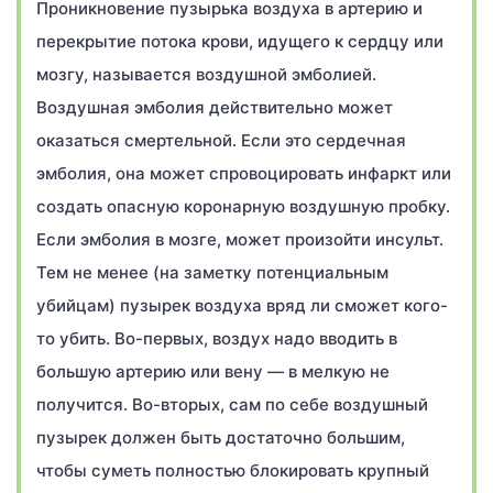
Проникновение пузырька воздуха в артерию и
перекрытие потока крови, идущего к сердцу или
мозгу, называется воздушной эмболией.
Воздушная эмболия действительно может
оказаться смертельной. Если это сердечная
эмболия, она может спровоцировать инфаркт или
создать опасную коронарную воздушную пробку.
Если эмболия в мозге, может произойти инсульт.
Тем не менее (на заметку потенциальным
убийцам) пузырек воздуха вряд ли сможет кого-
то убить. Во-первых, воздух надо вводить в
большую артерию или вену — в мелкую не
получится. Во-вторых, сам по себе воздушный
пузырек должен быть достаточно большим,
чтобы суметь полностью блокировать крупный