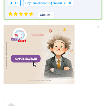
4.1
Опубликовано
13 февраля, 2020
Оценить