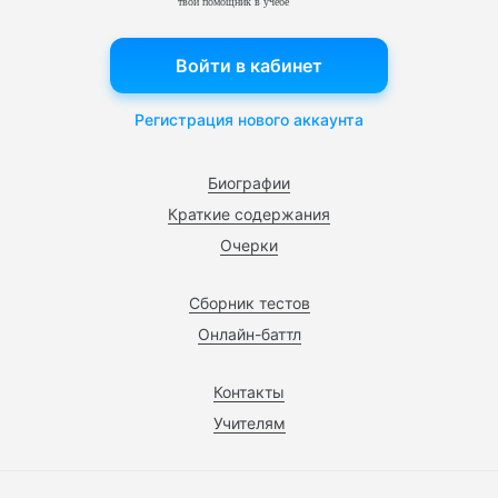
твой помощник в учебе
Войти в кабинет
Регистрация нового аккаунта
Биографии
Краткие содержания
Очерки
Сборник тестов
Онлайн-баттл
Контакты
Учителям