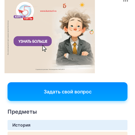
Задать свой вопрос
Предметы
История