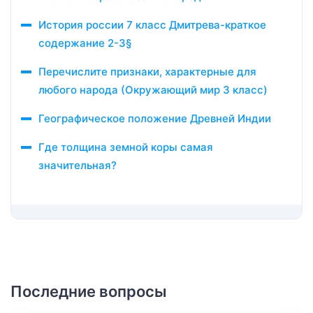
История россии 7 класс Дмитрева-краткое
содержание 2-3§
Перечислите признаки, характерные для
любого народа (Окружающий мир 3 класс)
Географическое положение Древней Индии
Где толщина земной коры самая
значительная?
Последние вопросы