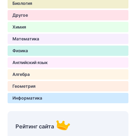
Биология
Другое
Химия
Математика
Физика
Английский язык
Алгебра
Геометрия
Информатика
Рейтинг сайта