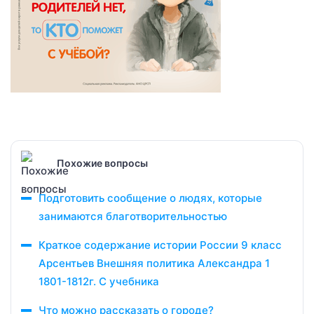
Похожие вопросы
Подготовить сообщение о людях, которые
занимаются благотворительностью
Краткое содержание истории России 9 класс
Арсентьев Внешняя политика Александра 1
1801-1812г. С учебника
Что можно рассказать о городе?