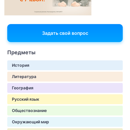
Задать свой вопрос
Предметы
История
Литература
География
Русский язык
Обществознание
Окружающий мир