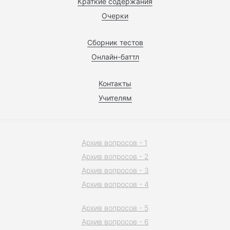
Краткие содержания
Очерки
Сборник тестов
Онлайн-баттл
Контакты
Учителям
Архив вопросов - 1
Архив вопросов - 2
Архив вопросов - 3
Архив вопросов - 4
Архив вопросов - 5
Архив вопросов - 6