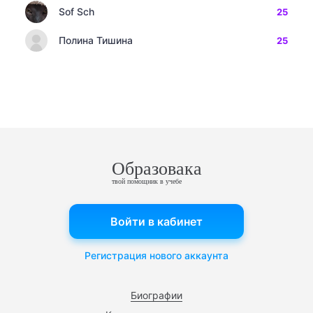
Sof Sch
25
Полина Тишина
25
Образовака
твой помощник в учебе
Войти в кабинет
Регистрация нового аккаунта
Биографии