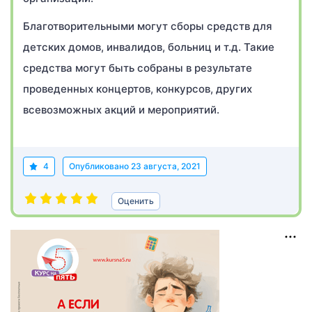
Благотворительными могут сборы средств для
детских домов, инвалидов, больниц и т.д. Такие
средства могут быть собраны в результате
проведенных концертов, конкурсов, других
всевозможных акций и мероприятий.
4
Опубликовано
23 августа, 2021
Оценить