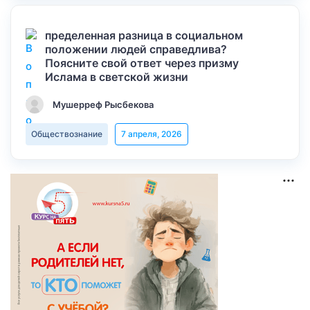
пределенная разница в социальном
положении людей справедлива?
Поясните свой ответ через призму
Ислама в светской жизни
Мушерреф Рысбекова
Обществознание
7 апреля, 2026