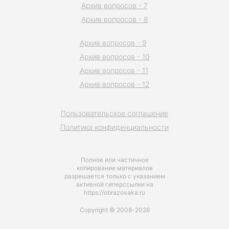
Архив вопросов - 7
Архив вопросов - 8
Архив вопросов - 9
Архив вопросов - 10
Архив вопросов - 11
Архив вопросов - 12
Пользовательское соглашение
Политика конфиденциальности
Полное или частичное
копирование материалов
разрешается только с указанием
активной гиперссылки на
https://obrazovaka.ru
Copyright © 2008-2026