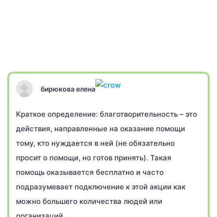
бирюкова елена
Краткое определение: благотворительность – это
действия, направленные на оказание помощи
тому, кто нуждается в ней (не обязательно
просит о помощи, но готов принять). Такая
помощь оказывается бесплатно и часто
подразумевает подключение к этой акции как
можно большего количества людей или
организаций.