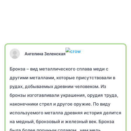
Ангелина Зеленская
Бронза – вид металлического сплава меди с
другими металлами, которые присутствовали в
рудах, добываемых древним человеком. Из
бронзы изготавливали украшения, орудия труда,
наконечники стрел и другое оружие. По виду
используемого металла древняя история делится
на медный, бронзовый и железный век. Бронза
была более прочным сплавом , чем медь.