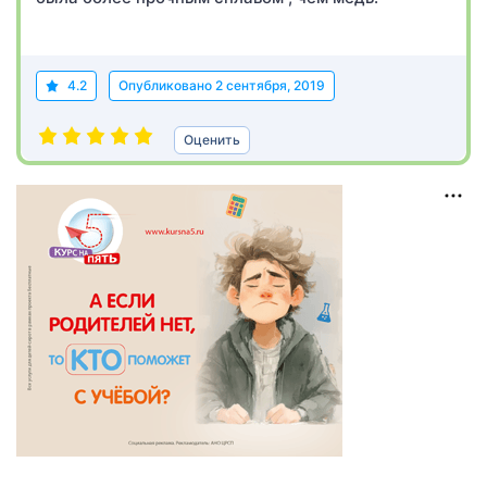
4.2
Опубликовано
2 сентября, 2019
Оценить