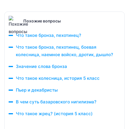
Похожие вопросы
Что такое бронза, пехотинец?
Что такое бронза, пехотинец, боевая
колесница, наемное войско, дротик, дышло?
Значение слова бронза
Что такое колесница, история 5 класс
Пьер и декабристы
В чем суть базаровского нигилизма?
Что такое жрец? (история 5 класс)