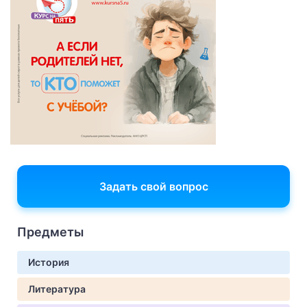
Задать свой вопрос
Предметы
История
Литература