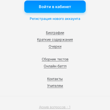
Войти в кабинет
Регистрация нового аккаунта
Биографии
Краткие содержания
Очерки
Сборник тестов
Онлайн-баттл
Контакты
Учителям
Архив вопросов - 1