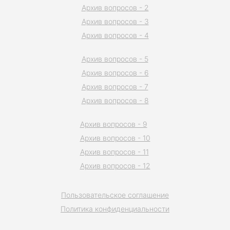
Архив вопросов - 2
Архив вопросов - 3
Архив вопросов - 4
Архив вопросов - 5
Архив вопросов - 6
Архив вопросов - 7
Архив вопросов - 8
Архив вопросов - 9
Архив вопросов - 10
Архив вопросов - 11
Архив вопросов - 12
Пользовательское соглашение
Политика конфиденциальности