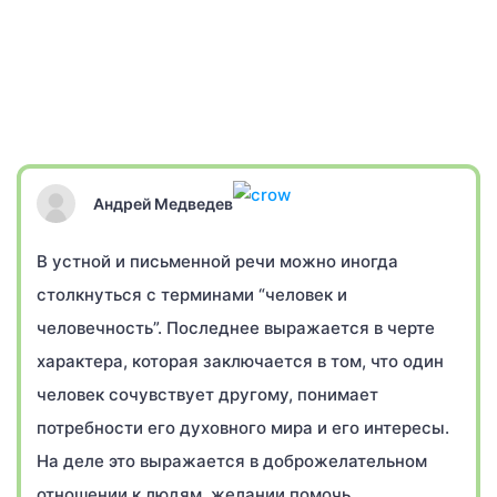
Андрей Медведев
В устной и письменной речи можно иногда
столкнуться с терминами “человек и
человечность”. Последнее выражается в черте
характера, которая заключается в том, что один
человек сочувствует другому, понимает
потребности его духовного мира и его интересы.
На деле это выражается в доброжелательном
отношении к людям, желании помочь.