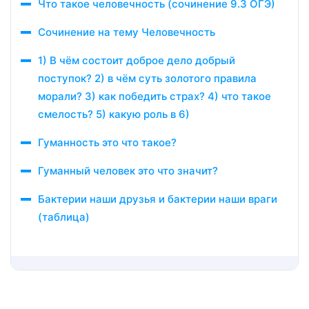
Что такое человечность (сочинение 9.3 ОГЭ)
Сочинение на тему Человечность
1) В чём состоит доброе дело добрый
поступок? 2) в чём суть золотого правила
морали? 3) как победить страх? 4) что такое
смелость? 5) какую роль в 6)
Гуманность это что такое?
Гуманный человек это что значит?
Бактерии наши друзья и бактерии наши враги
(таблица)