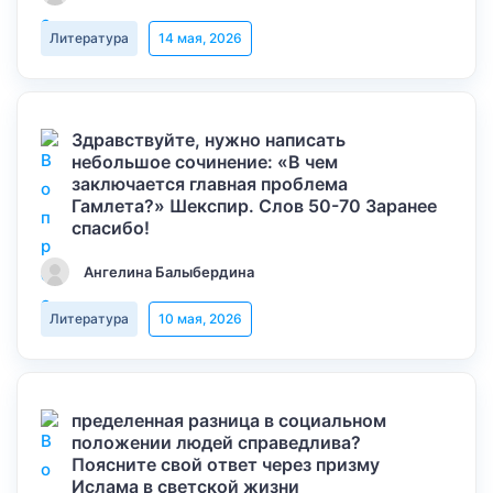
Литература
14 мая, 2026
Здравствуйте, нужно написать
небольшое сочинение: «В чем
заключается главная проблема
Гамлета?» Шекспир. Слов 50-70 Заранее
спасибо!
Ангелина Балыбердина
Литература
10 мая, 2026
пределенная разница в социальном
положении людей справедлива?
Поясните свой ответ через призму
Ислама в светской жизни