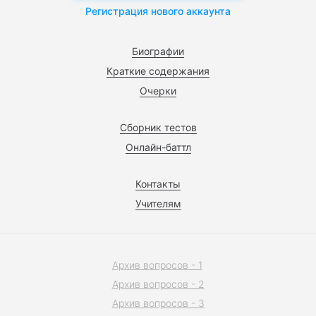
Регистрация нового аккаунта
Биографии
Краткие содержания
Очерки
Сборник тестов
Онлайн-баттл
Контакты
Учителям
Архив вопросов - 1
Архив вопросов - 2
Архив вопросов - 3