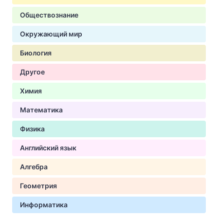
Обществознание
Окружающий мир
Биология
Другое
Химия
Математика
Физика
Английский язык
Алгебра
Геометрия
Информатика