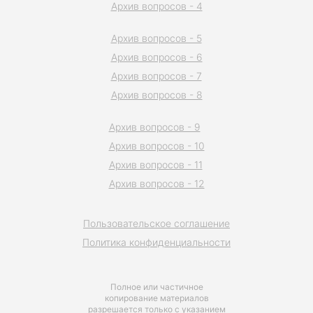
Архив вопросов - 4
Архив вопросов - 5
Архив вопросов - 6
Архив вопросов - 7
Архив вопросов - 8
Архив вопросов - 9
Архив вопросов - 10
Архив вопросов - 11
Архив вопросов - 12
Пользовательское соглашение
Политика конфиденциальности
Полное или частичное
копирование материалов
разрешается только с указанием