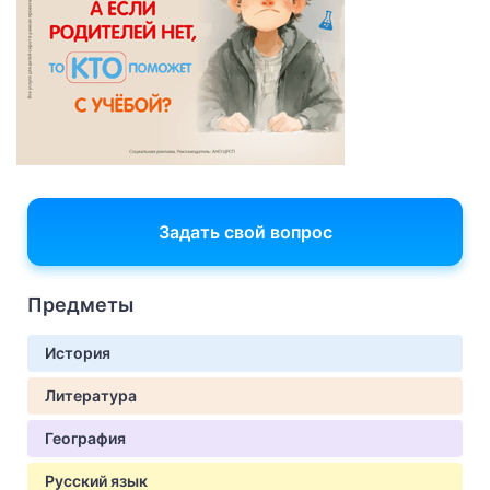
Задать свой вопрос
Предметы
История
Литература
География
Русский язык