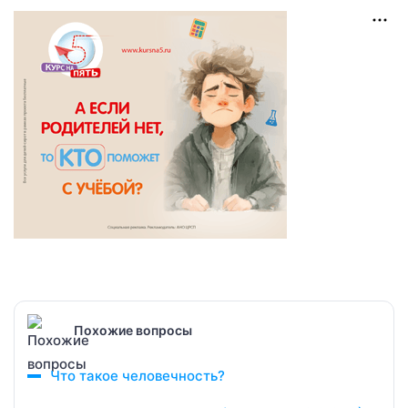
Похожие вопросы
Что такое человечность?