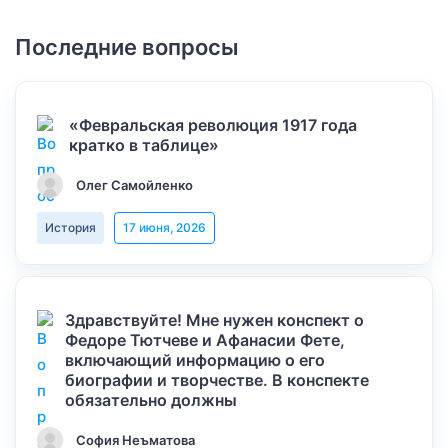
Последние вопросы
«Февральская революция 1917 года
кратко в таблице»
Олег Самойленко
История
17 июня, 2026
Здравствуйте! Мне нужен конспект о
Федоре Тютчеве и Афанасии Фете,
включающий информацию о его
биографии и творчестве. В конспекте
обязательно должны
София Неъматова