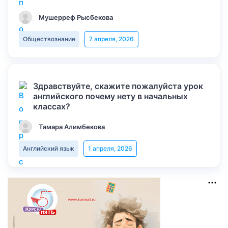
Мушерреф Рысбекова
Обществознание
7 апреля, 2026
Здравствуйте, скажите пожалуйста урок
английского почему нету в начальных
классах?
Тамара Алимбекова
Английский язык
1 апреля, 2026