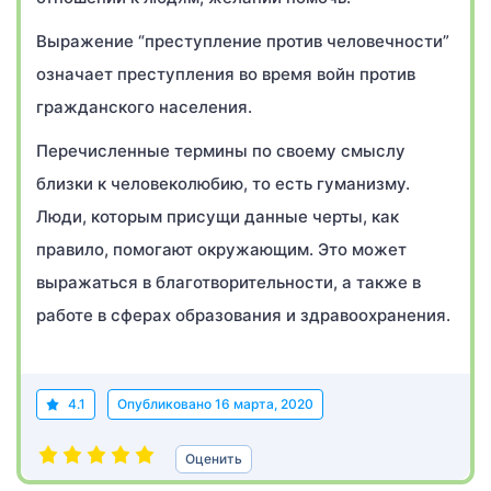
Выражение “преступление против человечности”
означает преступления во время войн против
гражданского населения.
Перечисленные термины по своему смыслу
близки к человеколюбию, то есть гуманизму.
Люди, которым присущи данные черты, как
правило, помогают окружающим. Это может
выражаться в благотворительности, а также в
работе в сферах образования и здравоохранения.
4.1
Опубликовано
16 марта, 2020
Оценить