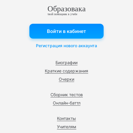
Образовака
твой помощник в учебе
Войти в кабинет
Регистрация нового аккаунта
Биографии
Краткие содержания
Очерки
Сборник тестов
Онлайн-баттл
Контакты
Учителям