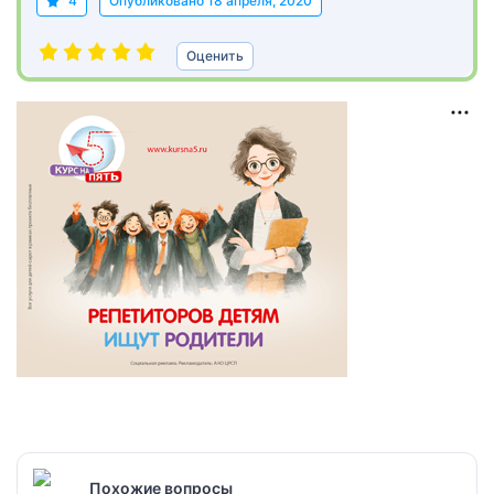
4
Опубликовано
18 апреля, 2020
Оценить
Похожие вопросы