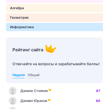
Алгебра
Геометрия
Информатика
Рейтинг сайта
Отвечайте на вопросы и зарабатывайте баллы!
Неделя
Общий
Данила Стоякин
87
Даниил Юраков
80