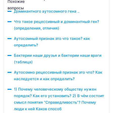
Доминантного аутосомного гена ..
Что такое рецессивный и доминантный ген?
(определения, отличия)
Аутосомный признак это что такое? как
определить?
Бактерии наши друзья и бактерии наши враги
(таблица)
Аутосомно рецессивный признак это что? Как
наследуется и как определить?
1) Почему человеческому обществу нужен
порядок? Как его установить? 2) В чём состоит
смысл понятия “Справедливость”? Почему
люди к ней Каков способ