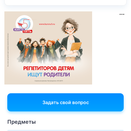
Задать свой вопрос
Предметы