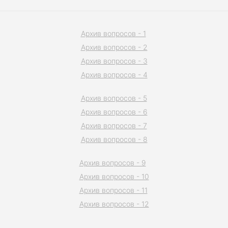
Архив вопросов - 1
Архив вопросов - 2
Архив вопросов - 3
Архив вопросов - 4
Архив вопросов - 5
Архив вопросов - 6
Архив вопросов - 7
Архив вопросов - 8
Архив вопросов - 9
Архив вопросов - 10
Архив вопросов - 11
Архив вопросов - 12