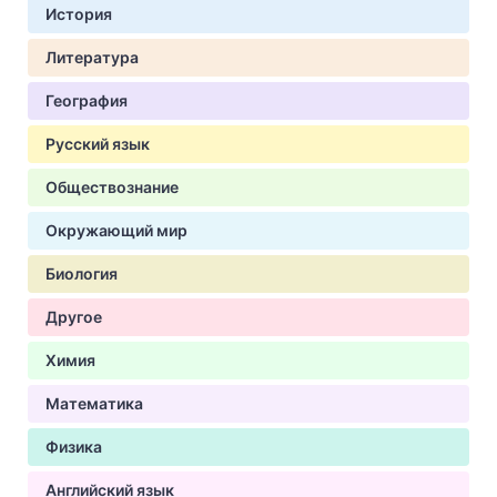
История
Литература
География
Русский язык
Обществознание
Окружающий мир
Биология
Другое
Химия
Математика
Физика
Английский язык