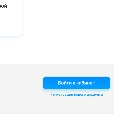
вой
Войти в кабинет
Регистрация нового аккаунта