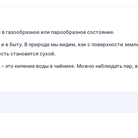
в газообразное или парообразное состояние.
и в быту. В природе мы видим, как с поверхности земл
сть становится сухой.
– это кипение воды в чайнике. Можно наблюдать пар, в