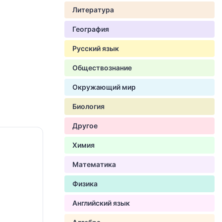
Литература
География
Русский язык
Обществознание
Окружающий мир
Биология
Другое
Химия
Математика
Физика
Английский язык