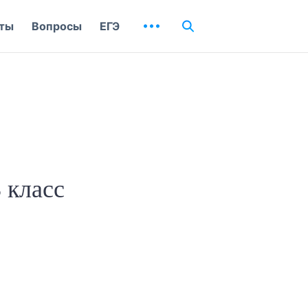
ты
Вопросы
ЕГЭ
 класс