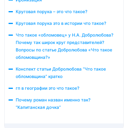
Круговая порука – это что такое?
Круговая порука это в истории что такое?
Что такое «обломовец» у Н.А. Добролюбова?
Почему так широк круг представителей?
Вопросы по статье Добролюбова «Что такое
обломовщина?»
Конспект статьи Добролюбова “Что такое
обломовщина” кратко
гп в географии это что такое?
Почему роман назван именно так?
“Капитанская дочка”