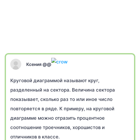
Ксения @@
Круговой диаграммой называют круг,
разделенный на сектора. Величина сектора
показывает, сколько раз то или иное число
повторяется в ряде. К примеру, на круговой
диаграмме можно отразить процентное
соотношение троечников, хорошистов и
отличников в классе.