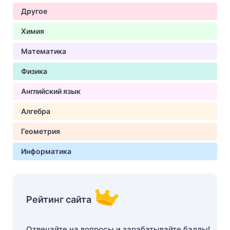
Другое
Химия
Математика
Физика
Английский язык
Алгебра
Геометрия
Информатика
Рейтинг сайта
Отвечайте на вопросы и зарабатывайте баллы!