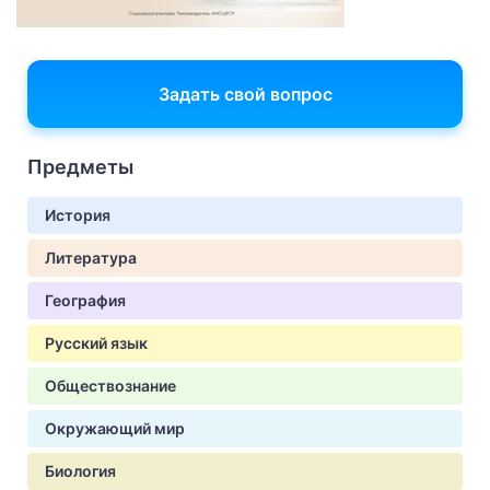
Задать свой вопрос
Предметы
История
Литература
География
Русский язык
Обществознание
Окружающий мир
Биология