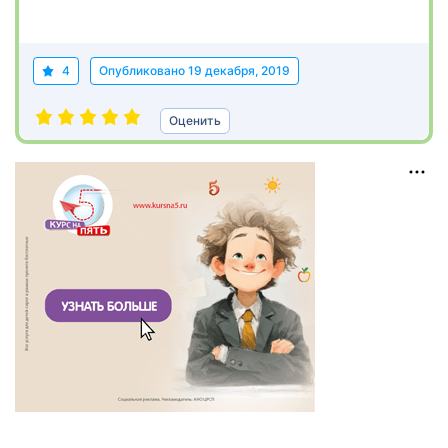
4
Опубликовано
19 декабря, 2019
Оценить