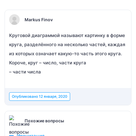
Markus Finov
Круговой диаграммой называют картинку в форме
круга, разделённого на несколько частей, каждая
из которых означает какую-то часть этого круга.
Короче, круг – число, части круга
– части числа
Опубликовано
12 января, 2020
Похожие вопросы
Иронизация