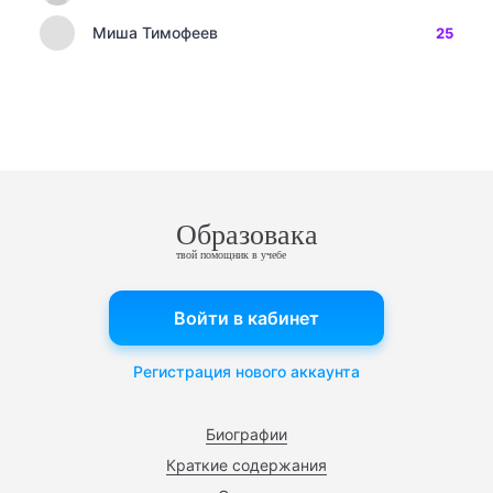
Миша Тимофеев
25
Образовака
твой помощник в учебе
Войти в кабинет
Регистрация нового аккаунта
Биографии
Краткие содержания