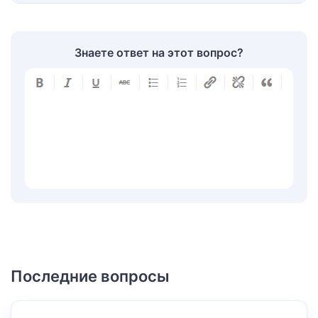
Знаете ответ на этот вопрос?
Последние вопросы