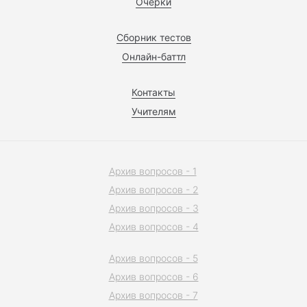
Очерки
Сборник тестов
Онлайн-баттл
Контакты
Учителям
Архив вопросов - 1
Архив вопросов - 2
Архив вопросов - 3
Архив вопросов - 4
Архив вопросов - 5
Архив вопросов - 6
Архив вопросов - 7