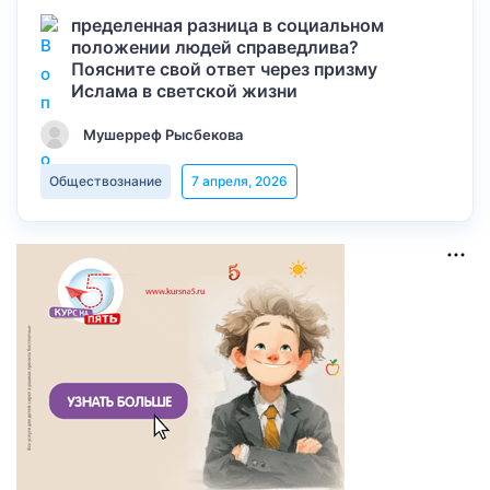
пределенная разница в социальном
положении людей справедлива?
Поясните свой ответ через призму
Ислама в светской жизни
Мушерреф Рысбекова
Обществознание
7 апреля, 2026