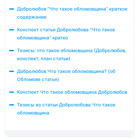
Добролюбов “Что такое обломовщина” краткое
содержание
Конспект статьи Добролюбова “Что такое
обломовщина” кратко
Тезисы: что такое обломовщина (Добролюбов,
конспект, план статьи)
Добролюбов Что такое обломовщина? (об
Обломове статья)
Конспект Что такое обломовщина Добролюбов
Тезисы из статьи Добролюбова Что такое
обломовщина