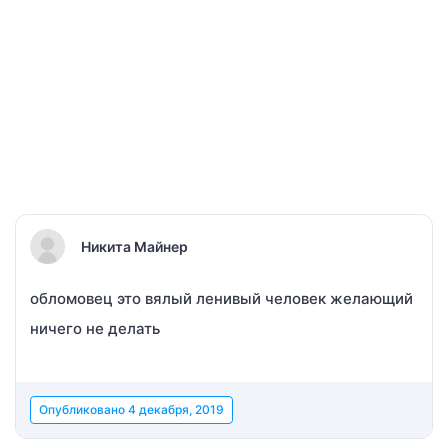
Никита Майнер
обломовец это вялый ленивый человек желающий
ничего не делать
Опубликовано
4 декабря, 2019