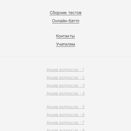
Сборник тестов
Онлайн-баттл
Контакты
Учителям
Архив вопросов - 1
Архив вопросов - 2
Архив вопросов - 3
Архив вопросов - 4
Архив вопросов - 5
Архив вопросов - 6
Архив вопросов - 7
Архив вопросов - 8