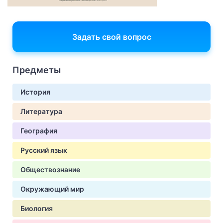
Задать свой вопрос
Предметы
История
Литература
География
Русский язык
Обществознание
Окружающий мир
Биология