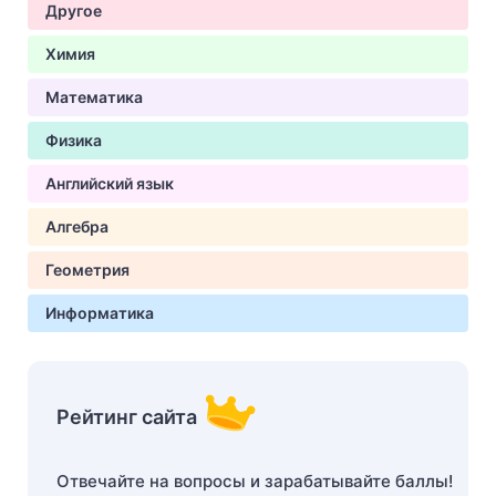
Другое
Химия
Математика
Физика
Английский язык
Алгебра
Геометрия
Информатика
Рейтинг сайта
Отвечайте на вопросы и зарабатывайте баллы!