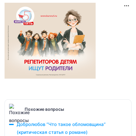
Похожие вопросы
Добролюбов “Что такое обломовщина”
(критическая статья о романе)