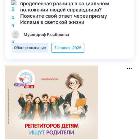
пределенная разница в социальном
положении людей справедлива?
Поясните свой ответ через призму
Ислама в светской жизни
Мушерреф Рысбекова
Обществознание
7 апреля, 2026