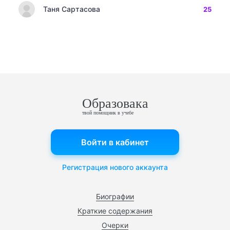
Таня Сартасова
25
Образовака
твой помощник в учебе
Войти в кабинет
Регистрация нового аккаунта
Биографии
Краткие содержания
Очерки