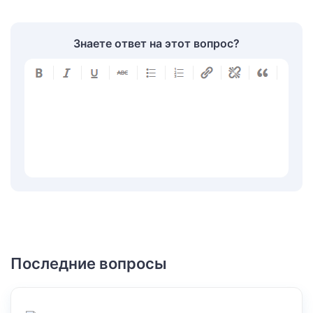
Знаете ответ на этот вопрос?
Последние вопросы