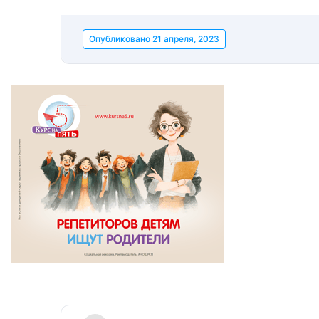
Опубликовано
21 апреля, 2023