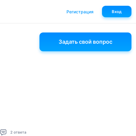
Регистрация
Вход
Задать свой вопрос
2
ответа